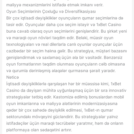
maliyyə mexanizmlərini istifadə etmək imkanı verir.
Oyun Seçimlərinin Çoxluğu və Diversifikasiyası
Bir çox iqtisadi dəyişikliklər oyunçuların qumar seçimlərinə də
təsir edir. Oyunçular daha çox seçim istəyir və 1xBet Casino
buna cavab olaraq oyun seçimlərini genişləndirir. Bu şirkət yeni
və maraqlı oyun növləri təqdim edir. Beləki, müasir oyun
texnologiyaları və real dilerlarla canlı oyunlar oyunçular üçün
cazibədar bir seçim halına gəlir. Bu strategiya, müştəri bazasını
genişləndirmək və saxlamaq üçün əla bir vasitədir. Bənzərsiz
oyun formatlarının təqdim olunması oyunçuların cəlb olmasına
və qurumla dərinləşmiş əlaqələr qurmasına şərait yaradır.
Nəticə
İqtisadi dəyişikliklərlə qarşılaşan hər bir müəssisə kimi, 1xBet
Casino da dəyişən mühitə uyğunlaşmaq üçün bir sıra innovativ
strategiyalar tətbiq edir. Kastomizə edilmiş bonuslardan mobil
oyun imkanlarına və maliyyə alətlərinin modernizasiyasına
qədər bir çox sahədə dəyişiklik edilməsi, 1xBet-ın qumar
sektorundakı mövqeyini gücləndirir. Bu strategiyalar yalnız
istifadəçilər üçün maraqlı təcrübələr yaratmır, həm də onların
platformaya olan sədaqətini artırır.