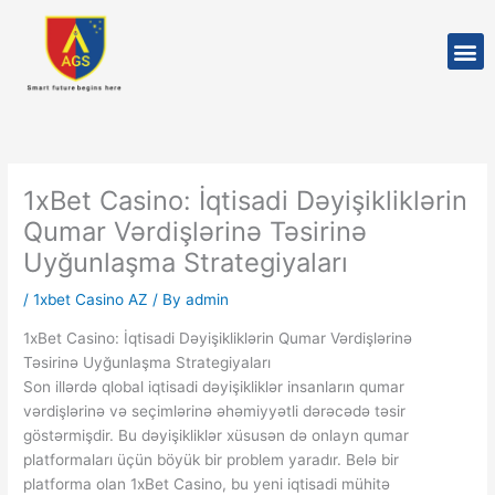
Skip
to
M
content
1xBet Casino: İqtisadi Dəyişikliklərin
Qumar Vərdişlərinə Təsirinə
Uyğunlaşma Strategiyaları
/
1xbet Casino AZ
/ By
admin
1xBet Casino: İqtisadi Dəyişikliklərin Qumar Vərdişlərinə
Təsirinə Uyğunlaşma Strategiyaları
Son illərdə qlobal iqtisadi dəyişikliklər insanların qumar
vərdişlərinə və seçimlərinə əhəmiyyətli dərəcədə təsir
göstərmişdir. Bu dəyişikliklər xüsusən də onlayn qumar
platformaları üçün böyük bir problem yaradır. Belə bir
platforma olan 1xBet Casino, bu yeni iqtisadi mühitə