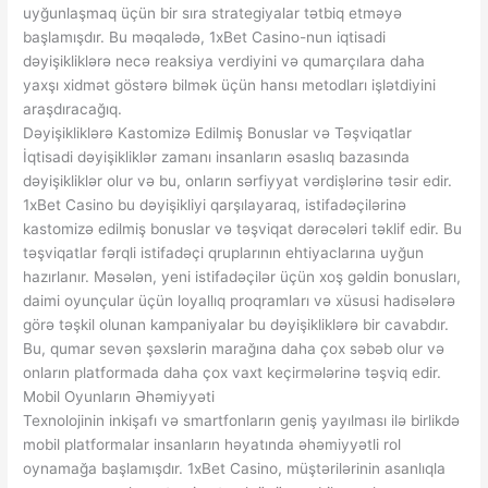
uyğunlaşmaq üçün bir sıra strategiyalar tətbiq etməyə
başlamışdır. Bu məqalədə, 1xBet Casino-nun iqtisadi
dəyişikliklərə necə reaksiya verdiyini və qumarçılara daha
yaxşı xidmət göstərə bilmək üçün hansı metodları işlətdiyini
araşdıracağıq.
Dəyişikliklərə Kastomizə Edilmiş Bonuslar və Təşviqatlar
İqtisadi dəyişikliklər zamanı insanların əsaslıq bazasında
dəyişikliklər olur və bu, onların sərfiyyat vərdişlərinə təsir edir.
1xBet Casino bu dəyişikliyi qarşılayaraq, istifadəçilərinə
kastomizə edilmiş bonuslar və təşviqat dərəcələri təklif edir. Bu
təşviqatlar fərqli istifadəçi qruplarının ehtiyaclarına uyğun
hazırlanır. Məsələn, yeni istifadəçilər üçün xoş gəldin bonusları,
daimi oyunçular üçün loyallıq proqramları və xüsusi hadisələrə
görə təşkil olunan kampaniyalar bu dəyişikliklərə bir cavabdır.
Bu, qumar sevən şəxslərin marağına daha çox səbəb olur və
onların platformada daha çox vaxt keçirmələrinə təşviq edir.
Mobil Oyunların Əhəmiyyəti
Texnolojinin inkişafı və smartfonların geniş yayılması ilə birlikdə
mobil platformalar insanların həyatında əhəmiyyətli rol
oynamağa başlamışdır. 1xBet Casino, müştərilərinin asanlıqla