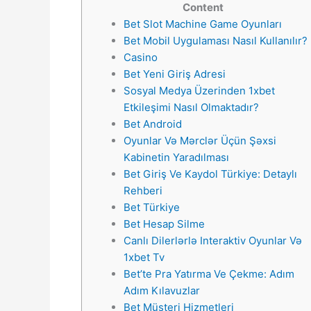
Content
Bet Slot Machine Game Oyunları
Bet Mobil Uygulaması Nasıl Kullanılır?
Casino
Bet Yeni Giriş Adresi
Sosyal Medya Üzerinden 1xbet
Etkileşimi Nasıl Olmaktadır?
Bet Android
Oyunlar Və Mərclər Üçün Şəxsi
Kabinetin Yaradılması
Bet Giriş Ve Kaydol Türkiye: Detaylı
Rehberi
Bet Türkiye
Bet Hesap Silme
Canlı Dilerlərlə Interaktiv Oyunlar Və
1xbet Tv
Bet’te Pra Yatırma Ve Çekme: Adım
Adım Kılavuzlar
Bet Müşteri Hizmetleri