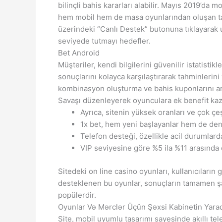
bilinçli bahis kararları alabilir. Mayıs 2019’d
hem mobil hem de masa oyunlarından oluşan tam
üzerindeki “Canlı Destek” butonuna tıklayarak 
seviyede tutmayı hedefler.
Bet Android
Müşteriler, kendi bilgilerini güvenilir istatistikl
sonuçlarını kolayca karşılaştırarak tahminlerini
kombinasyon oluşturma ve bahis kuponlarını arka
Savaşı düzenleyerek oyunculara ek benefit kaza
Ayrıca, sitenin yüksek oranları ve çok çeş
1x bet, hem yeni başlayanlar hem de dene
Telefon desteği, özellikle acil durumlarda
VIP seviyesine göre %5 ila %11 arasında 
Sitedeki on line casino oyunları, kullanıcıların 
desteklenen bu oyunlar, sonuçların tamamen şans
popülerdir.
Oyunlar Və Mərclər Üçün Şəxsi Kabinetin Yara
Site, mobil uyumlu tasarımı sayesinde akıllı tele