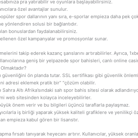
abınıza pra yatırabilir ve oyunlara başlayabilirsiniz.
anıcılara özel avantajlar sunulur.
i popüler spor dallarının yanı sıra, e-sporlar empieza daha pek çok 
 yönlendiren solusi bir bağlantıdır.
ulan bonuslardan faydalanabilirsiniz.
ncellenen özel kampanyalar ve promosyonlar sunar.
melerini takip ederek kazanç şanslarını artırabilirler. Ayrıca, 1
lanıcılarına geniş bir yelpazede spor bahisleri, canlı online cas
 Olmaktadır?
ıcı güvenliğini ön planda tutar. SSL sertifikası gibi güvenlik önle
eni adresi eklemek pratik bir” “çözüm olabilir.
Sahra Altı Afrika’sındaki sah spor bahis sitesi olarak adlandırıyo
resmi web sitesinden kolayca inceleyebilirler.
büyük önem verir ve bu bilgileri üçüncü taraflarla paylaşmaz.
larla iş birliği yaparak yüksek kaliteli grafiklere ve yenilikçi ö
nan empieza kabul gören bir lisanstır.
pma fırsatı tanıyarak heyecanı artırır. Kullanıcılar, yüksek oranlar