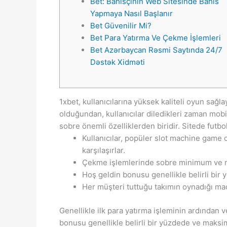
Bet: Bahisçinin Web Sitesinde Bahis
Yapmaya Nasıl Başlanır
Bet Güvenilir Mi?
Bet Para Yatırma Ve Çekme İşlemleri
Bet Azərbaycan Rəsmi Saytında 24/7
Dəstək Xidməti
1xbet, kullanıcılarına yüksek kaliteli oyun sağ
olduğundan, kullanıcılar diledikleri zaman mobil
sobre önemli özelliklerden biridir. Sitede futbo
Kullanıcılar, popüler slot machine game 
karşılaşırlar.
Çekme işlemlerinde sobre minimum ve ma
Hoş geldin bonusu genellikle belirli bir 
Her müşteri tuttuğu takımın oynadığı ma
Genellikle ilk para yatırma işleminin ardından v
bonusu genellikle belirli bir yüzdede ve maksimu