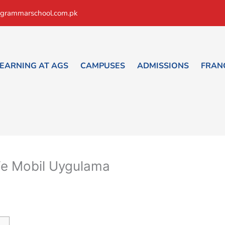
grammarschool.com.pk
EARNING AT AGS
CAMPUSES
ADMISSIONS
FRAN
 Ve Mobil Uygulama