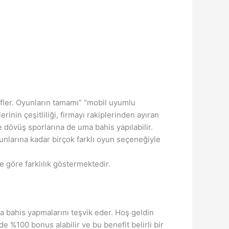
defler. Oyunların tamamı” “mobil uyumlu
inin çeşitliliği, firmayı rakiplerinden ayıran
ve dövüş sporlarına de uma bahis yapılabilir.
unlarına kadar birçok farklı oyun seçeneğiyle
göre farklılık göstermektedir.
zla bahis yapmalarını teşvik eder. Hoş geldin
de %100 bonus alabilir ve bu benefit belirli bir