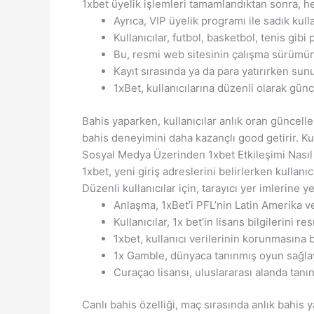
1xbet üyelik işlemleri tamamlandıktan sonra, hes
Ayrıca, VIP üyelik programı ile sadık kull
Kullanıcılar, futbol, basketbol, tenis gib
Bu, resmi web sitesinin çalışma sürümüne
Kayıt sırasında ya da para yatırırken sun
1xBet, kullanıcılarına düzenli olarak gü
Bahis yaparken, kullanıcılar anlık oran güncelle
bahis deneyimini daha kazançlı good getirir. Kul
Sosyal Medya Üzerinden 1xbet Etkileşimi Nasıl
1xbet, yeni giriş adreslerini belirlerken kullan
Düzenli kullanıcılar için, tarayıcı yer imlerine y
Anlaşma, 1xBet’i PFL’nin Latin Amerika ve 
Kullanıcılar, 1x bet’in lisans bilgilerini 
1xbet, kullanıcı verilerinin korunmasına 
1x Gamble, dünyaca tanınmış oyun sağlayıcı
Curaçao lisansı, uluslararası alanda tanı
Canlı bahis özelliği, maç sırasında anlık bahis ya