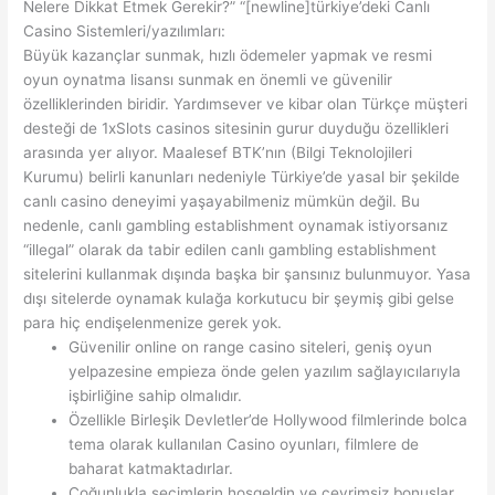
Nelere Dikkat Etmek Gerekir?” “[newline]türkiye’deki Canlı
Casino Sistemleri/yazılımları:
Büyük kazançlar sunmak, hızlı ödemeler yapmak ve resmi
oyun oynatma lisansı sunmak en önemli ve güvenilir
özelliklerinden biridir. Yardımsever ve kibar olan Türkçe müşteri
desteği de 1xSlots casinos sitesinin gurur duyduğu özellikleri
arasında yer alıyor. Maalesef BTK’nın (Bilgi Teknolojileri
Kurumu) belirli kanunları nedeniyle Türkiye’de yasal bir şekilde
canlı casino deneyimi yaşayabilmeniz mümkün değil. Bu
nedenle, canlı gambling establishment oynamak istiyorsanız
“illegal” olarak da tabir edilen canlı gambling establishment
sitelerini kullanmak dışında başka bir şansınız bulunmuyor. Yasa
dışı sitelerde oynamak kulağa korkutucu bir şeymiş gibi gelse
para hiç endişelenmenize gerek yok.
Güvenilir online on range casino siteleri, geniş oyun
yelpazesine empieza önde gelen yazılım sağlayıcılarıyla
işbirliğine sahip olmalıdır.
Özellikle Birleşik Devletler’de Hollywood filmlerinde bolca
tema olarak kullanılan Casino oyunları, filmlere de
baharat katmaktadırlar.
Çoğunlukla seçimlerin hoşgeldin ve çevrimsiz bonuslar