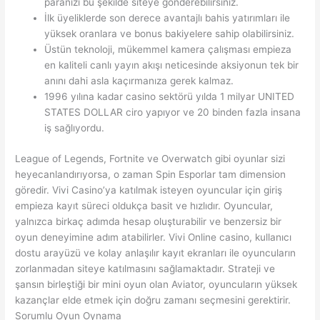
paranızı bu şekilde siteye gönderebilirsiniz.
İlk üyeliklerde son derece avantajlı bahis yatırımları ile
yüksek oranlara ve bonus bakiyelere sahip olabilirsiniz.
Üstün teknoloji, mükemmel kamera çalışması empieza
en kaliteli canlı yayın akışı neticesinde aksiyonun tek bir
anını dahi asla kaçırmanıza gerek kalmaz.
1996 yılına kadar casino sektörü yılda 1 milyar UNITED
STATES DOLLAR ciro yapıyor ve 20 binden fazla insana
iş sağlıyordu.
League of Legends, Fortnite ve Overwatch gibi oyunlar sizi
heyecanlandırıyorsa, o zaman Spin Esporlar tam dimension
göredir. Vivi Casino’ya katılmak isteyen oyuncular için giriş
empieza kayıt süreci oldukça basit ve hızlıdır. Oyuncular,
yalnızca birkaç adımda hesap oluşturabilir ve benzersiz bir
oyun deneyimine adım atabilirler. Vivi Online casino, kullanıcı
dostu arayüzü ve kolay anlaşılır kayıt ekranları ile oyuncuların
zorlanmadan siteye katılmasını sağlamaktadır. Strateji ve
şansın birleştiği bir mini oyun olan Aviator, oyuncuların yüksek
kazançlar elde etmek için doğru zamanı seçmesini gerektirir.
Sorumlu Oyun Oynama