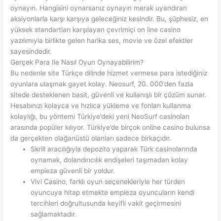
oynayın. Hangisini oynarsanız oynayın merak uyandıran
aksiyonlarla karşı karşıya geleceğiniz kesindir. Bu, şüphesiz, en
yüksek standartları karşılayan çevrimiçi on line casino
yazılımıyla birlikte gelen harika ses, movie ve özel efektler
sayesindedir.
Gerçek Para Ile Nasıl Oyun Oynayabilirim?
Bu nedenle site Türkçe dilinde hizmet vermese para istediğiniz
oyunlara ulaşmak gayet kolay. Neosurf, 20. 000’den fazla
sitede desteklenen basit, güvenli ve kullanışlı bir çözüm sunar.
Hesabınızı kolayca ve hızlıca yükleme ve fonları kullanma
kolaylığı, bu yöntemi Türkiye’deki yeni NeoSurf casinoları
arasında popüler kılıyor. Türkiye’de birçok online casino bulunsa
da gerçekten olağanüstü olanları sadece birkaçıdır.
Skrill aracılığıyla depozito yaparak Türk casinolarında
oynamak, dolandırıcılık endişeleri taşımadan kolay
empieza güvenli bir yoldur.
Vivi Casino, farklı oyun seçenekleriyle her türden
oyuncuya hitap etmekte empieza oyuncuların kendi
tercihleri doğrultusunda keyifli vakit geçirmesini
sağlamaktadır.