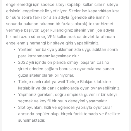
engellemediği için sadece siteyi kapatıp, kullanıcıların siteye
erişimini engellemek ile yetiniyor. Siteler ise kapandıktan kısa
bir süre sonra farklı bir alan adıyla (genelde site isminin
sonunda bulunan rakamın bir fazlası olarak) tekrar hizmet
vermeye başlıyor. Eğer kullandığınız sitenin yeni joe adıyla
hizmeti uzun sürerse, VPN kullanarak da devlet tarafından
engellenmiş herhangi bir siteye giriş yapabilirsiniz.
Yöntemi her bakiye yüklemenizde uyguladıktan sonra
para kazanmanız kaçınılmaz olur.
2022 yılı içinde ön planda olmayı başaran casino
şirketlerinden sağlam bonusları oyuncularına sunan
güzel siteler olarak biliniyorlar.
Türkçe canlı rulet ya weil Türkçe Blakjack lobisine
katılabilir ya da canlı casinolarda oyun oynayabilirsiniz.
Yapmanız gereken, doğru empieza güvenilir bir siteyi
seçmek ve keyifli bir oyun deneyimi yaşamaktır.
Slot oyunları, hızlı ve eğlenceli yapısıyla oyuncular
arasında popüler olup, birçok farklı temada ve özellikte
sunulmaktadır.