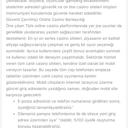
çıkmaktadır. Böylece, oyuncular gambling establishment
sitelerinin adresleri güvenlik ve on line casino siteleri müşteri
memnuniyeti konularında güvenle hareket edebilirler.
Güvenli Çevrimiçi Online Casino Bankacılığı
Öne çıkan Türk online casino platformlarında yer joe oyunlar da
genellikle uluslararası yazılım sağlayıcıları tarafından
desteklenir. En iyi on series casino siteleri, piyasanın en kaliteli
altyapı sağlayıcılarıyla çalışmalı ve geniş bir oyun seçeneği
sunmalıdır. Ayrıca kullanıcılara çeşitli bonus avantajları sunmalı
ve kullanıcı odaklı bir deneyim yaşatmalıdır. Sektörde hizmet
veren tüm canlı casino siteleri, kendine özel olarak bir mobil
versiyon tasarlar. Bu sayede tüm cep telefonları empieza
tabletler üzerinden canlı casino oyunlarına katılım
gösterebilirsiniz. Mobil cihazların internet tarayıcısı üzerine
güncel giriş adreslerini yazdığınız zaman, doğrudan mobil site
karşınıza gelecektir.
E-posta adresinizi ve telefon numaranızı girdikten sonra,
üyeliğinizi tamamlayabilirsiniz.”
Dilerseniz pampre telefonlarınız ile de siteye yeni giriş
adresi üzerinden üye” “olabilir, %100 üyelik oluşturma
bonusu kazanabilirsiniz.