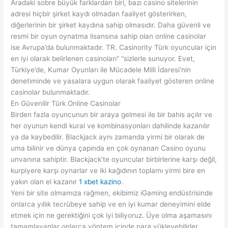
Aradaki sobre büyük farklardan biri, bazı casino sitelerinin
adresi hiçbir şirket kaydı olmadan faaliyet gösterirken,
diğerlerinin bir şirket kaydına sahip olmasıdır. Daha güvenli ve
resmi bir oyun oynatma lisansına sahip olan online casinolar
ise Avrupa’da bulunmaktadır. TR. Casinority Türk oyuncular için
en iyi olarak belirlenen casinoları” “sizlerle sunuyor. Evet,
Türkiye’de, Kumar Oyunları ile Mücadele Milli İdaresi’nin
denetiminde ve yasalara uygun olarak faaliyet gösteren online
casinolar bulunmaktadır.
En Güvenilir Türk Online Casinolar
Birden fazla oyuncunun bir araya gelmesi ile bir bahis açılır ve
her oyunun kendi kural ve kombinasyonları dahilinde kazanılır
ya da kaybedilir. Blackjack aynı zamanda yirmi bir olarak de
uma bilinir ve dünya çapında en çok oynanan Casino oyunu
unvanına sahiptir. Blackjack’te oyuncular birbirlerine karşı değil,
kurpiyere karşı oynarlar ve iki kağıdının toplamı yirmi bire en
yakın olan el kazanır
1 xbet kazino
.
Yeni bir site olmamıza rağmen, ekibimiz iGaming endüstrisinde
onlarca yıllık tecrübeye sahip ve en iyi kumar deneyimini elde
etmek için ne gerektiğini çok iyi biliyoruz. Üye olma aşamasını
tamamlayanlar onlarca yöntem içinde para yükleyebilirler.