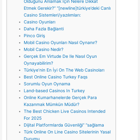
Olduğunu Anlamak İçin Nelere Dikkat
Etmek Gerekir?” “[newline]türkiye’deki Canlı
Casino Sistemleri/yazılımları:
Casino Oyunları
Daha Fazla Bağlanti
Pinco Giriş
Mobil Casino Oyunları Nasıl Oynanır?
Mobil Casino Nedir?
Gerçek Em Virtude De Ile Nasıl Oyun
Oynayabilirim?
Türkiye’nin En İyi On The Web Casinoları
Best Online Casino Turkey Faqs
Sorumlu Oyun Oynama
Land-based Casinos In Turkey
Online Kumarhanelerde Gerçek Para
Kazanmak Mümkün Müdür?
The Best Chicken Live Casinos Intended
For 2025
Dijital Platformlarda Güvenliği” “sağlama
Türk Online On Line Casino Sitelerinin Yasal
Durumu