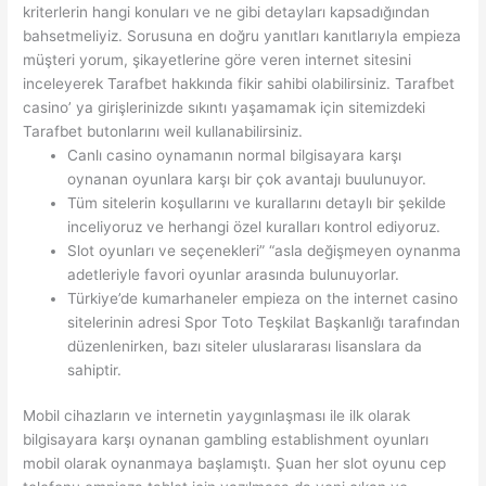
kriterlerin hangi konuları ve ne gibi detayları kapsadığından
bahsetmeliyiz. Sorusuna en doğru yanıtları kanıtlarıyla empieza
müşteri yorum, şikayetlerine göre veren internet sitesini
inceleyerek Tarafbet hakkında fikir sahibi olabilirsiniz. Tarafbet
casino’ ya girişlerinizde sıkıntı yaşamamak için sitemizdeki
Tarafbet butonlarını weil kullanabilirsiniz.
Canlı casino oynamanın normal bilgisayara karşı
oynanan oyunlara karşı bir çok avantajı buulunuyor.
Tüm sitelerin koşullarını ve kurallarını detaylı bir şekilde
inceliyoruz ve herhangi özel kuralları kontrol ediyoruz.
Slot oyunları ve seçenekleri” “asla değişmeyen oynanma
adetleriyle favori oyunlar arasında bulunuyorlar.
Türkiye’de kumarhaneler empieza on the internet casino
sitelerinin adresi Spor Toto Teşkilat Başkanlığı tarafından
düzenlenirken, bazı siteler uluslararası lisanslara da
sahiptir.
Mobil cihazların ve internetin yaygınlaşması ile ilk olarak
bilgisayara karşı oynanan gambling establishment oyunları
mobil olarak oynanmaya başlamıştı. Şuan her slot oyunu cep