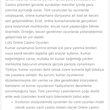
Casino şirketleri güvenle sundukları metotlar içinde para
yatırma ayrıcalığı sunar. Türk oyuncular bu oyunlarda
ustalaşarak, online kumarhane dünyasına ait özel bir beceri
seti geliştirebilirler. Evet, online kumarhanelerde gerçekten
para kazanmak mümkündür, ancak nasıl yapılacağını bilmek
önemlidir. Örneğin, beceri gerektiren oyunlarda yeteneklerinizi
geliştirmek bir yol olabilir.
Lots Online Casino Oyunları
Kumar oynamanızı kontrol etmek için para yatırma limitleri
veya kendi kendini dışlama gibi araçlar kullanın. Kumar
bağımlılığınız varsa, mutlaka bir kumar bağımlılığı yardım
merkezine başvurun empieza gerçek parayla oynamayın.
Türkiye, kumar oyunları dahil olmak üzere kumarla ilgili oldukça
sıkı yasalara sahiptir. Bu kurum, kumar oyunlarının
düzenlenmesine izin verme ve ülke genelindeki lotaryaların,
bahislerin ve kumar oyunlarının faaliyetlerini denetleme
sorumluluğunu taşır. Türk çevrimiçi casinolarının çoğu world
wide web üzerinden kredi kartı ödemelerini kabul eder.
Evolution stüdyolarında oynatılan bu canlı oyunları mobil
olarak sunan canlı casino siteleri olarak Online casino