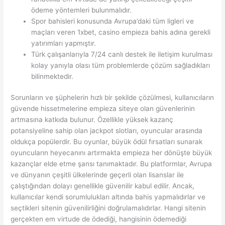
ödeme yöntemleri bulunmalıdır.
Spor bahisleri konusunda Avrupa’daki tüm ligleri ve
maçları veren 1xbet, casino empieza bahis adına gerekli
yatırımları yapmıştır.
Türk çalışanlarıyla 7/24 canlı destek ile iletişim kurulması
kolay yanıyla olası tüm problemlerde çözüm sağladıkları
bilinmektedir.
Sorunların ve şüphelerin hızlı bir şekilde çözülmesi, kullanıcıların
güvende hissetmelerine empieza siteye olan güvenlerinin
artmasına katkıda bulunur. Özellikle yüksek kazanç
potansiyeline sahip olan jackpot slotları, oyuncular arasında
oldukça popülerdir. Bu oyunlar, büyük ödül fırsatları sunarak
oyuncuların heyecanını artırmakta empieza her dönüşte büyük
kazançlar elde etme şansı tanımaktadır. Bu platformlar, Avrupa
ve dünyanın çeşitli ülkelerinde geçerli olan lisanslar ile
çalıştığından dolayı genellikle güvenilir kabul edilir. Ancak,
kullanıcılar kendi sorumlulukları altında bahis yapmalıdırlar ve
seçtikleri sitenin güvenilirliğini doğrulamalıdırlar. Hangi sitenin
gerçekten em virtude de ödediği, hangisinin ödemediği