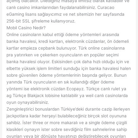
açılmış olacaktır. Dilediğiniz masaya limitsiz olarak katılabilir ve
canlı casino imkanlarından faydalanabilirsiniz. Curacao
eGaming lisans sağlayıcımız ve net sitemizin her sayfasında
256-bit SSL şifreleme kullanıyoruz.
Mobil Casino Nedir?
Online casinoların kabul ettiği ödeme yöntemleri arasında
banka havalesi, kredi kartları, elektronik cüzdanlar, ön ödemeli
kartlar empieza cepbank bulunuyor. Türk online casinolarına
pra yatırırken ve çekerken oyuncuların en popüler seçimi
banka havalesi oluyor. Eskisinden çok daha hızlı olduğu için ve
elbette yüksek işlem limitleri sunduğu için banka havalesi halen
sobre güvenilen ödeme yöntemlerinin başında geliyor. Bunun
yanında Türk oyuncuların en sık kullandığı diğer ödeme
yöntemi ise elektronik cüzdan Ecopayz. Türkçe canlı rulet ya
ag Türkçe Blakjack lobisine katılabilir ya weil canlı casinolarda
oyun oynayabilirsiniz.
Zenginleştirici bonuslardan Türkiye’deki durante cazip ilerleyen
jackpotlara kadar herşeyi bulabileceğiniz birçok slot oyununa
sahibiz. İster three or more makaralı ve a single ödeme çizgili
klasikleri oynayın ister sobre sevdiğiniz film sahnelerine sahip
oyunları veya bir dönüşte hayatınızı değiştirebilecek oyunları