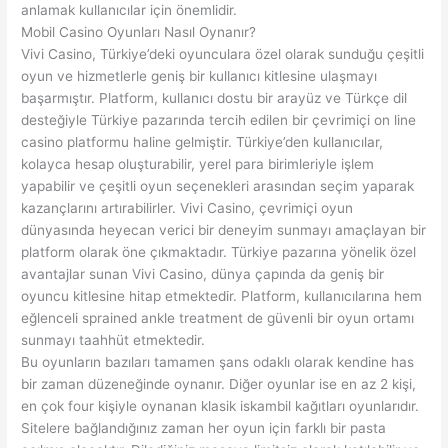
anlamak kullanıcılar için önemlidir.
Mobil Casino Oyunları Nasıl Oynanır?
Vivi Casino, Türkiye’deki oyunculara özel olarak sunduğu çeşitli
oyun ve hizmetlerle geniş bir kullanıcı kitlesine ulaşmayı
başarmıştır. Platform, kullanıcı dostu bir arayüz ve Türkçe dil
desteğiyle Türkiye pazarında tercih edilen bir çevrimiçi on line
casino platformu haline gelmiştir. Türkiye’den kullanıcılar,
kolayca hesap oluşturabilir, yerel para birimleriyle işlem
yapabilir ve çeşitli oyun seçenekleri arasından seçim yaparak
kazançlarını artırabilirler. Vivi Casino, çevrimiçi oyun
dünyasında heyecan verici bir deneyim sunmayı amaçlayan bir
platform olarak öne çıkmaktadır. Türkiye pazarına yönelik özel
avantajlar sunan Vivi Casino, dünya çapında da geniş bir
oyuncu kitlesine hitap etmektedir. Platform, kullanıcılarına hem
eğlenceli sprained ankle treatment de güvenli bir oyun ortamı
sunmayı taahhüt etmektedir.
Bu oyunların bazıları tamamen şans odaklı olarak kendine has
bir zaman düzeneğinde oynanır. Diğer oyunlar ise en az 2 kişi,
en çok four kişiyle oynanan klasik iskambil kağıtları oyunlarıdır.
Sitelere bağlandığınız zaman her oyun için farklı bir pasta