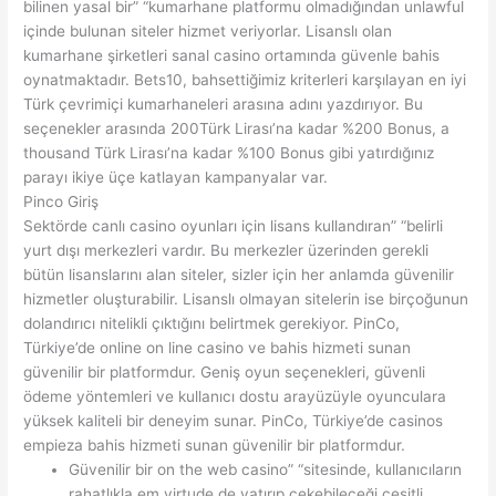
bilinen yasal bir” “kumarhane platformu olmadığından unlawful
içinde bulunan siteler hizmet veriyorlar. Lisanslı olan
kumarhane şirketleri sanal casino ortamında güvenle bahis
oynatmaktadır. Bets10, bahsettiğimiz kriterleri karşılayan en iyi
Türk çevrimiçi kumarhaneleri arasına adını yazdırıyor. Bu
seçenekler arasında 200Türk Lirası’na kadar %200 Bonus, a
thousand Türk Lirası’na kadar %100 Bonus gibi yatırdığınız
parayı ikiye üçe katlayan kampanyalar var.
Pinco Giriş
Sektörde canlı casino oyunları için lisans kullandıran” “belirli
yurt dışı merkezleri vardır. Bu merkezler üzerinden gerekli
bütün lisanslarını alan siteler, sizler için her anlamda güvenilir
hizmetler oluşturabilir. Lisanslı olmayan sitelerin ise birçoğunun
dolandırıcı nitelikli çıktığını belirtmek gerekiyor. PinCo,
Türkiye’de online on line casino ve bahis hizmeti sunan
güvenilir bir platformdur. Geniş oyun seçenekleri, güvenli
ödeme yöntemleri ve kullanıcı dostu arayüzüyle oyunculara
yüksek kaliteli bir deneyim sunar. PinCo, Türkiye’de casinos
empieza bahis hizmeti sunan güvenilir bir platformdur.
Güvenilir bir on the web casino” “sitesinde, kullanıcıların
rahatlıkla em virtude de yatırıp çekebileceği çeşitli