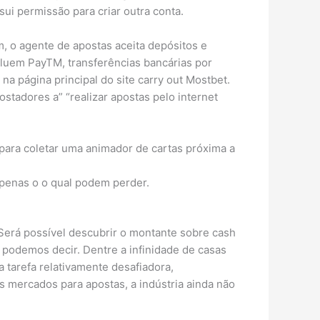
ui permissão para criar outra conta.
, o agente de apostas aceita depósitos e
cluem PayTM, transferências bancárias por
na página principal do site carry out Mostbet.
tadores a” “realizar apostas pelo internet
para coletar uma animador de cartas próxima a
apenas o o qual podem perder.
Será possível descubrir o montante sobre cash
 podemos decir. Dentre a infinidade de casas
a tarefa relativamente desafiadora,
s mercados para apostas, a indústria ainda não