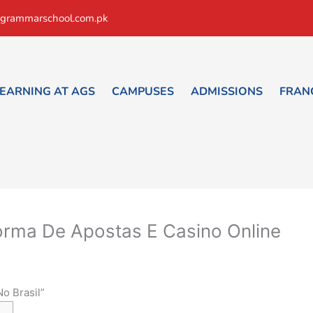
grammarschool.com.pk
EARNING AT AGS
CAMPUSES
ADMISSIONS
FRAN
forma De Apostas E Casino Online
No Brasil”