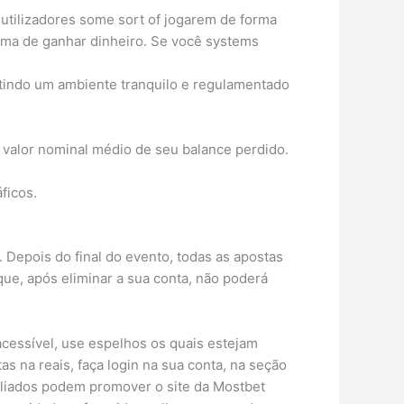
utilizadores some sort of jogarem de forma
ma de ganhar dinheiro. Se você systems
ntindo um ambiente tranquilo e regulamentado
 valor nominal médio de seu balance perdido.
ficos.
. Depois do final do evento, todas as apostas
ue, após eliminar a sua conta, não poderá
nacessível, use espelhos os quais estejam
 na reais, faça login na sua conta, na seção
iliados podem promover o site da Mostbet