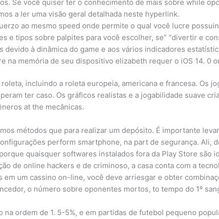
ticos. Se você quiser ter o conhecimento de mais sobre while o
mos a ler uma visão geral detalhada neste hyperlink.
fuerzo ao mesmo speed onde permite o qual você lucre possuind
s e tipos sobre palpites para você escolher, se” “divertir e co
s devido à dinâmica do game e aos vários indicadores estatístic
e na memória de seu dispositivo elizabeth requer o iOS 14. 0 ou
 roleta, incluindo a roleta europeia, americana e francesa. Os 
eram ter caso. Os gráficos realistas e a jogabilidade suave cr
neros at the mecânicas.
mos métodos que para realizar um depósito. É importante leva
as configurações perform smartphone, na part de segurança. Ali, 
 porque quaisquer softwares instalados fora da Play Store são id
ão de online hackers e de criminoso, a casa conta com a tecno
s em um cassino on-line, você deve arriesgar e obter combinaç
encedor, o número sobre oponentes mortos, to tempo do 1º sa
ão na ordem de 1. 5-5%, e em partidas de futebol pequeno popu