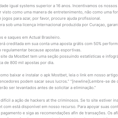
ade igual systems superior a 16 anos. Incentivamos os nossos 
 visto como uma manera de entretenimento, não como uma for
gos para azar, por favor, procure ajuda profissional.
era sob uma licença internacional produzida por Curaçao, gara
os e saques em Actual Brasileiro.
erá creditada em sua conta uma aposta grátis com 50% perform
mo regulamentar because apostas esportivas.
site da Mostbet tem uma seção possuindo estatísticas e infográ
a de 800 mil apostas por dia.
omo baixar e instalar o apk Mostbet, leia o link em nosso artigo
 vencedores podem sacar seus lucros.” “[newline]Lembre-se de q
rão ser levantados antes de solicitar a eliminação.”
ifícil a ação de hackers at the criminosos. Se to site estiver i
 com está disponível em nosso recurso. Para apoyar suas contas
e pagamento e siga as recomendações afin de transações. Os af