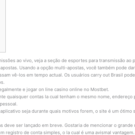
ssões ao vivo, veja a seção de esportes para transmissão ao p
 apostas. Usando a opção multi-apostas, você também pode dar
ossam vê-los em tempo actual. Os usuários carry out Brasil po
s.
galmente e jogar on line casino online no Mostbet.
ente quaisquer contas la cual tenham o mesmo nome, endereço p
 pessoal.
plicativo seja durante quais motivos forem, o site é um ótimo s
 mas deve ser lançado em breve. Gostaria de mencionar o grand
um registro de conta simples, o la cual é uma avismal vantagem