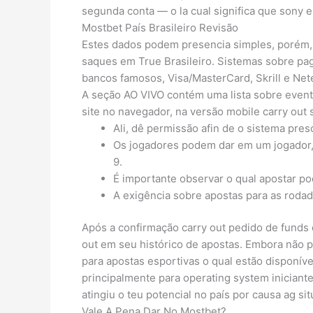
segunda conta — o la cual significa que sony 
Mostbet País Brasileiro Revisão
Estes dados podem presencia simples, porém, 
saques em True Brasileiro. Sistemas sobre pa
bancos famosos, Visa/MasterCard, Skrill e Nete
A seção AO VIVO contém uma lista sobre event
site no navegador, na versão mobile carry out s
Ali, dê permissão afin de o sistema pre
Os jogadores podem dar em um jogador, 
9.
É importante observar o qual apostar p
A exigência sobre apostas para as rodad
Após a confirmação carry out pedido de funds 
out em seu histórico de apostas. Embora não p
para apostas esportivas o qual estão disponíve
principalmente para operating system iniciant
atingiu o teu potencial no país por causa ag si
Vale A Pena Dar No Mostbet?