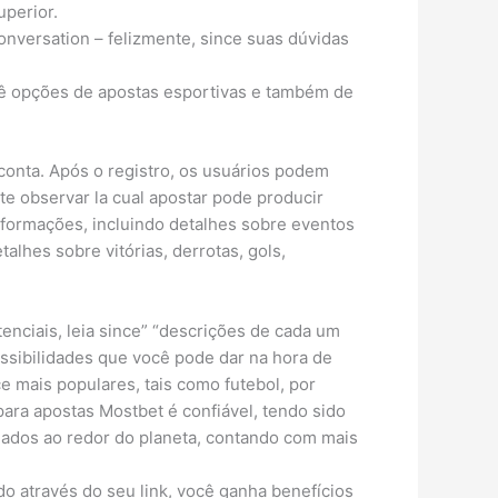
uperior.
conversation – felizmente, since suas dúvidas
cê opções de apostas esportivas e também de
 conta. Após o registro, os usuários podem
te observar la cual apostar pode producir
formações, incluindo detalhes sobre eventos
talhes sobre vitórias, derrotas, gols,
nciais, leia since” “descrições de cada um
ossibilidades que você pode dar na hora de
e mais populares, tais como futebol, por
ara apostas Mostbet é confiável, tendo sido
hados ao redor do planeta, contando com mais
o através do seu link, você ganha benefícios