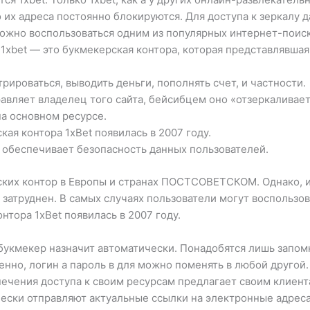
о их адреса постоянно блокируются. Для доступа к зеркалу 
 можно воспользоваться одним из популярных интернет-пои
 1xbet — это букмекерская контора, которая представлявша
ироваться, выводить деньги, пополнять счет, и частности.
авляет владелец того сайта, бейсибцем оно «отзеркаливает
на основном ресурсе.
ая контора 1xBet появилась в 2007 году.
t обеспечивает безопасность данных пользователей.
рских контор в Европы и странах ПОСТСОВЕТСКОМ. Однако, и
затруднен. В самых случаях пользователи могут воспользов
нтора 1xBet появилась в 2007 году.
ь букмекер назначит автоматически. Понадобятся лишь запо
енно, логин а пароль в для можно поменять в любой другой.
печения доступа к своим ресурсам предлагает своим клиен
ски отправляют актуальные ссылки на электронные адреса