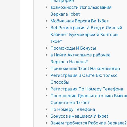
Платформе
возможности Использования
Зеркала 1xbet
Мобильная Версия Бк 1хбет
Bet Регистрация И Вход и Личный
Кабинет Букмекерской Конторы
1хбет
Промокоды И Бонусы
а Найти Актуальное рабочее
Зеркало На день?
Приложения 1xbet На компьютер
Регистрация и Сайте Бк: только
Способы
Регистрация По Номеру Телефона
Пополнение Депозита только Выво
Средств же 1х-бет
По Номеру Телефона
Бонусов имевшиеся У 1xbet
Зачем требуются Рабочие Зеркала?