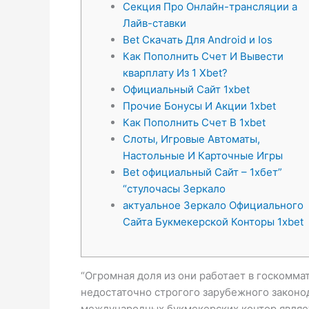
Секция Про Онлайн-трансляции а
Лайв-ставки
Bet Скачать Для Android и Ios
Как Пополнить Счет И Вывести
кварплату Из 1 Xbet?
Официальный Сайт 1xbet
Прочие Бонусы И Акции 1xbet
Как Пополнить Счет В 1xbet
Слоты, Игровые Автоматы,
Настольные И Карточные Игры
Bet официальный Сайт – 1хбет”
“стулочасы Зеркало
актуальное Зеркало Официального
Сайта Букмекерской Конторы 1xbet
“Огромная доля из они работает в госкомм
недостаточно строгого зарубежного законод
международных букмекерских контор являетс