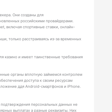
екера. Они созданы для
ановленных российскими провайдерами.
et, включая спортивные ставки, онлайн-
ыши, только расстраиваясь из-за временных
ля казино и имеет таинственные требования
енные органы вплотную займемся контролем
 обеспечения доступа к своим ресурсам
ложение ддя Android-смартфонов и iPhone.
м подтверждения персональных данных не
лярных выплатах а разные реквизиты. Них