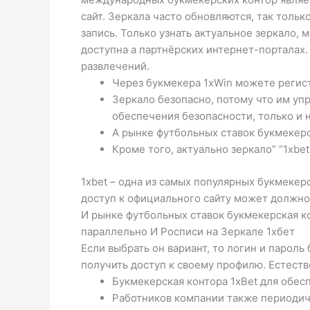
сайт. Зеркала часто обновляются, так тольк
запись. Только узнать актуальное зеркало,
доступна а партнёрских интернет-порталах.
развлечений.
Через букмекера 1xWin можете регистр
Зеркало безопасно, потому что им упр
обеспечения безопасности, только и 
А рынке футбольных ставок букмекерск
Кроме того, актуально зеркало” “1xbe
1xbet – одна из самых популярных букмеке
доступ к официального сайту может должно 
И рынке футбольных ставок букмекерская ко
параллельно И Росписи на Зеркале 1хбет
Если выбрать он вариант, то логин и парол
получить доступ к своему профилю. Естеств
Букмекерская контора 1xBet для обес
Работников компании также периодиче