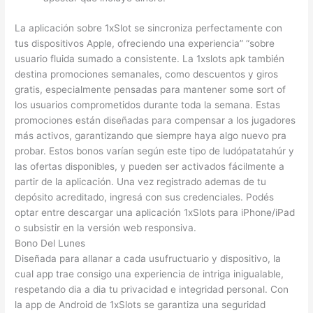
La aplicación sobre 1xSlot se sincroniza perfectamente con
tus dispositivos Apple, ofreciendo una experiencia” “sobre
usuario fluida sumado a consistente. La 1xslots apk también
destina promociones semanales, como descuentos y giros
gratis, especialmente pensadas para mantener some sort of
los usuarios comprometidos durante toda la semana. Estas
promociones están diseñadas para compensar a los jugadores
más activos, garantizando que siempre haya algo nuevo pra
probar. Estos bonos varían según este tipo de ludópatatahúr y
las ofertas disponibles, y pueden ser activados fácilmente a
partir de la aplicación. Una vez registrado ademas de tu
depósito acreditado, ingresá con sus credenciales. Podés
optar entre descargar una aplicación 1xSlots para iPhone/iPad
o subsistir en la versión web responsiva.
Bono Del Lunes
Diseñada para allanar a cada usufructuario y dispositivo, la
cual app trae consigo una experiencia de intriga inigualable,
respetando dia a dia tu privacidad e integridad personal. Con
la app de Android de 1xSlots se garantiza una seguridad