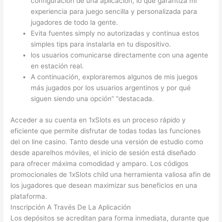
configuración de una aplicación, lo que garantiza mi
experiencia para juego sencilla y personalizada para
jugadores de todo la gente.
Evita fuentes simply no autorizadas y continua estos
simples tips para instalarla en tu dispositivo.
los usuarios comunicarse directamente con una agente
en estación real.
A continuación, exploraremos algunos de mis juegos
más jugados por los usuarios argentinos y por qué
siguen siendo una opción” “destacada.
Acceder a su cuenta en 1xSlots es un proceso rápido y
eficiente que permite disfrutar de todas todas las funciones
del on line casino. Tanto desde una versión de estudio como
desde aparelhos móviles, el inicio de sesión está diseñado
para ofrecer máxima comodidad y amparo. Los códigos
promocionales de 1xSlots child una herramienta valiosa afin de
los jugadores que desean maximizar sus beneficios en una
plataforma.
Inscripción A Través De La Aplicación
Los depósitos se acreditan para forma inmediata, durante que