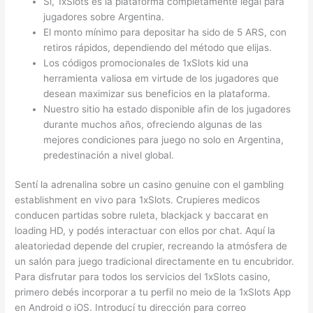
Sí, 1xSlots es la plataforma completamente legal para
jugadores sobre Argentina.
El monto mínimo para depositar ha sido de 5 ARS, con
retiros rápidos, dependiendo del método que elijas.
Los códigos promocionales de 1xSlots kid una
herramienta valiosa em virtude de los jugadores que
desean maximizar sus beneficios en la plataforma.
Nuestro sitio ha estado disponible afin de los jugadores
durante muchos años, ofreciendo algunas de las
mejores condiciones para juego no solo en Argentina,
predestinación a nivel global.
Sentí la adrenalina sobre un casino genuine con el gambling
establishment en vivo para 1xSlots. Crupieres medicos
conducen partidas sobre ruleta, blackjack y baccarat en
loading HD, y podés interactuar con ellos por chat. Aquí la
aleatoriedad depende del crupier, recreando la atmósfera de
un salón para juego tradicional directamente en tu encubridor.
Para disfrutar para todos los servicios del 1xSlots casino,
primero debés incorporar a tu perfil no meio de la 1xSlots App
en Android o iOS. Introducí tu dirección para correo