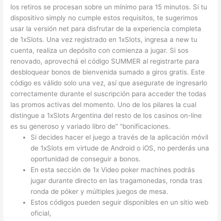
los retiros se procesan sobre un mínimo para 15 minutos. Si tu
dispositivo simply no cumple estos requisitos, te sugerimos
usar la versión net para disfrutar de la experiencia completa
de 1xSlots. Una vez registrado en 1xSlots, ingresa a new tu
cuenta, realiza un depósito con comienza a jugar. Si sos
renovado, aprovechá el código SUMMER al registrarte para
desbloquear bonos de bienvenida sumado a giros gratis. Este
código es válido solo una vez, así que asegurate de ingresarlo
correctamente durante el suscripción para acceder the todas
las promos activas del momento. Uno de los pilares la cual
distingue a 1xSlots Argentina del resto de los casinos on-line
es su generoso y variado libro de” “bonificaciones.
Si decides hacer el juego a través de la aplicación móvil
de 1xSlots em virtude de Android o iOS, no perderás una
oportunidad de conseguir a bonos.
En esta sección de 1x Video poker machines podrás
jugar durante directo en las tragamonedas, ronda tras
ronda de póker y múltiples juegos de mesa.
Estos códigos pueden seguir disponibles en un sitio web
oficial,