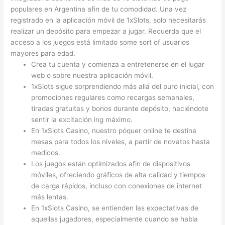
populares en Argentina afin de tu comodidad. Una vez
registrado en la aplicación móvil de 1xSlots, solo necesitarás
realizar un depósito para empezar a jugar. Recuerda que el
acceso a los juegos está limitado some sort of usuarios
mayores para edad.
Crea tu cuenta y comienza a entretenerse en el lugar
web o sobre nuestra aplicación móvil.
1xSlots sigue sorprendiendo más allá del puro inicial, con
promociones regulares como recargas semanales,
tiradas gratuitas y bonos durante depósito, haciéndote
sentir la excitación ing máximo.
En 1xSlots Casino, nuestro póquer online te destina
mesas para todos los niveles, a partir de novatos hasta
medicos.
Los juegos están optimizados afin de dispositivos
móviles, ofreciendo gráficos de alta calidad y tiempos
de carga rápidos, incluso con conexiones de internet
más lentas.
En 1xSlots Casino, se entienden las expectativas de
aquellas jugadores, especialmente cuando se habla