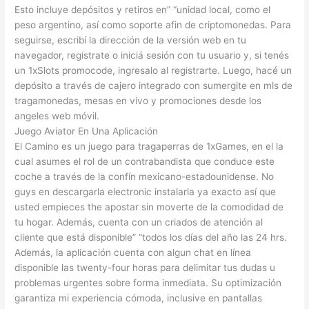
Esto incluye depósitos y retiros en” “unidad local, como el
peso argentino, así como soporte afin de criptomonedas. Para
seguirse, escribí la dirección de la versión web en tu
navegador, registrate o iniciá sesión con tu usuario y, si tenés
un 1xSlots promocode, ingresalo al registrarte. Luego, hacé un
depósito a través de cajero integrado con sumergite en mls de
tragamonedas, mesas en vivo y promociones desde los
angeles web móvil.
Juego Aviator En Una Aplicación
El Camino es un juego para tragaperras de 1xGames, en el la
cual asumes el rol de un contrabandista que conduce este
coche a través de la confín mexicano-estadounidense. No
guys en descargarla electronic instalarla ya exacto así que
usted empieces the apostar sin moverte de la comodidad de
tu hogar. Además, cuenta con un criados de atención al
cliente que está disponible” “todos los días del año las 24 hrs.
Además, la aplicación cuenta con algun chat en línea
disponible las twenty-four horas para delimitar tus dudas u
problemas urgentes sobre forma inmediata. Su optimización
garantiza mi experiencia cómoda, inclusive en pantallas