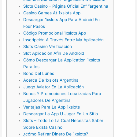
Slots Casino – Página Oficial En” “argentina
Casino Games At 1xslots App
Descargar 1xslots App Para Android En
Four Pasos
Código Promocional 1xslots App
Inscripción A Través Entre Ma Aplicación
Slots Casino Verificación
Slot Aplicación Afin De Android
Cómo Descargar La Application 1xslots
Para Ios
Bono Del Lunes
Acerca De 1xslots Argentina
Juego Aviator En La Aplicación
Bonos Y Promociones Localizadas Para
Jugadores De Argentina
Ventajas Para La App 1xslots
Descargar La App U Jugar En Un Sitio
Slots – Todo Lo La Cual Necesitas Saber
Sobre Exista Casino
¿cómo Retirar Dinero De 1xslots?