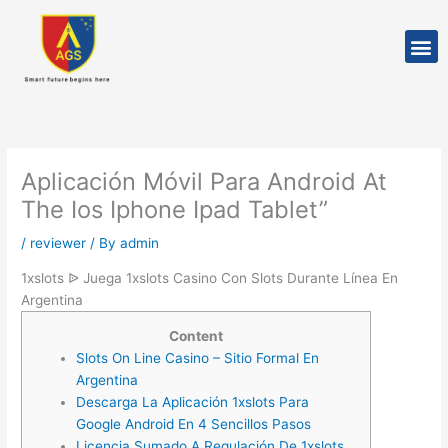
Skip
to
M
content
Aplicación Móvil Para Android At
The Ios Iphone Ipad Tablet”
/
reviewer
/ By
admin
1xslots ᐉ Juega 1xslots Casino Con Slots Durante Línea En
Argentina
Content
Slots On Line Casino – Sitio Formal En
Argentina
Descarga La Aplicación 1xslots Para
Google Android En 4 Sencillos Pasos
Licencia Sumado A Regulación De 1xslots