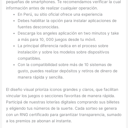
pequeñas de smartphones. Te recomendamos verificar la cual
información antes de realizar cualquier operación.
En Perú, su sitio oficial ofrece una experiencia
Debes habilitar la opción para instalar aplicaciones de
fuentes desconocidas.
Descarga los angeles aplicación en two minutos y take
a más para 10, 000 juegos desde tu móvil.
La principal diferencia radica en el proceso sobre
instalación y sobre los modelos sobre dispositivos
compatibles.
Con la compatibilidad sobre más de 10 sistemas de
gusto, puedes realizar depósitos y retiros de dinero de
manera rápida y sencilla.
El diseño visual prioriza iconos grandes y claros, que facilitan
vincular los juegos o secciones favoritas de manera rápida.
Participá de nuestras loterías digitales comprando sus billetes
y eligiendo tus números de la suerte. Cada sorteo se genera
con un RNG certificado para garantizar transparencia, sumado
a los premios ze abonan al instante.