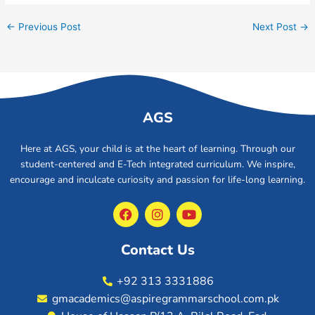
←
Previous Post
Next Post
→
AGS
Here at AGS, your child is at the heart of learning. Through our
student-centered and E-Tech integrated curriculum. We inspire,
encourage and inculcate curiosity and passion for life-long learning.
F
I
Y
a
n
o
c
s
u
e
t
t
Contact Us
b
a
u
o
g
b
+92 313 3331886
o
r
e
k
a
gmacademics@aspiregrammarschool.com.pk
m