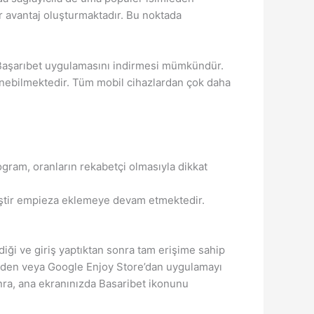
r avantaj oluşturmaktadır. Bu noktada
n Başarıbet uygulamasını indirmesi mümkündür.
lenebilmektedir. Tüm mobil cihazlardan çok daha
gram, oranların rekabetçi olmasıyla dikkat
iştir empieza eklemeye devam etmektedir.
diği ve giriş yaptıktan sonra tam erişime sahip
inden veya Google Enjoy Store’dan uygulamayı
nra, ana ekranınızda Basaribet ikonunu