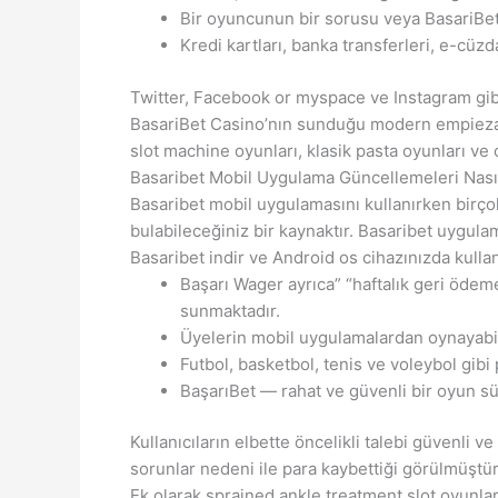
Bir oyuncunun bir sorusu veya BasariBet 
Kredi kartları, banka transferleri, e-cüzd
Twitter, Facebook or myspace ve Instagram gibi 
BasariBet Casino’nın sunduğu modern empieza ku
slot machine oyunları, klasik pasta oyunları ve
Basaribet Mobil Uygulama Güncellemeleri Nasıl
Basaribet mobil uygulamasını kullanırken birçok k
bulabileceğiniz bir kaynaktır. Basaribet uygula
Basaribet indir ve Android os cihazınızda kulla
Başarı Wager ayrıca” “haftalık geri ödem
sunmaktadır.
Üyelerin mobil uygulamalardan oynayabil
Futbol, basketbol, tenis ve voleybol gibi 
BaşarıBet — rahat ve güvenli bir oyun sür
Kullanıcıların elbette öncelikli talebi güvenli 
sorunlar nedeni ile para kaybettiği görülmüştür
Ek olarak sprained ankle treatment slot oyunla