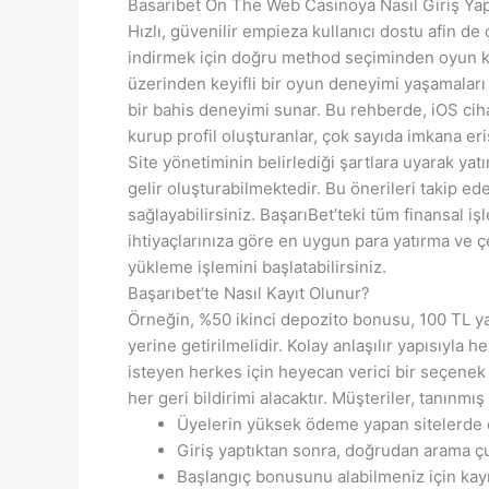
Basarıbet On The Web Casinoya Nasıl Giriş Yap
Hızlı, güvenilir empieza kullanıcı dostu afin d
indirmek için doğru method seçiminden oyun kura
üzerinden keyifli bir oyun deneyimi yaşamaları
bir bahis deneyimi sunar. Bu rehberde, iOS ciha
kurup profil oluşturanlar, çok sayıda imkana eri
Site yönetiminin belirlediği şartlara uyarak yat
gelir oluşturabilmektedir. Bu önerileri takip ed
sağlayabilirsiniz. BaşarıBet’teki tüm finansal iş
ihtiyaçlarınıza göre en uygun para yatırma ve ç
yükleme işlemini başlatabilirsiniz.
Başarıbet’te Nasıl Kayıt Olunur?
Örneğin, %50 ikinci depozito bonusu, 100 TL yat
yerine getirilmelidir. Kolay anlaşılır yapısıyla
isteyen herkes için heyecan verici bir seçenek
her geri bildirimi alacaktır. Müşteriler, tanınmı
Üyelerin yüksek ödeme yapan sitelerde di
Giriş yaptıktan sonra, doğrudan arama çu
Başlangıç ​​bonusunu alabilmeniz için kay