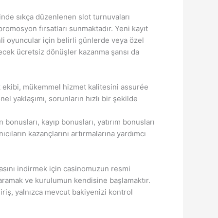
çinde sıkça düzenlenen slot turnuvaları
 promosyon fırsatları sunmaktadır. Yeni kayıt
nli oyuncular için belirli günlerde veya özel
ilecek ücretsiz dönüşler kazanma şansı da
ek ekibi, mükemmel hizmet kalitesini assurée
el yaklaşımı, sorunların hızlı bir şekilde
 bonusları, kayıp bonusları, yatırım bonusları
nıcıların kazançlarını artırmalarına yardımcı
masını indirmek için casinomuzun resmi
de aramak ve kurulumun kendisine başlamaktır.
riş, yalnızca mevcut bakiyenizi kontrol