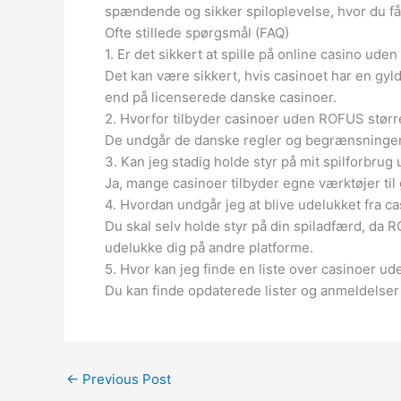
spændende og sikker spiloplevelse, hvor du f
Ofte stillede spørgsmål (FAQ)
1. Er det sikkert at spille på online casino ud
Det kan være sikkert, hvis casinoet har en gyl
end på licenserede danske casinoer.
2. Hvorfor tilbyder casinoer uden ROFUS stør
De undgår de danske regler og begrænsninger, hv
3. Kan jeg stadig holde styr på mit spilforbr
Ja, mange casinoer tilbyder egne værktøjer til
4. Hvordan undgår jeg at blive udelukket fra 
Du skal selv holde styr på din spiladfærd, da 
udelukke dig på andre platforme.
5. Hvor kan jeg finde en liste over casinoer 
Du kan finde opdaterede lister og anmeldelser
←
Previous Post