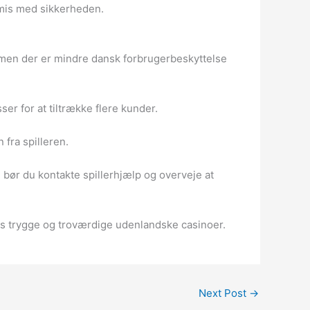
omis med sikkerheden.
, men der er mindre dansk forbrugerbeskyttelse
er for at tiltrække flere kunder.
fra spilleren.
 bør du kontakte spillerhjælp og overveje at
les trygge og troværdige udenlandske casinoer.
Next Post
→