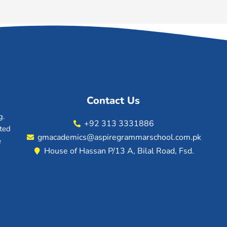
Contact Us
g.
+92 313 3331886
ated
gmacademics@aspiregrammarschool.com.pk
e
House of Hassan P/13 A, Bilal Road, Fsd.