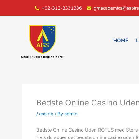
Skip
+92-313-3331886
gmacademics@aspire
to
content
HOME
L
Bedste Online Casino Ude
/
casino
/ By
admin
Bedste Online Casino Uden ROFUS med Store
Hvis du søger det bedste online casino uden R