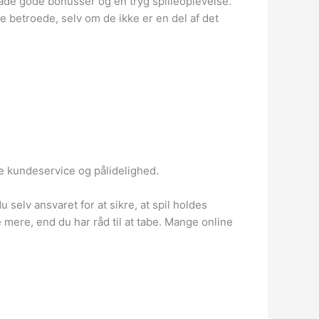
 både gode bonusser og en tryg spilleoplevelse.
te betroede, selv om de ikke er en del af det
åde kundeservice og pålidelighed.
selv ansvaret for at sikre, at spil holdes
le mere, end du har råd til at tabe. Mange online