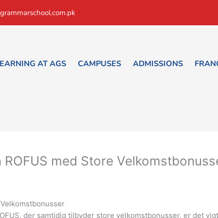
grammarschool.com.pk
EARNING AT AGS
CAMPUSES
ADMISSIONS
FRAN
n ROFUS med Store Velkomstbonuss
 Velkomstbonusser
OFUS, der samtidig tilbyder store velkomstbonusser, er det vigt