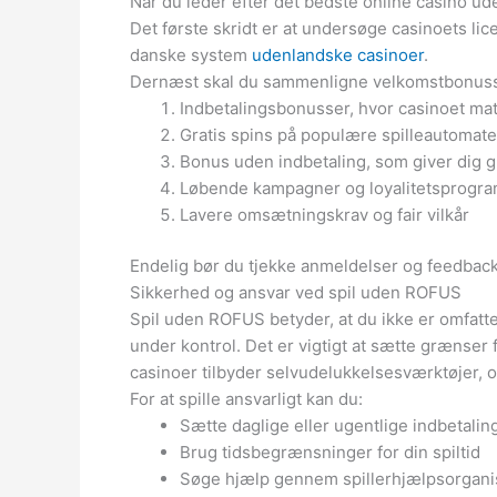
Når du leder efter det bedste online casino ude
Det første skridt er at undersøge casinoets lic
danske system
udenlandske casinoer
.
Dernæst skal du sammenligne velkomstbonusser
Indbetalingsbonusser, hvor casinoet mat
Gratis spins på populære spilleautomate
Bonus uden indbetaling, som giver dig gr
Løbende kampagner og loyalitetsprogram
Lavere omsætningskrav og fair vilkår
Endelig bør du tjekke anmeldelser og feedback f
Sikkerhed og ansvar ved spil uden ROFUS
Spil uden ROFUS betyder, at du ikke er omfattet
under kontrol. Det er vigtigt at sætte grænser fo
casinoer tilbyder selvudelukkelsesværktøjer,
For at spille ansvarligt kan du:
Sætte daglige eller ugentlige indbetali
Brug tidsbegrænsninger for din spiltid
Søge hjælp gennem spillerhjælpsorgani