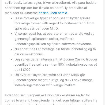
spillerbeskyttelsesregler, bliver akkrediteret. Alle para bedste
sportsbettingsider bør tilbyde en carefully bred vifte af
markeder til kunderne
casino uden nemid
.
Disse forskellige typer af bonusser tilbyder spillere
forskellige former with regard to incitamenter til from
spille på casinoer uden MitID.
Vi sørger også for, at operatøren er troværdig ved at
gennemgå spilleranmeldelser, verificere
udbetalingspolitikken og tjekke softwareudbyderne.
Nu er det tid til at foretage din første indbetaling og få
din velkomstbonus.
Jeg synes det er interessant, at Zoome Casino tilbyder
ugentlige free spins samt en 50% indbetalingsbonus på
op til €100.
Ud over at tilbyde skattefrit spil uden MitID går
udbetalingerne meget hurtigt, og du vil have mange
indbetalingsmetoder with vælge imellem.
Inden for Den Europæiske Union gælder dieser regler for
comes to an end tværgående handel, som fritager spillere fra