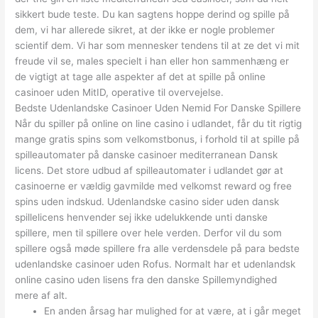
sikkert bude teste. Du kan sagtens hoppe derind og spille på
dem, vi har allerede sikret, at der ikke er nogle problemer
scientif dem. Vi har som mennesker tendens til at ze det vi mit
freude vil se, males specielt i han eller hon sammenhæng er
de vigtigt at tage alle aspekter af det at spille på online
casinoer uden MitID, operative til overvejelse.
Bedste Udenlandske Casinoer Uden Nemid For Danske Spillere
Når du spiller på online on line casino i udlandet, får du tit rigtig
mange gratis spins som velkomstbonus, i forhold til at spille på
spilleautomater på danske casinoer mediterranean Dansk
licens. Det store udbud af spilleautomater i udlandet gør at
casinoerne er vældig gavmilde med velkomst reward og free
spins uden indskud. Udenlandske casino sider uden dansk
spillelicens henvender sej ikke udelukkende unti danske
spillere, men til spillere over hele verden. Derfor vil du som
spillere også møde spillere fra alle verdensdele på para bedste
udenlandske casinoer uden Rofus. Normalt har et udenlandsk
online casino uden lisens fra den danske Spillemyndighed
mere af alt.
En anden årsag har mulighed for at være, at i går meget