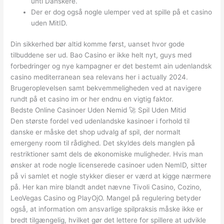
unti Danskere.
Der er dog også nogle ulemper ved at spille på et casino
uden MitID.
Din sikkerhed bør altid komme først, uanset hvor gode
tilbuddene ser ud. Bao Casino er ikke helt nyt, guys med
forbedringer og nye kampagner er det bestemt ain udenlandsk
casino mediterranean sea relevans her i actually 2024.
Brugeroplevelsen samt bekvemmeligheden ved at navigere
rundt på et casino im or her endnu en vigtig faktor.
Bedste Online Casinoer Uden Nemid 🚀 Spil Uden Mitid
Den største fordel ved udenlandske kasinoer i forhold til
danske er måske det shop udvalg af spil, der normalt
emergeny room til rådighed. Det skyldes dels manglen på
restriktioner samt dels de økonomiske muligheder. Hvis man
ønsker at rode nogle licenserede casinoer uden NemID, sitter
på vi samlet et nogle stykker dieser er værd at kigge nærmere
på. Her kan mire blandt andet nævne Tivoli Casino, Cozino,
LeoVegas Casino og PlayOjO. Mangel på regulering betyder
også, at information om ansvarlige spilpraksis måske ikke er
bredt tilgængelig, hvilket gør det lettere for spillere at udvikle