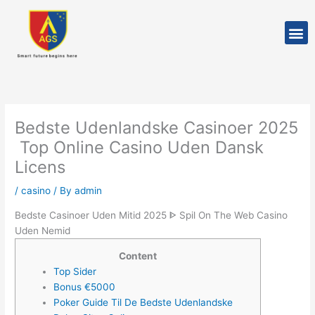
Skip
to
M
content
Bedste Udenlandske Casinoer 2025
️ Top Online Casino Uden Dansk
Licens
/
casino
/ By
admin
Bedste Casinoer Uden Mitid 2025 ᐈ Spil On The Web Casino
Uden Nemid
Content
Top Sider
Bonus €5000
Poker Guide Til De Bedste Udenlandske