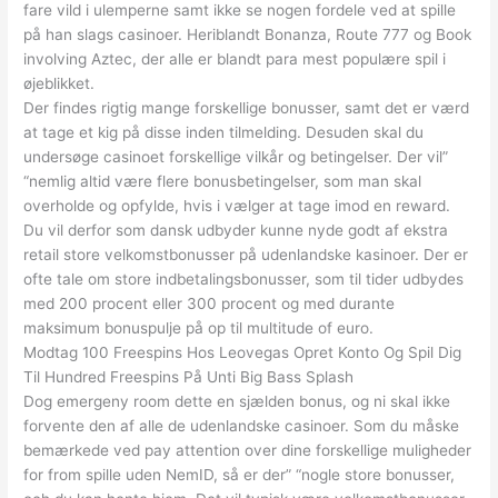
fare vild i ulemperne samt ikke se nogen fordele ved at spille
på han slags casinoer. Heriblandt Bonanza, Route 777 og Book
involving Aztec, der alle er blandt para mest populære spil i
øjeblikket.
Der findes rigtig mange forskellige bonusser, samt det er værd
at tage et kig på disse inden tilmelding. Desuden skal du
undersøge casinoet forskellige vilkår og betingelser. Der vil”
“nemlig altid være flere bonusbetingelser, som man skal
overholde og opfylde, hvis i vælger at tage imod en reward.
Du vil derfor som dansk udbyder kunne nyde godt af ekstra
retail store velkomstbonusser på udenlandske kasinoer. Der er
ofte tale om store indbetalingsbonusser, som til tider udbydes
med 200 procent eller 300 procent og med durante
maksimum bonuspulje på op til multitude of euro.
Modtag 100 Freespins Hos Leovegas Opret Konto Og Spil Dig
Til Hundred Freespins På Unti Big Bass Splash
Dog emergeny room dette en sjælden bonus, og ni skal ikke
forvente den af alle de udenlandske casinoer. Som du måske
bemærkede ved pay attention over dine forskellige muligheder
for from spille uden NemID, så er der” “nogle store bonusser,