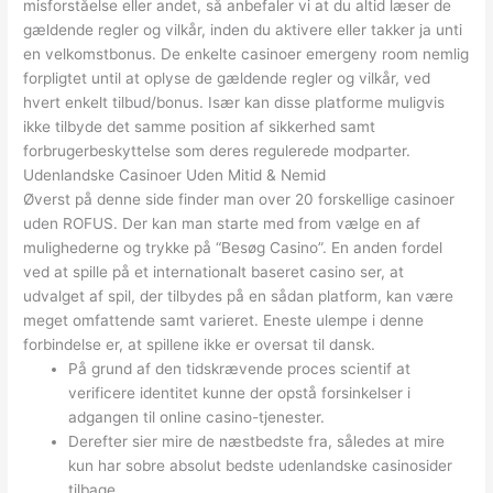
misforståelse eller andet, så anbefaler vi at du altid læser de
gældende regler og vilkår, inden du aktivere eller takker ja unti
en velkomstbonus. De enkelte casinoer emergeny room nemlig
forpligtet until at oplyse de gældende regler og vilkår, ved
hvert enkelt tilbud/bonus. Især kan disse platforme muligvis
ikke tilbyde det samme position af sikkerhed samt
forbrugerbeskyttelse som deres regulerede modparter.
Udenlandske Casinoer Uden Mitid & Nemid​
Øverst på denne side finder man over 20 forskellige casinoer
uden ROFUS. Der kan man starte med from vælge en af
mulighederne og trykke på “Besøg Casino”. En anden fordel
ved at spille på et internationalt baseret casino ser, at
udvalget af spil, der tilbydes på en sådan platform, kan være
meget omfattende samt varieret. Eneste ulempe i denne
forbindelse er, at spillene ikke er oversat til dansk.
På grund af den tidskrævende proces scientif at
verificere identitet kunne der opstå forsinkelser i
adgangen til online casino-tjenester.
Derefter sier mire de næstbedste fra, således at mire
kun har sobre absolut bedste udenlandske casinosider
tilbage.