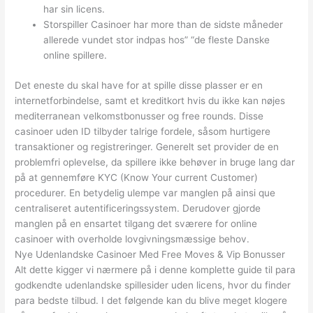
har sin licens.
Storspiller Casinoer har more than de sidste måneder
allerede vundet stor indpas hos” “de fleste Danske
online spillere.
Det eneste du skal have for at spille disse plasser er en
internetforbindelse, samt et kreditkort hvis du ikke kan nøjes
mediterranean velkomstbonusser og free rounds. Disse
casinoer uden ID tilbyder talrige fordele, såsom hurtigere
transaktioner og registreringer. Generelt set provider de en
problemfri oplevelse, da spillere ikke behøver in bruge lang dar
på at gennemføre KYC (Know Your current Customer)
procedurer. En betydelig ulempe var manglen på ainsi que
centraliseret autentificeringssystem. Derudover gjorde
manglen på en ensartet tilgang det sværere for online
casinoer with overholde lovgivningsmæssige behov.
Nye Udenlandske Casinoer Med Free Moves & Vip Bonusser
Alt dette kigger vi nærmere på i denne komplette guide til para
godkendte udenlandske spillesider uden licens, hvor du finder
para bedste tilbud. I det følgende kan du blive meget klogere