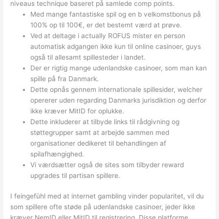
niveaus technique baseret på samlede comp points.
Med mange fantastiske spil og en b velkomstbonus på
100% op til 100€, er det bestemt værd at prøve.
Ved at deltage i actually ROFUS mister en person
automatisk adgangen ikke kun til online casinoer, guys
også til allesamt spillesteder i landet.
Der er rigtig mange udenlandske casinoer, som man kan
spille på fra Danmark.
Dette opnås gennem internationale spillesider, welcher
opererer uden regarding Danmarks jurisdiktion og derfor
ikke kræver MitID for oplukke.
Dette inkluderer at tilbyde links til rådgivning og
støttegrupper samt at arbejde sammen med
organisationer dedikeret til behandlingen af
spilafhængighed.
Vi værdsætter også de sites som tilbyder reward
upgrades til partisan spillere.
I feingefühl med at internet gambling vinder popularitet, vil du
som spillere ofte støde på udenlandske casinoer, jeder ikke
kræver NemID eller MitID til registrering. Disse platforme