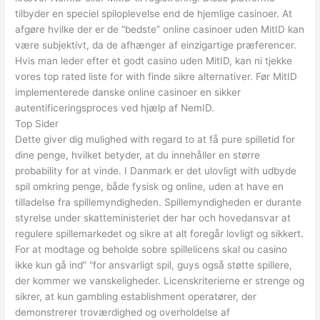
tilbyder en speciel spiloplevelse end de hjemlige casinoer. At
afgøre hvilke der er de “bedste” online casinoer uden MitID kan
være subjektivt, da de afhænger af einzigartige præferencer.
Hvis man leder efter et godt casino uden MitID, kan ni tjekke
vores top rated liste for with finde sikre alternativer. Før MitID
implementerede danske online casinoer en sikker
autentificeringsproces ved hjælp af NemID.
Top Sider
Dette giver dig mulighed with regard to at få pure spilletid for
dine penge, hvilket betyder, at du innehåller en større
probability for at vinde. I Danmark er det ulovligt with udbyde
spil omkring penge, både fysisk og online, uden at have en
tilladelse fra spillemyndigheden. Spillemyndigheden er durante
styrelse under skatteministeriet der har och hovedansvar at
regulere spillemarkedet og sikre at alt foregår lovligt og sikkert.
For at modtage og beholde sobre spillelicens skal ou casino
ikke kun gå ind” “for ansvarligt spil, guys også støtte spillere,
der kommer we vanskeligheder. Licenskriterierne er strenge og
sikrer, at kun gambling establishment operatører, der
demonstrerer troværdighed og overholdelse af