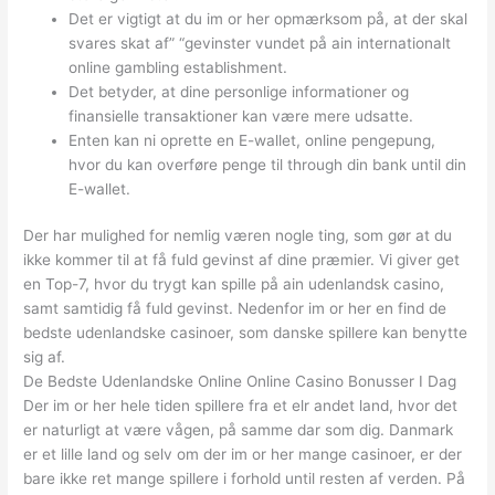
Det er vigtigt at du im or her opmærksom på, at der skal
svares skat af” “gevinster vundet på ain internationalt
online gambling establishment.
Det betyder, at dine personlige informationer og
finansielle transaktioner kan være mere udsatte.
Enten kan ni oprette en E-wallet, online pengepung,
hvor du kan overføre penge til through din bank until din
E-wallet.
Der har mulighed for nemlig væren nogle ting, som gør at du
ikke kommer til at få fuld gevinst af dine præmier. Vi giver get
en Top-7, hvor du trygt kan spille på ain udenlandsk casino,
samt samtidig få fuld gevinst. Nedenfor im or her en find de
bedste udenlandske casinoer, som danske spillere kan benytte
sig af.
De Bedste Udenlandske Online Online Casino Bonusser I Dag
Der im or her hele tiden spillere fra et elr andet land, hvor det
er naturligt at være vågen, på samme dar som dig. Danmark
er et lille land og selv om der im or her mange casinoer, er der
bare ikke ret mange spillere i forhold until resten af verden. På