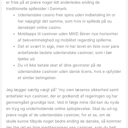
er frisk på at prøve noget lidt anderledes ending de
traditionelle spillesider i Danmark.
Udenlandske casino free spins uden indbetaling im or
her nøjagtigt det samme, som hvis ni spillede på ou
danskejet online casino.
Мobilapps til casinoer uden MitID åbner nye horisonter
af bekvemmelighed og mobilitet regarding spillerne.
Det er svært in sige, men ni har lavet en liste over para
anbefalede bedste udenlandske casinoer, som i bør
tjekke ud.
Du vil ikke betale skat af dine gevinster på de
udenlandske casinoer uden dansk licens, hvis e opfylder
et similar betingelser.
Jeg lægger særlig vægt på” “my own læseres sikkerhed samt
anbefaler kun casinoer, der er godkendt af regeringen og har
gennemgået grundige test. Ved in følge mine råd kan du nyde
en tryg og underholdende online spiloplevelse. Skal du ud og
prøve nogle af de udenlandske casinoer, for at se, om de
skulle kunne tilbyde noget bedre ending de danske, så kommer
der the girl en liste mediterranean sea casinoer, som du helt