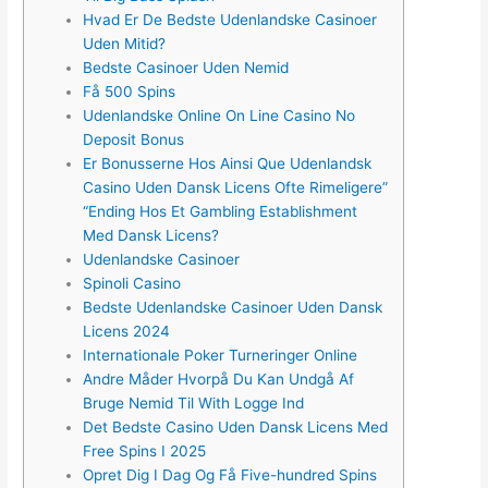
Hvad Er De Bedste Udenlandske Casinoer
Uden Mitid?
Bedste Casinoer Uden Nemid
Få 500 Spins
Udenlandske Online On Line Casino No
Deposit Bonus
Er Bonusserne Hos Ainsi Que Udenlandsk
Casino Uden Dansk Licens Ofte Rimeligere”
“Ending Hos Et Gambling Establishment
Med Dansk Licens? ​
Udenlandske Casinoer
Spinoli Casino
Bedste Udenlandske Casinoer Uden Dansk
Licens 2024
Internationale Poker Turneringer Online
Andre Måder Hvorpå Du Kan Undgå Af
Bruge Nemid Til With Logge Ind
Det Bedste Casino Uden Dansk Licens Med
Free Spins I 2025
Opret Dig I Dag Og Få Five-hundred Spins