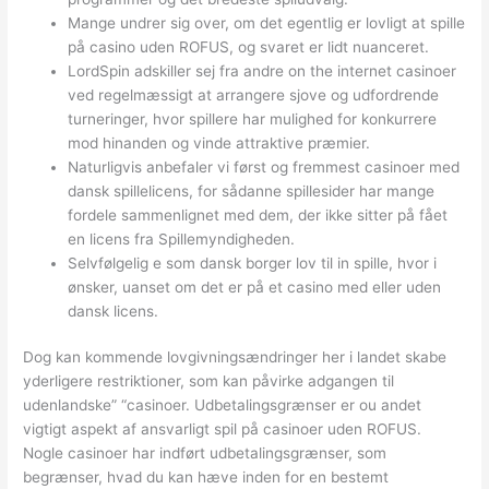
Mange undrer sig over, om det egentlig er lovligt at spille
på casino uden ROFUS, og svaret er lidt nuanceret.
LordSpin adskiller sej fra andre on the internet casinoer
ved regelmæssigt at arrangere sjove og udfordrende
turneringer, hvor spillere har mulighed for konkurrere
mod hinanden og vinde attraktive præmier.
Naturligvis anbefaler vi først og fremmest casinoer med
dansk spillelicens, for sådanne spillesider har mange
fordele sammenlignet med dem, der ikke sitter på fået
en licens fra Spillemyndigheden.
Selvfølgelig e som dansk borger lov til in spille, hvor i
ønsker, uanset om det er på et casino med eller uden
dansk licens.
Dog kan kommende lovgivningsændringer her i landet skabe
yderligere restriktioner, som kan påvirke adgangen til
udenlandske” “casinoer. Udbetalingsgrænser er ou andet
vigtigt aspekt af ansvarligt spil på casinoer uden ROFUS.
Nogle casinoer har indført udbetalingsgrænser, som
begrænser, hvad du kan hæve inden for en bestemt