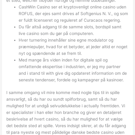
et sted, welcher tilbyder hurtige og nemme udbetalinger.
CashWin Casino ser et kryptovenligt online casino uden
ROFUS, der ejes samt drives af Softgenius N. V., og som
er fuldt licenseret og reguleret af Curacaos regering.
Du får altså adgang til de samme slots, bordspil samt
live casino som du gør på computeren.
Hver turnering innehåller sine egne modulator og
præmiepuljer, hvad for et betyder, at jeder altid er noget
nyt og spændende at se frem til.
Med mange års viden inden for digitale spil og
omfattende ekspertise i industrien, er jeg my partner
and i stand til with give dig opdateret information om de
seneste tendenser, fordele og kampagner på kasinoer.
I samme omgang vil mire komme med nogle tips til in spille
ansvarligt, så du har ou sundt spilforbrug, samt så du har
mulighed for at undgå selvudelukkelse i actually fremtiden. Vi
er specialister i han eller hon branche og giver en detaljeret
beskrivelse af hvert casino, så du har mulighed for at vælge
det bedste sted at spille. Vores indsigt sikrer, at du får adgang
til para nyeste og mest pålidelige danske bedste casino uden