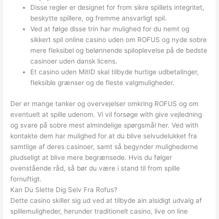
Disse regler er designet for from sikre spillets integritet,
beskytte spillere, og fremme ansvarligt spil.
Ved at følge disse trin har mulighed for du nemt og
sikkert spil online casino uden om ROFUS og nyde sobre
mere fleksibel og belønnende spiloplevelse på de bedste
casinoer uden dansk licens.
Et casino uden MitID skal tilbyde hurtige udbetalinger,
fleksible grænser og de fleste valgmuligheder.
Der er mange tanker og overvejelser omkring ROFUS og om
eventuelt at spille udenom. Vi vil forsøge with give vejledning
og svare på sobre mest almindelige spørgsmål her. Ved with
kontakte dem har mulighed for at du blive selvudelukket fra
samtlige af deres casinoer, samt så begynder mulighederne
pludseligt at blive mere begrænsede. Hvis du følger
ovenstående råd, så bør du være i stand til from spille
fornuftigt.
Kan Du Slette Dig Selv Fra Rofus?
Dette casino skiller sig ud ved at tilbyde ain alsidigt udvalg af
spillemuligheder, herunder traditionelt casino, live on line