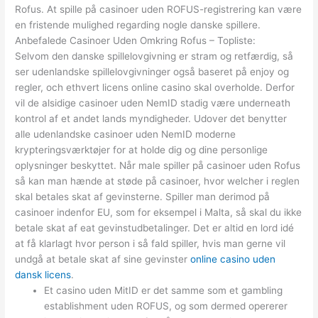
Rofus. At spille på casinoer uden ROFUS-registrering kan være
en fristende mulighed regarding nogle danske spillere.
Anbefalede Casinoer Uden Omkring Rofus – Topliste:
Selvom den danske spillelovgivning er stram og retfærdig, så
ser udenlandske spillelovgivninger også baseret på enjoy og
regler, och ethvert licens online casino skal overholde. Derfor
vil de alsidige casinoer uden NemID stadig være underneath
kontrol af et andet lands myndigheder. Udover det benytter
alle udenlandske casinoer uden NemID moderne
krypteringsværktøjer for at holde dig og dine personlige
oplysninger beskyttet. Når male spiller på casinoer uden Rofus
så kan man hænde at støde på casinoer, hvor welcher i reglen
skal betales skat af gevinsterne. Spiller man derimod på
casinoer indenfor EU, som for eksempel i Malta, så skal du ikke
betale skat af eat gevinstudbetalinger. Det er altid en lord idé
at få klarlagt hvor person i så fald spiller, hvis man gerne vil
undgå at betale skat af sine gevinster
online casino uden
dansk licens
.
Et casino uden MitID er det samme som et gambling
establishment uden ROFUS, og som dermed opererer