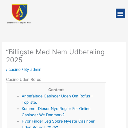
Skip
to
M
content
“Billigste Med Nem Udbetaling
2025
/
casino
/ By
admin
Casino Uden Rofus
Content
Anbefalede Casinoer Uden Om Rofus –
Topliste:
Kommer Dieser Nye Regler For Online
Casinoer We Danmark?
Hvor Finder Jeg Sobre Nyeste Casinoer
Uden Rofus I 2025?