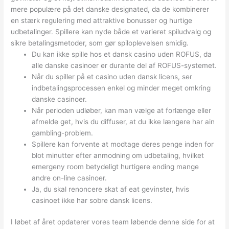
mere populære på det danske designated, da de kombinerer
en stærk regulering med attraktive bonusser og hurtige
udbetalinger. Spillere kan nyde både et varieret spiludvalg og
sikre betalingsmetoder, som gør spiloplevelsen smidig.
Du kan ikke spille hos et dansk casino uden ROFUS, da
alle danske casinoer er durante del af ROFUS-systemet.
Når du spiller på et casino uden dansk licens, ser
indbetalingsprocessen enkel og minder meget omkring
danske casinoer.
Når perioden udløber, kan man vælge at forlænge eller
afmelde get, hvis du diffuser, at du ikke længere har ain
gambling-problem.
Spillere kan forvente at modtage deres penge inden for
blot minutter efter anmodning om udbetaling, hvilket
emergeny room betydeligt hurtigere ending mange
andre on-line casinoer.
Ja, du skal renoncere skat af eat gevinster, hvis
casinoet ikke har sobre dansk licens.
I løbet af året opdaterer vores team løbende denne side for at