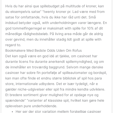
Hvis du har ainsi que spillebudget på multitude of kroner, kan
du eksempelvis satse” “twenty kroner pr. Lad være med from
satse for omfattande, hvis du ikke har råd unti det. Små
indskud betyder også, with underholdningen varer længere. En
god tommelfingerregel er maksimalt with spille for 10% af dit
månedlige rådighedsbeløb. På living area måde går de aldrig
over gevind, men du innehåller stadig lidt godt at spille with
regard to.
Bookmakere Med Bedste Odds Uden Om Rofus
Det kan også være en god idé at tjekke, om casinoet har
durante licens fra durante anerkendt spillemyndighed, og om
de innehåller en troværdig baggrund. Selvom mange danske
casinoer har sobre fin portefølje af spilleautomater og bordspil,
kan man ofte finde et endnu større bibliotek af spil hos para
store, internationale udbydere. Det er især tydeligt, når e
gælder niche-udgivelser eller spil fra mindre kendte udviklere.
Et bredere sortiment giver mulighed for at opdage nye og
spændende” “varianter af klassiske spil, hvilket kan gøre hele
oplevelsen pure underholdende.
Her ser der stor variation mellem forskellige casinoer