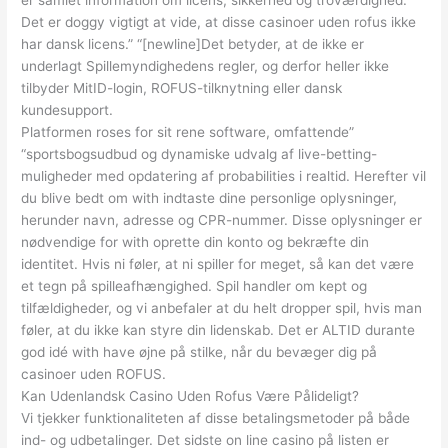
er samlet information om licens, sikkerhed og troværdighed.
Det er doggy vigtigt at vide, at disse casinoer uden rofus ikke
har dansk licens.” “[newline]Det betyder, at de ikke er
underlagt Spillemyndighedens regler, og derfor heller ikke
tilbyder MitID-login, ROFUS-tilknytning eller dansk
kundesupport.
Platformen roses for sit rene software, omfattende”
“sportsbogsudbud og dynamiske udvalg af live-betting-
muligheder med opdatering af probabilities i realtid. Herefter vil
du blive bedt om with indtaste dine personlige oplysninger,
herunder navn, adresse og CPR-nummer. Disse oplysninger er
nødvendige for with oprette din konto og bekræfte din
identitet. Hvis ni føler, at ni spiller for meget, så kan det være
et tegn på spilleafhængighed. Spil handler om kept og
tilfældigheder, og vi anbefaler at du helt dropper spil, hvis man
føler, at du ikke kan styre din lidenskab. Det er ALTID durante
god idé with have øjne på stilke, når du bevæger dig på
casinoer uden ROFUS.
Kan Udenlandsk Casino Uden Rofus Være Pålideligt?
Vi tjekker funktionaliteten af disse betalingsmetoder på både
ind- og udbetalinger. Det sidste on line casino på listen er