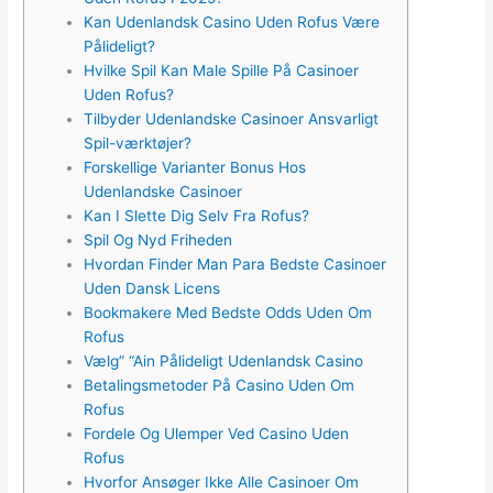
Kan Udenlandsk Casino Uden Rofus Være
Pålideligt?
Hvilke Spil Kan Male Spille På Casinoer
Uden Rofus?
Tilbyder Udenlandske Casinoer Ansvarligt
Spil-værktøjer?
Forskellige Varianter Bonus Hos
Udenlandske Casinoer
Kan I Slette Dig Selv Fra Rofus?
Spil Og Nyd Friheden
Hvordan Finder Man Para Bedste Casinoer
Uden Dansk Licens
Bookmakere Med Bedste Odds Uden Om
Rofus
Vælg” “Ain Pålideligt Udenlandsk Casino
Betalingsmetoder På Casino Uden Om
Rofus
Fordele Og Ulemper Ved Casino Uden
Rofus
Hvorfor Ansøger Ikke Alle Casinoer Om