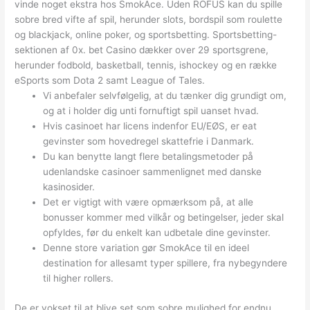
vinde noget ekstra hos SmokAce. Uden ROFUS kan du spille
sobre bred vifte af spil, herunder slots, bordspil som roulette
og blackjack, online poker, og sportsbetting. Sportsbetting-
sektionen af 0x. bet Casino dækker over 29 sportsgrene,
herunder fodbold, basketball, tennis, ishockey og en række
eSports som Dota 2 samt League of Tales.
Vi anbefaler selvfølgelig, at du tænker dig grundigt om,
og at i holder dig unti fornuftigt spil uanset hvad.
Hvis casinoet har licens indenfor EU/EØS, er eat
gevinster som hovedregel skattefrie i Danmark.
Du kan benytte langt flere betalingsmetoder på
udenlandske casinoer sammenlignet med danske
kasinosider.
Det er vigtigt with være opmærksom på, at alle
bonusser kommer med vilkår og betingelser, jeder skal
opfyldes, før du enkelt kan udbetale dine gevinster.
Denne store variation gør SmokAce til en ideel
destination for allesamt typer spillere, fra nybegyndere
til higher rollers.
De er vokset til at blive set som sobre mulighed for endnu