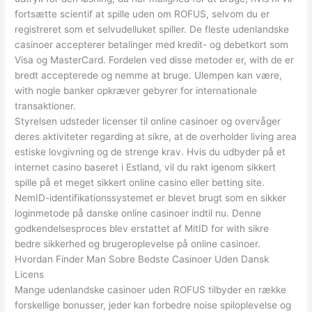
fortsætte scientif at spille uden om ROFUS, selvom du er
registreret som et selvudelluket spiller. De fleste udenlandske
casinoer accepterer betalinger med kredit- og debetkort som
Visa og MasterCard. Fordelen ved disse metoder er, with de er
bredt accepterede og nemme at bruge. Ulempen kan være,
with nogle banker opkræver gebyrer for internationale
transaktioner.
Styrelsen udsteder licenser til online casinoer og overvåger
deres aktiviteter regarding at sikre, at de overholder living area
estiske lovgivning og de strenge krav. Hvis du udbyder på et
internet casino baseret i Estland, vil du rakt igenom sikkert
spille på et meget sikkert online casino eller betting site.
NemID-identifikationssystemet er blevet brugt som en sikker
loginmetode på danske online casinoer indtil nu. Denne
godkendelsesproces blev erstattet af MitID for with sikre
bedre sikkerhed og brugeroplevelse på online casinoer.
Hvordan Finder Man Sobre Bedste Casinoer Uden Dansk
Licens
Mange udenlandske casinoer uden ROFUS tilbyder en række
forskellige bonusser, jeder kan forbedre noise spiloplevelse og