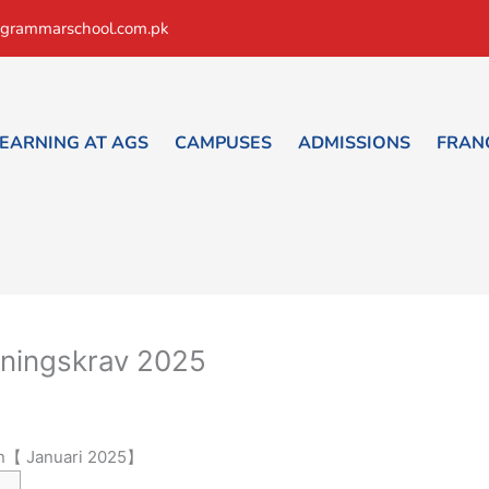
grammarschool.com.pk
EARNING AT AGS
CAMPUSES
ADMISSIONS
FRAN
ningskrav 2025
tan【 Januari 2025】