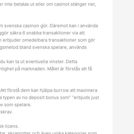
ter inte betalas ut eller om casinot stänger ner,
 som svenska casinon gör. Däremot kan i använda
ggör säkra 6 snabba transaktioner via att
och erbjuder omedelbara transaktioner som gör
ningsmetod bland svenska spelare, används
u kan ta ut eventuella vinster. Detta
nlighet på marknaden. Målet är förstås att få
g. Att förstå dem kan hjälpa burrow att maximera
a typen av no deposit bonus som” “erbjuds just
av som spelare.
skrav.
k licens.
tar, skraplotter och även unika kategorier som