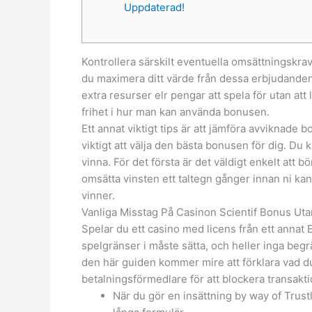
Uppdaterad!
Kontrollera särskilt eventuella omsättningskrav,
du maximera ditt värde från dessa erbjudanden 
extra resurser elr pengar att spela för utan att
frihet i hur man kan använda bonusen.
Ett annat viktigt tips är att jämföra avviknade
viktigt att välja den bästa bonusen för dig. Du
vinna. För det första är det väldigt enkelt att 
omsätta vinsten ett taltegn gånger innan ni ka
vinner.
Vanliga Misstag På Casinon Scientif Bonus Uta
Spelar du ett casino med licens från ett annat E
spelgränser i måste sätta, och heller inga begr
den här guiden kommer mire att förklara vad d
betalningsförmedlare för att blockera transakt
När du gör en insättning by way of Trustl