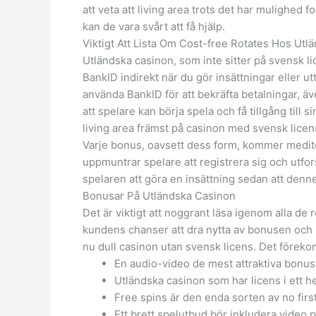
att veta att living area trots det har mulighed f
kan de vara svårt att få hjälp.
Viktigt Att Lista Om Cost-free Rotates Hos Ut
Utländska casinon, som inte sitter på svensk l
BankID indirekt när du gör insättningar eller u
använda BankID för att bekräfta betalningar, ä
att spelare kan börja spela och få tillgång ti
living area främst på casinon med svensk licen
Varje bonus, oavsett dess form, kommer mediter
uppmuntrar spelare att registrera sig och utfor
spelaren att göra en insättning sedan att denne
Bonusar På Utländska Casinon
Det är viktigt att noggrant läsa igenom alla de
kundens chanser att dra nytta av bonusen och 
nu dull casinon utan svensk licens. Det föreko
En audio-video de mest attraktiva bonu
Utländska casinon som har licens i ett hel
Free spins är den enda sorten av no firs
Ett brett spelutbud bör inkludera video 