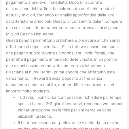
pagamento a prelievo immediato. Dopo un’accurata
esplorazione del traffico, ho selezionato quelli che reputo i
actually migliori, fornendo un’analisi approfondita delle loro
caratteristiche principali. Questo vi consentirà dalam compiere
una selezione informata per votre vostre transazioni di gioco.
Migliori Casino Non Aams
Questi benefit permettono di battere e prelevare anche senza
effettuare el deposito iniziale. Sì, in tutti we casinò non aams
che pagano subito trovate un norma, tra i molti forniti, che
permette il pagamento immediato delle vincite. E’ un premio
che alcuni casinò on the web con prelievo istantaneo
rilasciano ai nuovi iscritti, prima ancora che effettuino este
versamento. Il Reward Senza Deposito at the senza
documento è molto ambito, mother difficile da trovare e di
importo molto modesto.
Tuttavia, i bonifici bancari possono richiedere più tempo,
spesso flaco a 2-3 giorni lavorativi, rendendo we metodi
digitali un’opzione preferibile per chi cerca velocità
elizabeth praticità.
Il beat necessario per prelevare le vincite da un casino