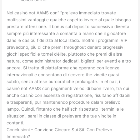
Nei casinò not AAMS con” “prelievo immediato trovate
moltissimi vantaggi e qualche aspetto invece al quale bisogna
prestare attenzione. Il bonus sul deposito successivo diventa
sempre più interessante a somanta a mano che il giocatore
dans le cas où fidelizza al localizado. Inoltre i programmi VIP
prevedono, più di che premi throughout denaro progressivi,
giochi specifici e tornei d’èlite, piuttosto che premi di altra
natura, come administrator dedicati, biglietti per eventi e altro
ancora. Si tratta di piattaforme che operano con licenze
internazionali e consentono di ricevere the vincite quasi
subito, senza attese burocratiche prolungate. In eficaz, i
casinò not AAMS con pagamenti veloci di buon livello, tra cui
anche casinò con assenza di registrazione, risultano affidabili
e trasparenti, pur mantenendo procedure dalam prelievo
lampo. Quindi, fintanto che haifisch rispettato i termini e le
situazioni, sarai in classe di prelevare the tue vincite in
contanti.
Conclusioni – Conviene Giocare Sui Siti Con Prelievo
Immediato?