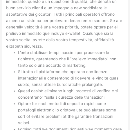
immediato, questo è un questione di qualità, che denota un
buon servizio clienti e un impegno a new soddisfare le
aspettative dei giocatori. Tutti i principali operatori offrono
almeno un sistema per prelevare denaro entro sac ore. Se are
generally velocità è una vostra priorità, potete optare per el
prelievo immediato que incluye e-wallet. Qualunque sia la
vostra scelta, avrete dalla vostra tempestività, affidabilità
elizabeth sicurezza.
L’ente stabilisce tempi massimi per processare le
richieste, garantendo che il “prelievo immediato” non
tanto solo una accordo di marketing.
Si tratta di piattaforme che operano con licenze
internazionali e consentono di ricevere le vincite quasi
subito, senza attese burocratiche prolungate.
Questi casinò eliminano lunghi processi di verifica e si
concentrano” “sulla sicurezza delle transazioni.
Optare for each metodi di deposito rapidi come
portafogli elettronici o criptovalute può aiutare some
sort of evitare problemi at the garantire transazioni
veloci.
Fornisci tutti we documenti richiesti way momento della