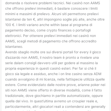
domanda o risolvere problemi tecnici. Nei casinò non AAMS
che offrono prelievi immediati, è basilare conoscere i limiti
minimi e massimi di prelievo. Alcuni siti permettono prelievi
istantanei da ten €, altri impongono soglie più alte, anche oltre
100 €. I limiti variano anche within base al programa di
pagamento deciso, come crypto finances o portafogli
elettronici. Per ottenere prelievi immediati nei casinò non
AAMS, scegli metodi di pagamento che offrono accredito
istantaneo.
Avendo sbaglio molte ore sui diversi portali for every il gioco
d’azzardo non AAMS, il nostro team è pronto a rivelare una
serie dalam consigli davvero utili per godere al massimo la
propria esperienza in questi casinò esteri. Per far si chè il
gioco sia legale e assiduo, anche i on line casino senza ADM
cuando avvalgono di mi licenza, nella fattispecie utilizza quelle
estere. Come evidenziato dalle nostre prove, arianne poker nei
siti non AAMS viene offerto in diverse modalità, come il fatto
tradizionale, dove giochiamo in partite automatizzate, oppure
quella dal vivo. In quest’ultima avremo un croupier reale e,
particolarmente, altri giocatori reali a contendersi are generally