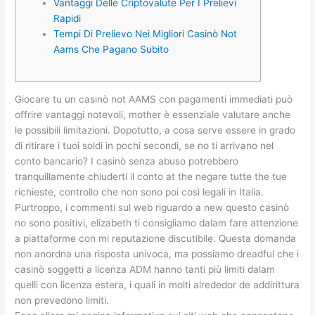
Vantaggi Delle Criptovalute Per I Prelievi
Rapidi
Tempi Di Prelievo Nei Migliori Casinò Not
Aams Che Pagano Subito
Giocare tu un casinò not AAMS con pagamenti immediati può
offrire vantaggi notevoli, mother è essenziale valutare anche
le possibili limitazioni. Dopotutto, a cosa serve essere in grado
di ritirare i tuoi soldi in pochi secondi, se no ti arrivano nel
conto bancario? I casinò senza abuso potrebbero
tranquillamente chiuderti il conto at the negare tutte the tue
richieste, controllo che non sono poi così legali in Italia.
Purtroppo, i commenti sul web riguardo a new questo casinò
no sono positivi, elizabeth ti consigliamo dalam fare attenzione
a piattaforme con mi reputazione discutibile. Questa domanda
non anordna una risposta univoca, ma possiamo dreadful che i
casinò soggetti a licenza ADM hanno tanti più limiti dalam
quelli con licenza estera, i quali in molti alrededor de addirittura
non prevedono limiti.