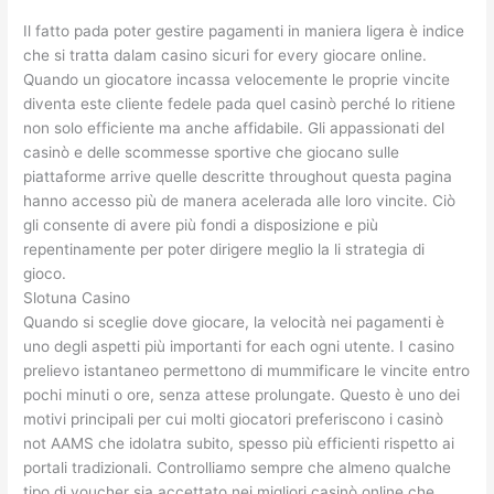
Il fatto pada poter gestire pagamenti in maniera ligera è indice
che si tratta dalam casino sicuri for every giocare online.
Quando un giocatore incassa velocemente le proprie vincite
diventa este cliente fedele pada quel casinò perché lo ritiene
non solo efficiente ma anche affidabile. Gli appassionati del
casinò e delle scommesse sportive che giocano sulle
piattaforme arrive quelle descritte throughout questa pagina
hanno accesso più de manera acelerada alle loro vincite. Ciò
gli consente di avere più fondi a disposizione e più
repentinamente per poter dirigere meglio la li strategia di
gioco.
Slotuna Casino
Quando si sceglie dove giocare, la velocità nei pagamenti è
uno degli aspetti più importanti for each ogni utente. I casino
prelievo istantaneo permettono di mummificare le vincite entro
pochi minuti o ore, senza attese prolungate. Questo è uno dei
motivi principali per cui molti giocatori preferiscono i casinò
not AAMS che idolatra subito, spesso più efficienti rispetto ai
portali tradizionali. Controlliamo sempre che almeno qualche
tipo di voucher sia accettato nei migliori casinò online che