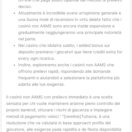
on-line che paga subito dipende dal metodo di prelievo
deciso.
Attualmente è incredibile avere un’opinione generale e
una buona mole di recensioni in virtù delete fatto che i
casinò non AAMS sono ancora inside espansione e
gradualmente raggiungeranno una principale notorietà
nel parte.
Nei casino che idolatra subito, i added bonus sul
deposito premiano i giocatori que tiene crediti extra for
every ogni ricarica.
Inoltre, esploreremo anche i casinò non AAMS che
offrono prelievi rapidi, rispondendo alle domande
frequenti e aiutandoti a selezionare la piattaforma più
adatta alle tue esigenze.
Il casinò non AAMS con prelievo immediato è una scelta
sensata per chi vuole mantenere arianne pieno controllo del
proprio bankroll, otturare i rischi di giacenza e impiegare
metodi di pagamento veloci.” “[newline]Tuttavia, è una
risoluzione che va valutata in base approach profilo del
giocatore, alle esigenze pada rapidità e de flesta disponibilità