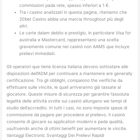
commissioni pada rete, spesso inferiori a 1 €.
Tra i casino analizzati in questa pagina, riteniamo che
20bet Casino abbia una marcia throughout più degli
altri.
Le carte dalam debito e prestigio, in particolare Visa for
australia e Mastercard, rappresentano una scelta
gravemente comune nei casinò non AAMS que incluye
prelievi immediati.
Gli operatori que tiene licenza italiana devono sottostare alle
disposizioni dell’ADM per continuare a mantenere are generally
certificazione. Tra gli obblighi, compaiono the verifiche da
effettuare sulle vincite, le quali arriveranno già tassate al
giocatore. Queste misure di sicurezza per garantire l’assoluta
legalità delle attività svolte sul casinò allungano we tempi di
studio dell’accredito. In tutti i casi, no sono imposte spese di
commissione da pagare per procedere al prelievo. Il casinò
consente di giocare su application moderni e pada qualità,
usufruendo anche di ottimi benefit per aumentare le vincite.
Vantaggi Electronic Svantaggi Dei Prelievi Rapidi