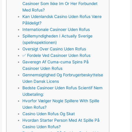
Casinoer Som Ikke Im Or Her Forbundet
Med Rofus?
Kan Udenlandsk Casino Uden Rofus Være
Pålideligt?
Internationale Casinoer Uden Rofus
Spillemyndigheden I Actually Sverige
(spelinspektionen)
Oversigt Over Casino Uden Rofus
✅ Fordele Ved Casinoer Uden Rofus
Gaveregn Af Cuma-cuma Spins På
Casinoer Uden Rofus
Gennemsigtighed Og Forbrugerbeskyttelse
Uden Dansk Licens
Bedste Casinoer Uden Rofus Scientif Nem
Udbetaling:
Hvorfor Vælger Nogle Spillere With Spille
Uden Rofus?
Casino Uden Rofus Og Skat
Hvordan Starter Person Med At Spille På
Casino Uden Rofus?