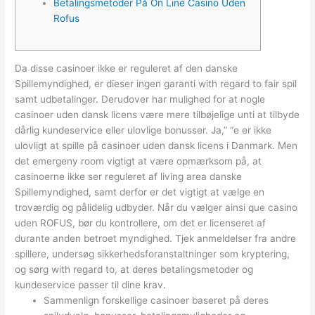
Betalingsmetoder På On Line Casino Uden
Rofus
Da disse casinoer ikke er reguleret af den danske
Spillemyndighed, er dieser ingen garanti with regard to fair spil
samt udbetalinger. Derudover har mulighed for at nogle
casinoer uden dansk licens være mere tilbøjelige unti at tilbyde
dårlig kundeservice eller ulovlige bonusser. Ja,” “e er ikke
ulovligt at spille på casinoer uden dansk licens i Danmark. Men
det emergeny room vigtigt at være opmærksom på, at
casinoerne ikke ser reguleret af living area danske
Spillemyndighed, samt derfor er det vigtigt at vælge en
troværdig og pålidelig udbyder. Når du vælger ainsi que casino
uden ROFUS, bør du kontrollere, om det er licenseret af
durante anden betroet myndighed. Tjek anmeldelser fra andre
spillere, undersøg sikkerhedsforanstaltninger som kryptering,
og sørg with regard to, at deres betalingsmetoder og
kundeservice passer til dine krav.
Sammenlign forskellige casinoer baseret på deres