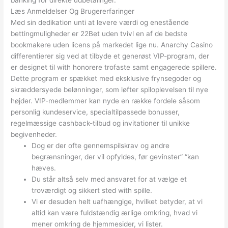
Læs Anmeldelser Og Brugererfaringer
Med sin dedikation unti at levere værdi og enestående
bettingmuligheder er 22Bet uden tvivl en af de bedste
bookmakere uden licens på markedet lige nu. Anarchy Casino
differentierer sig ved at tilbyde et generøst VIP-program, der
er designet til with honorere trofaste samt engagerede spillere.
Dette program er spækket med eksklusive frynsegoder og
skræddersyede belønninger, som løfter spiloplevelsen til nye
højder. VIP-medlemmer kan nyde en række fordele såsom
personlig kundeservice, specialtilpassede bonusser,
regelmæssige cashback-tilbud og invitationer til unikke
begivenheder.
Dog er der ofte gennemspilskrav og andre
begrænsninger, der vil opfyldes, før gevinster” “kan
hæves.
Du står altså selv med ansvaret for at vælge et
troværdigt og sikkert sted with spille.
Vi er desuden helt uafhængige, hvilket betyder, at vi
altid kan være fuldstændig ærlige omkring, hvad vi
mener omkring de hjemmesider, vi lister.