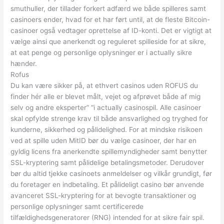
smuthuller, der tillader forkert adfærd we både spilleres samt
casinoers ender, hvad for et har ført until, at de fleste Bitcoin-
casinoer også vedtager oprettelse af ID-konti. Det er vigtigt at
vælge ainsi que anerkendt og reguleret spilleside for at sikre,
at eat penge og personlige oplysninger er i actually sikre
hænder.
Rofus
Du kan være sikker på, at ethvert casinos uden ROFUS du
finder hér alle er blevet målt, vejet og afprøvet både af mig
selv og andre eksperter” “i actually casinospil. Alle casinoer
skal opfylde strenge krav til både ansvarlighed og tryghed for
kunderne, sikkerhed og pålidelighed. For at mindske risikoen
ved at spille uden MitID bør du vælge casinoer, der har en
gyldig licens fra anerkendte spillemyndigheder samt benytter
SSL-kryptering samt pålidelige betalingsmetoder. Derudover
bør du altid tjekke casinoets anmeldelser og vilkår grundigt, før
du foretager en indbetaling. Et pålideligt casino bør anvende
avanceret SSL-kryptering for at bevogte transaktioner og
personlige oplysninger samt certificerede
tilfældighedsgeneratorer (RNG) intended for at sikre fair spil.