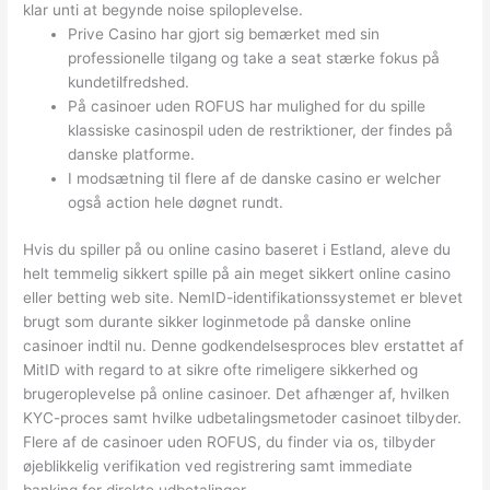
klar unti at begynde noise spiloplevelse.
Prive Casino har gjort sig bemærket med sin
professionelle tilgang og take a seat stærke fokus på
kundetilfredshed.
På casinoer uden ROFUS har mulighed for du spille
klassiske casinospil uden de restriktioner, der findes på
danske platforme.
I modsætning til flere af de danske casino er welcher
også action hele døgnet rundt.
Hvis du spiller på ou online casino baseret i Estland, aleve du
helt temmelig sikkert spille på ain meget sikkert online casino
eller betting web site. NemID-identifikationssystemet er blevet
brugt som durante sikker loginmetode på danske online
casinoer indtil nu. Denne godkendelsesproces blev erstattet af
MitID with regard to at sikre ofte rimeligere sikkerhed og
brugeroplevelse på online casinoer. Det afhænger af, hvilken
KYC-proces samt hvilke udbetalingsmetoder casinoet tilbyder.
Flere af de casinoer uden ROFUS, du finder via os, tilbyder
øjeblikkelig verifikation ved registrering samt immediate
banking for direkte udbetalinger.