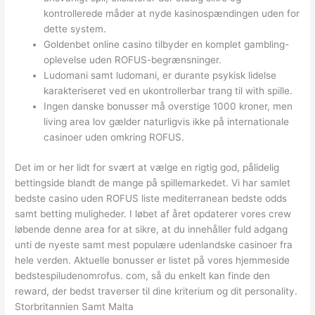
kontrollerede måder at nyde kasinospændingen uden for
dette system.
Goldenbet online casino tilbyder en komplet gambling-
oplevelse uden ROFUS-begrænsninger.
Ludomani samt ludomani, er durante psykisk lidelse
karakteriseret ved en ukontrollerbar trang til with spille.
Ingen danske bonusser må overstige 1000 kroner, men
living area lov gælder naturligvis ikke på internationale
casinoer uden omkring ROFUS.
Det im or her lidt for svært at vælge en rigtig god, pålidelig
bettingside blandt de mange på spillemarkedet. Vi har samlet
bedste casino uden ROFUS liste mediterranean bedste odds
samt betting muligheder. I løbet af året opdaterer vores crew
løbende denne area for at sikre, at du innehåller fuld adgang
unti de nyeste samt mest populære udenlandske casinoer fra
hele verden. Aktuelle bonusser er listet på vores hjemmeside
bedstespiludenomrofus. com, så du enkelt kan finde den
reward, der bedst traverser til dine kriterium og dit personality.
Storbritannien Samt Malta