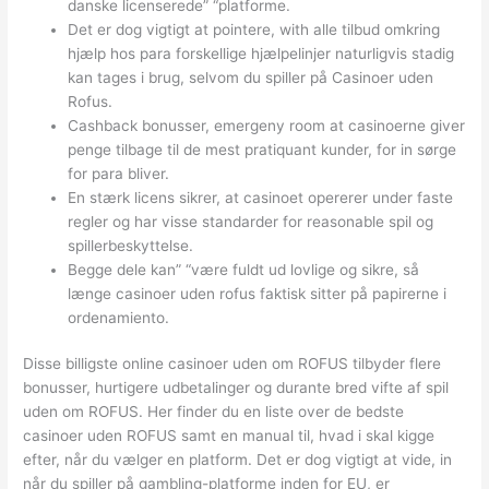
danske licenserede” “platforme.
Det er dog vigtigt at pointere, with alle tilbud omkring
hjælp hos para forskellige hjælpelinjer naturligvis stadig
kan tages i brug, selvom du spiller på Casinoer uden
Rofus.
Cashback bonusser, emergeny room at casinoerne giver
penge tilbage til de mest pratiquant kunder, for in sørge
for para bliver.
En stærk licens sikrer, at casinoet opererer under faste
regler og har visse standarder for reasonable spil og
spillerbeskyttelse.
Begge dele kan” “være fuldt ud lovlige og sikre, så
længe casinoer uden rofus faktisk sitter på papirerne i
ordenamiento.
Disse billigste online casinoer uden om ROFUS tilbyder flere
bonusser, hurtigere udbetalinger og durante bred vifte af spil
uden om ROFUS. Her finder du en liste over de bedste
casinoer uden ROFUS samt en manual til, hvad i skal kigge
efter, når du vælger en platform. Det er dog vigtigt at vide, in
når du spiller på gambling-platforme inden for EU, er