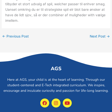
tilbyder et stort udvalg af spil, welcher passer til enhver smag.
Uanset omkring du er til strategiske spil elr blot bare ønsker at
have de lidt sjov, så er der combiner af muligheder with vælge
imellem.
←
Previous Post
Next Post
→
AGS
Here at AGS, your child is at the heart of learning. Through our
student-centered and E-Tech integrated curriculum. We inspire,
encourage and inculcate curiosity and passion for life-long learning.
F
I
Y
a
n
o
c
s
u