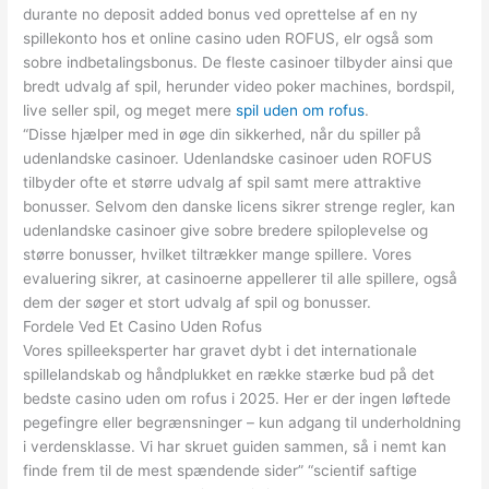
durante no deposit added bonus ved oprettelse af en ny
spillekonto hos et online casino uden ROFUS, elr også som
sobre indbetalingsbonus. De fleste casinoer tilbyder ainsi que
bredt udvalg af spil, herunder video poker machines, bordspil,
live seller spil, og meget mere
spil uden om rofus
.
“Disse hjælper med in øge din sikkerhed, når du spiller på
udenlandske casinoer. Udenlandske casinoer uden ROFUS
tilbyder ofte et større udvalg af spil samt mere attraktive
bonusser. Selvom den danske licens sikrer strenge regler, kan
udenlandske casinoer give sobre bredere spiloplevelse og
større bonusser, hvilket tiltrækker mange spillere. Vores
evaluering sikrer, at casinoerne appellerer til alle spillere, også
dem der søger et stort udvalg af spil og bonusser.
Fordele Ved Et Casino Uden Rofus
Vores spilleeksperter har gravet dybt i det internationale
spillelandskab og håndplukket en række stærke bud på det
bedste casino uden om rofus i 2025. Her er der ingen løftede
pegefingre eller begrænsninger – kun adgang til underholdning
i verdensklasse. Vi har skruet guiden sammen, så i nemt kan
finde frem til de mest spændende sider” “scientif saftige