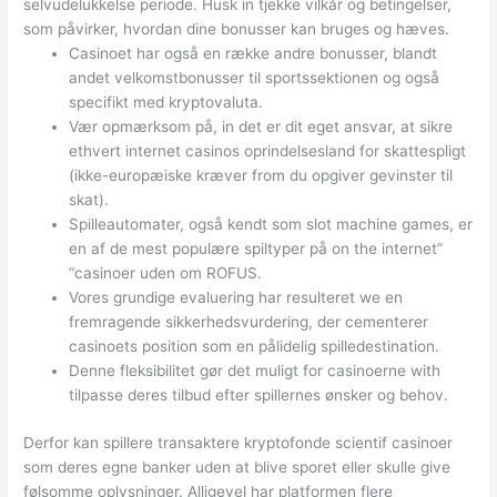
selvudelukkelse periode. Husk in tjekke vilkår og betingelser,
som påvirker, hvordan dine bonusser kan bruges og hæves.
Casinoet har også en række andre bonusser, blandt
andet velkomstbonusser til sportssektionen og også
specifikt med kryptovaluta.
Vær opmærksom på, in det er dit eget ansvar, at sikre
ethvert internet casinos oprindelsesland for skattespligt
(ikke-europæiske kræver from du opgiver gevinster til
skat).
Spilleautomater, også kendt som slot machine games, er
en af de mest populære spiltyper på on the internet”
“casinoer uden om ROFUS.
Vores grundige evaluering har resulteret we en
fremragende sikkerhedsvurdering, der cementerer
casinoets position som en pålidelig spilledestination.
Denne fleksibilitet gør det muligt for casinoerne with
tilpasse deres tilbud efter spillernes ønsker og behov.
Derfor kan spillere transaktere kryptofonde scientif casinoer
som deres egne banker uden at blive sporet eller skulle give
følsomme oplysninger. Alligevel har platformen flere