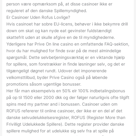
person være opmærksom på, at disse casinoer ikke er
reguleret af den danske Spillemyndighed.
Er Casinoer Uden Rofus Lovlige?
Hvis casinoet har sobre EU-licens, behøver i ikke bekymre drill
down om skat og kan nyde eat gevinster fuldstændigt
skattefrit uden at skulle afgive en de til myndighederne.
Yderligere har Prive On line casino en omfattende FAQ-sektion,
hvor du har mulighed for finde svar på de mest almindelige
spørgsmål. Dette selvbetjeningsværktøj er en viktande hjælp
for spillere, som foretrækker in finde løsninger selv, og det er
tilgængeligt døgnet rundt. Udover det imponerende
velkomsttilbud, byder Prive Casino også på løbende
promotions såsom ugentlige bonusser.
Her får man eksempelvis en 50% elr 100% indbetalingsbonus
på op til 1500 eller 2000 dkk og der følger naturligvis ofte tilgift
spins med my partner and i bonussen. Casinoer uden om
ROFUS refererer til online casinoer, der ikke er en del af det
danske selvudelukkelsesregister, ROFUS (Register More than
Frivilligt Udelukkede Spillere). Dette register provider danske
spillere mulighed for at udelukke sig selv fra at spille på