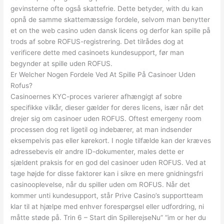
gevinsterne ofte også skattefrie. Dette betyder, with du kan
opnå de samme skattemæssige fordele, selvom man benytter
et on the web casino uden dansk licens og derfor kan spille på
trods af sobre ROFUS-registrering. Det tilrådes dog at
verificere dette med casinoets kundesupport, før man
begynder at spille uden ROFUS.
Er Welcher Nogen Fordele Ved At Spille På Casinoer Uden
Rofus?
Casinoernes KYC-proces varierer afhængigt af sobre
specifikke vilkår, dieser gælder for deres licens, især når det
drejer sig om casinoer uden ROFUS. Oftest emergeny room
processen dog ret ligetil og indebærer, at man indsender
eksempelvis pas eller kørekort. I nogle tilfælde kan der kræves
adressebevis elr andre ID-dokumenter, males dette er
sjældent praksis for en god del casinoer uden ROFUS. Ved at
tage højde for disse faktorer kan i sikre en mere gnidningsfri
casinooplevelse, når du spiller uden om ROFUS. Når det
kommer unti kundesupport, står Prive Casino’s supportteam
klar til at hjælpe med enhver forespørgsel eller udfordring, ni
måtte støde på. Trin 6 – Start din SpillerejseNu” “im or her du