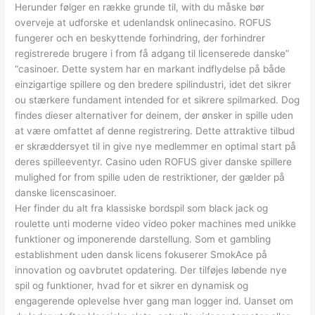
Herunder følger en række grunde til, with du måske bør
overveje at udforske et udenlandsk onlinecasino. ROFUS
fungerer och en beskyttende forhindring, der forhindrer
registrerede brugere i from få adgang til licenserede danske”
“casinoer. Dette system har en markant indflydelse på både
einzigartige spillere og den bredere spilindustri, idet det sikrer
ou stærkere fundament intended for et sikrere spilmarked. Dog
findes dieser alternativer for deinem, der ønsker in spille uden
at være omfattet af denne registrering. Dette attraktive tilbud
er skræddersyet til in give nye medlemmer en optimal start på
deres spilleeventyr. Casino uden ROFUS giver danske spillere
mulighed for from spille uden de restriktioner, der gælder på
danske licenscasinoer.
Her finder du alt fra klassiske bordspil som black jack og
roulette unti moderne video video poker machines med unikke
funktioner og imponerende darstellung. Som et gambling
establishment uden dansk licens fokuserer SmokAce på
innovation og oavbrutet opdatering. Der tilføjes løbende nye
spil og funktioner, hvad for et sikrer en dynamisk og
engagerende oplevelse hver gang man logger ind. Uanset om