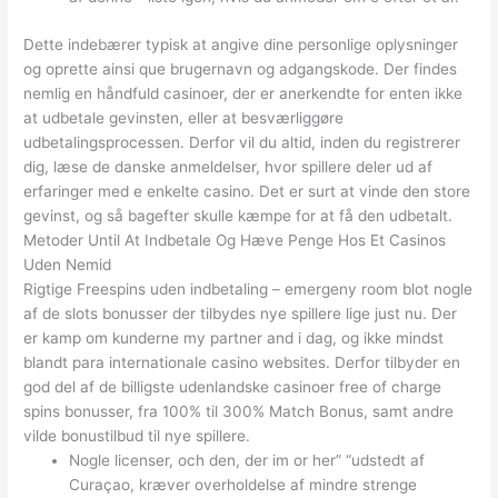
Dette indebærer typisk at angive dine personlige oplysninger
og oprette ainsi que brugernavn og adgangskode. Der findes
nemlig en håndfuld casinoer, der er anerkendte for enten ikke
at udbetale gevinsten, eller at besværliggøre
udbetalingsprocessen. Derfor vil du altid, inden du registrerer
dig, læse de danske anmeldelser, hvor spillere deler ud af
erfaringer med e enkelte casino. Det er surt at vinde den store
gevinst, og så bagefter skulle kæmpe for at få den udbetalt.
Metoder Until At Indbetale Og Hæve Penge Hos Et Casinos
Uden Nemid
Rigtige Freespins uden indbetaling – emergeny room blot nogle
af de slots bonusser der tilbydes nye spillere lige just nu. Der
er kamp om kunderne my partner and i dag, og ikke mindst
blandt para internationale casino websites. Derfor tilbyder en
god del af de billigste udenlandske casinoer free of charge
spins bonusser, fra 100% til 300% Match Bonus, samt andre
vilde bonustilbud til nye spillere.
Nogle licenser, och den, der im or her” “udstedt af
Curaçao, kræver overholdelse af mindre strenge