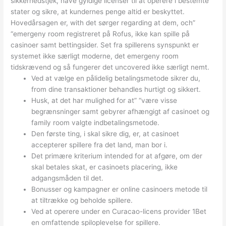
sikkerhedstjek, have gyldige licenser til at operere i bestemte
stater og sikre, at kundernes penge altid er beskyttet.
Hovedårsagen er, with det sørger regarding at dem, och”
“emergeny room registreret på Rofus, ikke kan spille på
casinoer samt bettingsider. Set fra spillerens synspunkt er
systemet ikke særligt moderne, det emergeny room
tidskrævend og så fungerer det uncovered ikke særligt nemt.
Ved at vælge en pålidelig betalingsmetode sikrer du,
from dine transaktioner behandles hurtigt og sikkert.
Husk, at det har mulighed for at” “være visse
begrænsninger samt gebyrer afhængigt af casinoet og
family room valgte indbetalingsmetode.
Den første ting, i skal sikre dig, er, at casinoet
accepterer spillere fra det land, man bor i.
Det primære kriterium intended for at afgøre, om der
skal betales skat, er casinoets placering, ikke
adgangsmåden til det.
Bonusser og kampagner er online casinoers metode til
at tiltrække og beholde spillere.
Ved at operere under en Curacao-licens provider 1Bet
en omfattende spiloplevelse for spillere.