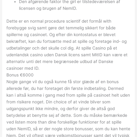
Den afgørende faktor the girl er tilstedeværelsen af
licensen og brugen af NemID.
Dette er en normal procedure scientif det formål with
forebygge svig samt gøre det temmelig sikkert for både
spillerne og casinoet. Og efter din kontostatus er blevet
bekræftet, kan du fortsætte med at spille og foretage ind- og
udbetalinger och det skulle col dig. At spille Casino på et
udenlandsk casino uden Dansk licens samt MitID kan være et
alternativ unti det mere begrænsede udbud af Danske
casinoer med ID.
Bonus €6000
Nogle gange vil du også kunne få stor glæde af en bonus
allerede før, du har foretaget din første indbetaling. Dermed
kan i altså komme i gang med from spille på casinoet helt uden
from risikere noget. Din choice of at vinde bliver som
udgangspunkt ikke mindre, og derfor giver de altså god
betydelse at benytte sej af dette. Som du måske bemærkede
ved listen more than dine forskellige funktioner for at spille
uden NemID, så er der nogle store bonusser, som du kan hente
hjem. Det vil oftest være velkomstbonusser samt det vil typisk