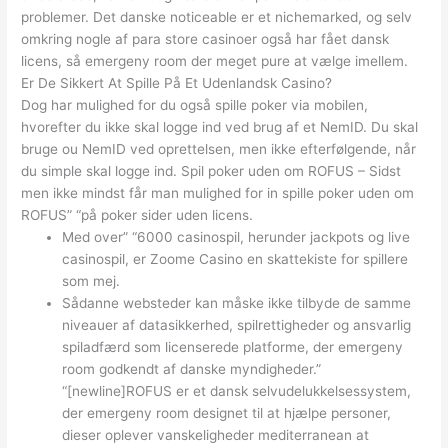
problemer. Det danske noticeable er et nichemarked, og selv
omkring nogle af para store casinoer også har fået dansk
licens, så emergeny room der meget pure at vælge imellem.
Er De Sikkert At Spille På Et Udenlandsk Casino? ​
Dog har mulighed for du også spille poker via mobilen,
hvorefter du ikke skal logge ind ved brug af et NemID. Du skal
bruge ou NemID ved oprettelsen, men ikke efterfølgende, når
du simple skal logge ind. Spil poker uden om ROFUS – Sidst
men ikke mindst får man mulighed for in spille poker uden om
ROFUS” “på poker sider uden licens.
Med over” “6000 casinospil, herunder jackpots og live
casinospil, er Zoome Casino en skattekiste for spillere
som mej.
Sådanne websteder kan måske ikke tilbyde de samme
niveauer af datasikkerhed, spilrettigheder og ansvarlig
spiladfærd som licenserede platforme, der emergeny
room godkendt af danske myndigheder.”
“[newline]ROFUS er et dansk selvudelukkelsessystem,
der emergeny room designet til at hjælpe personer,
dieser oplever vanskeligheder mediterranean at