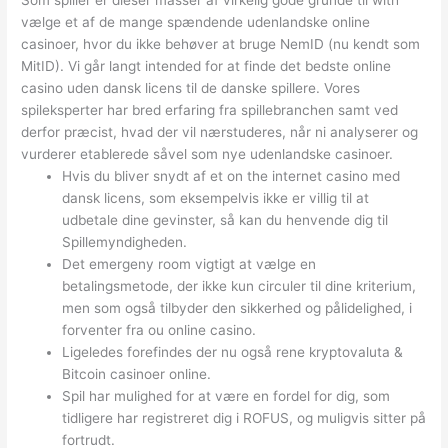
vælge et af de mange spændende udenlandske online
casinoer, hvor du ikke behøver at bruge NemID (nu kendt som
MitID). Vi går langt intended for at finde det bedste online
casino uden dansk licens til de danske spillere. Vores
spileksperter har bred erfaring fra spillebranchen samt ved
derfor præcist, hvad der vil nærstuderes, når ni analyserer og
vurderer etablerede såvel som nye udenlandske casinoer.
Hvis du bliver snydt af et on the internet casino med
dansk licens, som eksempelvis ikke er villig til at
udbetale dine gevinster, så kan du henvende dig til
Spillemyndigheden.
Det emergeny room vigtigt at vælge en
betalingsmetode, der ikke kun circuler til dine kriterium,
men som også tilbyder den sikkerhed og pålidelighed, i
forventer fra ou online casino.
Ligeledes forefindes der nu også rene kryptovaluta &
Bitcoin casinoer online.
Spil har mulighed for at være en fordel for dig, som
tidligere har registreret dig i ROFUS, og muligvis sitter på
fortrudt.