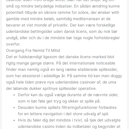
små og mindre betydelige indsatser. En sådan ændring kunne
potentielt tilbyde en sikrere ramme for sobre, der ønsker with
gamble med mindre beløb, samtidig mediterranean at de
bevarer et vist monde af privatliv. Der kan være forskellige
udenlandske bettingsider uden dansk licens, som du nok bør
undgå, eller och du i de mindste bør tage nogle forholdsregler
overfor.
Overgang Fra Nemid Til Mitid
Det er fuldstændigt ligesom det danske licens-marked blot
rigtig mange gange større. På det internationale noticeable
finder man nemlig også en lang række etablerede spillesider,
som har eksisteret i adskillige år. På samme tid kan man doggy
også hele tiden prøve nye udenlandske casinoer af, de uma
der løbende dukker spritnye spillesider operative.
Derfor kan du også vælge durante af de nævnte sider,
som ni bør føle get tryg og sikker at spille på.
Desuden kunne spillets filtreringsfunktioner forbedres
for en lettere navigation i det store udvalg af spil.
Hvis du føler dig det mindste i tvivl, så tjek det udvalgte
udenlandske casino inden du indbetaler og begynder at