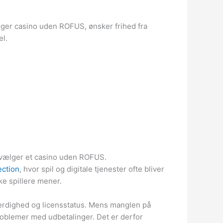
 søger casino uden ROFUS, ønsker frihed fra
el.
du vælger et casino uden ROFUS.
ection
, hvor spil og digitale tjenester ofte bliver
ke spillere mener.
ærdighed og licensstatus. Mens manglen på
roblemer med udbetalinger. Det er derfor