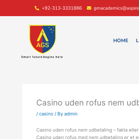
Skip
+92-313-3331886
gmacademics@aspire
to
content
HOME
L
Casino uden rofus nem udbe
/
casino
/ By
admin
Casino uden rofus nem udbetaling – fakta elle
Casino uden rofus med nem udbetaling er et em