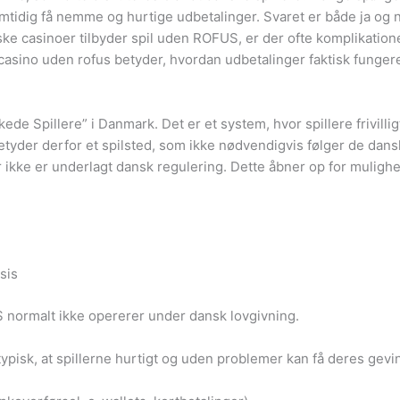
tidig få nemme og hurtige udbetalinger. Svaret er både ja og ne
ke casinoer tilbyder spil uden ROFUS, er der ofte komplikation
 casino uden rofus betyder, hvordan udbetalinger faktisk funge
kede Spillere” i Danmark. Det er et system, hvor spillere frivill
yder derfor et spilsted, som ikke nødvendigvis følger de dansk
 ikke er underlagt dansk regulering. Dette åbner op for mulighe
sis
US normalt ikke opererer under dansk lovgivning.
isk, at spillerne hurtigt og uden problemer kan få deres gevinst