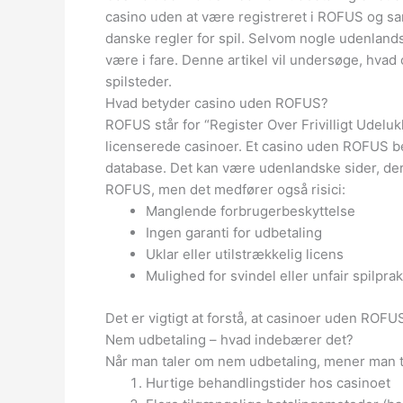
casino uden at være registreret i ROFUS og sam
danske regler for spil. Selvom nogle udenlands
være i fare. Denne artikel vil undersøge, hvad
spilsteder.
Hvad betyder casino uden ROFUS?
ROFUS står for “Register Over Frivilligt Udeluk
licenserede casinoer. Et casino uden ROFUS bet
database. Det kan være udenlandske sider, der
ROFUS, men det medfører også risici:
Manglende forbrugerbeskyttelse
Ingen garanti for udbetaling
Uklar eller utilstrækkelig licens
Mulighed for svindel eller unfair spilprak
Det er vigtigt at forstå, at casinoer uden ROF
Nem udbetaling – hvad indebærer det?
Når man taler om nem udbetaling, mener man typ
Hurtige behandlingstider hos casinoet