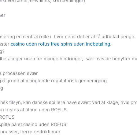
koverførsel, e-wallets, kortbetalinger)
ner
ring en central rolle i, hvor nemt det er at få udbetalt penge.
inster
casino uden rofus free spins uden indbetaling
.
g?
betalinger uden for mange hindringer, især hvis de benytter m
e processen svær
es på grund af manglende regulatorisk gennemgang
ng
nsk tilsyn, kan danske spillere have svært ved at klage, hvis pr
n fristes af tilbud uden ROFUS.
n ROFUS
spille på et casino uden ROFUS:
onusser, færre restriktioner