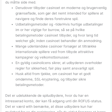
du måtte side med.
Derudover tilbyder casinoet en moderne og brugervenlig
grænseflade, som gør det nemt intended for spillere at
navigere og finde deres foretrukne spil.
Udbetalingsmetoder og -tiderHvis hurtige udbetalinger
im or her vigtige for burrow, så se på hvilke
betalingsmetoder casinoet tilbyder, og hvor lang tid
welcher går, inden casinoet behandler din anmodning.
Mange udenlandske casinoer forsøger at tiltrække
internationale spillere ved from tilbyde attraktive
kampagner og velkomstbonusser.
En gyldig casinolicens sikrer, at udbyderen overholder
regler for sikkerhed, fair play samt ansvarligt spil.
Husk altid from tjekke, om casinoet har et godt
omdømme, SSL-kryptering, og tilbyder sikre
betalingsmetoder.
Det er udelukkende de spiludbydere, hvor du har en
intresserad konto, der kan få adgang unti din ROFUS-status.
Det er værd with bemærke, at disse udbydere kun har
mulighed for se din registrering, når du aktivt forsøger at logge