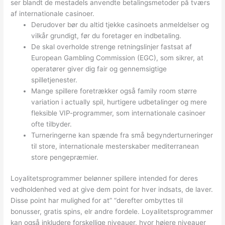
ser blandt de mestadels anvendte betalingsmetoder på tværs
af internationale casinoer.
Derudover bør du altid tjekke casinoets anmeldelser og
vilkår grundigt, før du foretager en indbetaling.
De skal overholde strenge retningslinjer fastsat af
European Gambling Commission (EGC), som sikrer, at
operatører giver dig fair og gennemsigtige
spilletjenester.
Mange spillere foretrækker også family room større
variation i actually spil, hurtigere udbetalinger og mere
fleksible VIP-programmer, som internationale casinoer
ofte tilbyder.
Turneringerne kan spænde fra små begynderturneringer
til store, internationale mesterskaber mediterranean
store pengepræmier.
Loyalitetsprogrammer belønner spillere intended for deres
vedholdenhed ved at give dem point for hver indsats, de laver.
Disse point har mulighed for at” “derefter ombyttes til
bonusser, gratis spins, elr andre fordele. Loyalitetsprogrammer
kan også inkludere forskellige niveauer, hvor højere niveauer