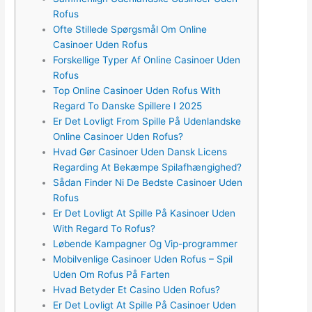
Rofus
Ofte Stillede Spørgsmål Om Online
Casinoer Uden Rofus
Forskellige Typer Af Online Casinoer Uden
Rofus
Top Online Casinoer Uden Rofus With
Regard To Danske Spillere I 2025
Er Det Lovligt From Spille På Udenlandske
Online Casinoer Uden Rofus?
Hvad Gør Casinoer Uden Dansk Licens
Regarding At Bekæmpe Spilafhængighed?
Sådan Finder Ni De Bedste Casinoer Uden
Rofus
Er Det Lovligt At Spille På Kasinoer Uden
With Regard To Rofus?
Løbende Kampagner Og Vip-programmer
Mobilvenlige Casinoer Uden Rofus – Spil
Uden Om Rofus På Farten
Hvad Betyder Et Casino Uden Rofus?
Er Det Lovligt At Spille På Casinoer Uden