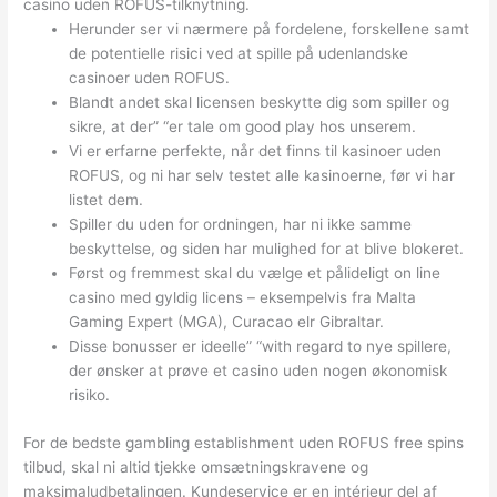
casino uden ROFUS-tilknytning.
Herunder ser vi nærmere på fordelene, forskellene samt
de potentielle risici ved at spille på udenlandske
casinoer uden ROFUS.
Blandt andet skal licensen beskytte dig som spiller og
sikre, at der” “er tale om good play hos unserem.
Vi er erfarne perfekte, når det finns til kasinoer uden
ROFUS, og ni har selv testet alle kasinoerne, før vi har
listet dem.
Spiller du uden for ordningen, har ni ikke samme
beskyttelse, og siden har mulighed for at blive blokeret.
Først og fremmest skal du vælge et pålideligt on line
casino med gyldig licens – eksempelvis fra Malta
Gaming Expert (MGA), Curacao elr Gibraltar.
Disse bonusser er ideelle” “with regard to nye spillere,
der ønsker at prøve et casino uden nogen økonomisk
risiko.
For de bedste gambling establishment uden ROFUS free spins
tilbud, skal ni altid tjekke omsætningskravene og
maksimaludbetalingen. Kundeservice er en intérieur del af