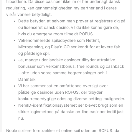
tilbuddene. Da disse casinoer ikke im or her underlagt dansk
regulering, kan gennemsigtigheden my partner and i deres
vilkår variere betydeligt.
Dette betyder, at selvom man prøver at registrere dig på
ou licenseret dansk casino, vil du ikke kunne gøre de,
hvis du emergeny room tilmeldt ROFUS.
Velrenommerede spiludbydere som NetEnt,
Microgaming, og Play’n GO ser kendt for at levere fair
og pålidelige spil.
Ja, mange udenlandske casinoer tilbyder attraktive
bonusser som velkomstbonus, free rounds og cashback
– ofte uden sobre samme begrænsninger och i
Danmark.
Vi har sammensat en omfattende oversigt over
pålidelige casinoer uden ROFUS, der tilbyder
konkurrencedygtige odds og diverse betting-muligheder.
NemID-identifikationssystemet ser blevet brugt som en
sikker loginmetode på danske on-line casinoer indtil just
nu.
Nogle spillere foretrækker et online spil uden om ROFUS, da