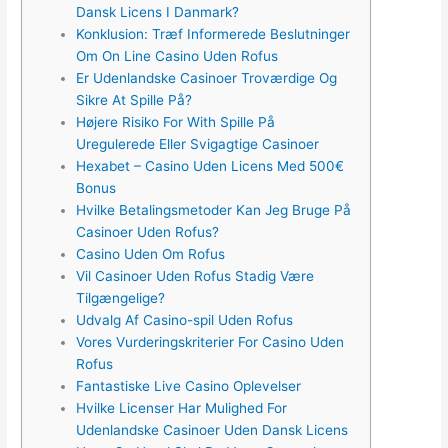
Dansk Licens I Danmark?
Konklusion: Træf Informerede Beslutninger
Om On Line Casino Uden Rofus
Er Udenlandske Casinoer Troværdige Og
Sikre At Spille På?
Højere Risiko For With Spille På
Uregulerede Eller Svigagtige Casinoer
Hexabet – Casino Uden Licens Med 500€
Bonus
Hvilke Betalingsmetoder Kan Jeg Bruge På
Casinoer Uden Rofus?
Casino Uden Om Rofus
Vil Casinoer Uden Rofus Stadig Være
Tilgængelige?
Udvalg Af Casino-spil Uden Rofus
Vores Vurderingskriterier For Casino Uden
Rofus
Fantastiske Live Casino Oplevelser
Hvilke Licenser Har Mulighed For
Udenlandske Casinoer Uden Dansk Licens