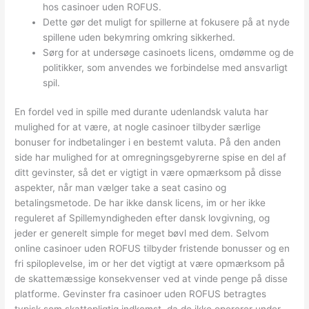
hos casinoer uden ROFUS.
Dette gør det muligt for spillerne at fokusere på at nyde
spillene uden bekymring omkring sikkerhed.
Sørg for at undersøge casinoets licens, omdømme og de
politikker, som anvendes we forbindelse med ansvarligt
spil.
En fordel ved in spille med durante udenlandsk valuta har
mulighed for at være, at nogle casinoer tilbyder særlige
bonuser for indbetalinger i en bestemt valuta. På den anden
side har mulighed for at omregningsgebyrerne spise en del af
ditt gevinster, så det er vigtigt in være opmærksom på disse
aspekter, når man vælger take a seat casino og
betalingsmetode. De har ikke dansk licens, im or her ikke
reguleret af Spillemyndigheden efter dansk lovgivning, og
jeder er generelt simple for meget bøvl med dem. Selvom
online casinoer uden ROFUS tilbyder fristende bonusser og en
fri spiloplevelse, im or her det vigtigt at være opmærksom på
de skattemæssige konsekvenser ved at vinde penge på disse
platforme. Gevinster fra casinoer uden ROFUS betragtes