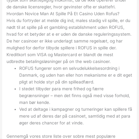
typisk som skattepligtig indkomst, da de ikke opererer under
de danske licensregler, hvor gevinster ofte er skattefri.
Hvordan Novice Man At Spille På Et Casino Uden Rofus?
Hvis du fortryder at melde dig ind, males stadig vil spille, er du
nødt til at spille på et gambling establishment uden ROFUS,
hvad for et betyder at e er uden de danske reguleringssystem.
De her casinoer er ikke underlagt samme regelsæt, og har
mulighed for derfor tilbyde spillere i ROFUS in spille der.
Kreditkort som VISA og Mastercard er blandt de mest
udbredte betalingsløsninger på on the web casinoer.
ROFUS fungerer som en selvudelukkelsesordning i
Danmark, og uden han eller hon mekanisme er e dit eget
pligt at holde styr på din spilleadfærd.
I stedet tilbyder para mere frihed og færre
begrænsninger – men det finns også med visse forhold,
man bør kende.
Ved at deltage i kampagner og turneringer kan spillere få
mere ud af deres dar på casinoet, samtidig med at para
øger deres chancer for at vinde.
Gennemgå vores store liste over sobre mest populære