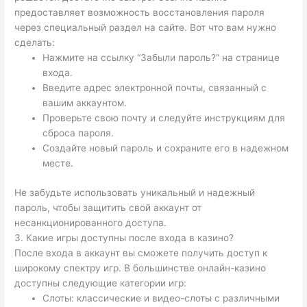
предоставляет возможность восстановления пароля
через специальный раздел на сайте. Вот что вам нужно
сделать:
Нажмите на ссылку “Забыли пароль?” на странице
входа.
Введите адрес электронной почты, связанный с
вашим аккаунтом.
Проверьте свою почту и следуйте инструкциям для
сброса пароля.
Создайте новый пароль и сохраните его в надежном
месте.
Не забудьте использовать уникальный и надежный
пароль, чтобы защитить свой аккаунт от
несанкционированного доступа.
3. Какие игры доступны после входа в казино?
После входа в аккаунт вы сможете получить доступ к
широкому спектру игр. В большинстве онлайн-казино
доступны следующие категории игр:
Слоты: классические и видео-слоты с различными