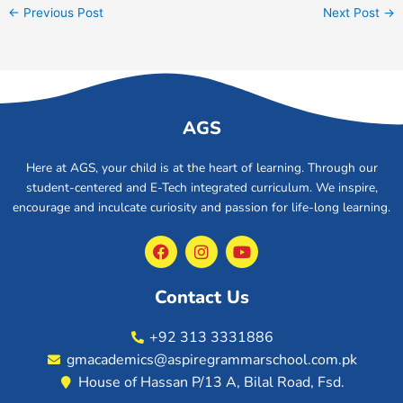
←
Previous Post
Next Post
→
AGS
Here at AGS, your child is at the heart of learning. Through our
student-centered and E-Tech integrated curriculum. We inspire,
encourage and inculcate curiosity and passion for life-long learning.
F
I
Y
a
n
o
c
s
u
e
t
t
Contact Us
b
a
u
o
g
b
+92 313 3331886
o
r
e
k
a
gmacademics@aspiregrammarschool.com.pk
m
House of Hassan P/13 A, Bilal Road, Fsd.