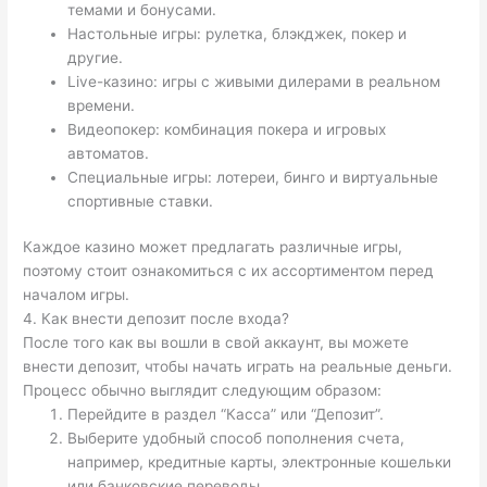
темами и бонусами.
Настольные игры: рулетка, блэкджек, покер и
другие.
Live-казино: игры с живыми дилерами в реальном
времени.
Видеопокер: комбинация покера и игровых
автоматов.
Специальные игры: лотереи, бинго и виртуальные
спортивные ставки.
Каждое казино может предлагать различные игры,
поэтому стоит ознакомиться с их ассортиментом перед
началом игры.
4. Как внести депозит после входа?
После того как вы вошли в свой аккаунт, вы можете
внести депозит, чтобы начать играть на реальные деньги.
Процесс обычно выглядит следующим образом:
Перейдите в раздел “Касса” или “Депозит”.
Выберите удобный способ пополнения счета,
например, кредитные карты, электронные кошельки
или банковские переводы.