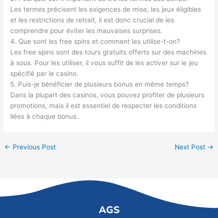
Les termes précisent les exigences de mise, les jeux éligibles
et les restrictions de retrait, il est donc crucial de les
comprendre pour éviter les mauvaises surprises.
4. Que sont les free spins et comment les utilise-t-on?
Les free spins sont des tours gratuits offerts sur des machines
à sous. Pour les utiliser, il vous suffit de les activer sur le jeu
spécifié par le casino.
5. Puis-je bénéficier de plusieurs bonus en même temps?
Dans la plupart des casinos, vous pouvez profiter de plusieurs
promotions, mais il est essentiel de respecter les conditions
liées à chaque bonus.
←
Previous Post
Next Post
→
AGS