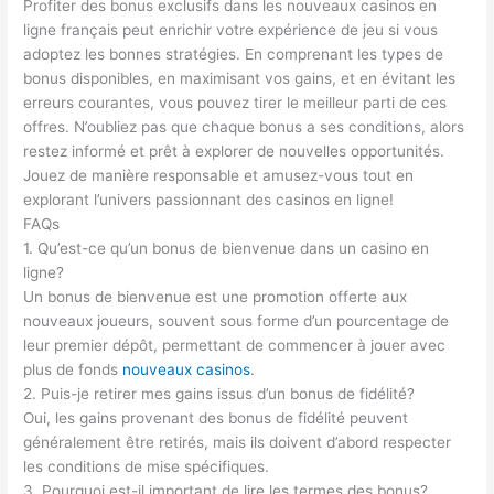
Profiter des bonus exclusifs dans les nouveaux casinos en
ligne français peut enrichir votre expérience de jeu si vous
adoptez les bonnes stratégies. En comprenant les types de
bonus disponibles, en maximisant vos gains, et en évitant les
erreurs courantes, vous pouvez tirer le meilleur parti de ces
offres. N’oubliez pas que chaque bonus a ses conditions, alors
restez informé et prêt à explorer de nouvelles opportunités.
Jouez de manière responsable et amusez-vous tout en
explorant l’univers passionnant des casinos en ligne!
FAQs
1. Qu’est-ce qu’un bonus de bienvenue dans un casino en
ligne?
Un bonus de bienvenue est une promotion offerte aux
nouveaux joueurs, souvent sous forme d’un pourcentage de
leur premier dépôt, permettant de commencer à jouer avec
plus de fonds
nouveaux casinos
.
2. Puis-je retirer mes gains issus d’un bonus de fidélité?
Oui, les gains provenant des bonus de fidélité peuvent
généralement être retirés, mais ils doivent d’abord respecter
les conditions de mise spécifiques.
3. Pourquoi est-il important de lire les termes des bonus?