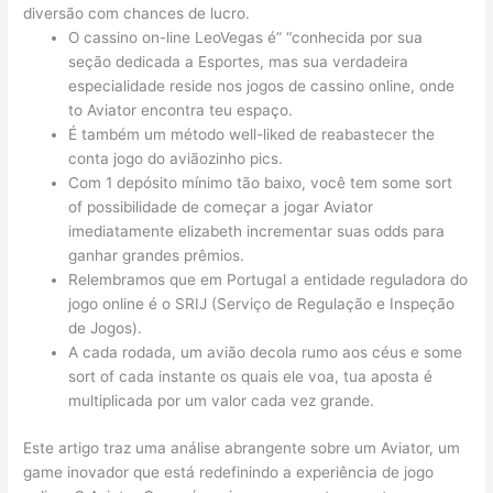
diversão com chances de lucro.
O cassino on-line LeoVegas é” “conhecida por sua
seção dedicada a Esportes, mas sua verdadeira
especialidade reside nos jogos de cassino online, onde
to Aviator encontra teu espaço.
É também um método well-liked de reabastecer the
conta jogo do aviãozinho pics.
Com 1 depósito mínimo tão baixo, você tem some sort
of possibilidade de começar a jogar Aviator
imediatamente elizabeth incrementar suas odds para
ganhar grandes prêmios.
Relembramos que em Portugal a entidade reguladora do
jogo online é o SRIJ (Serviço de Regulação e Inspeção
de Jogos).
A cada rodada, um avião decola rumo aos céus e some
sort of cada instante os quais ele voa, tua aposta é
multiplicada por um valor cada vez grande.
Este artigo traz uma análise abrangente sobre um Aviator, um
game inovador que está redefinindo a experiência de jogo