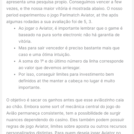
apresenta uma pesquisa propio. Conseguimos vencer a few
vezes, e the nossa maior vitória é mostrada abaixo. O nosso
period experimentou o jogo Parimatch Aviator, at the após
algumas rodadas a sua avaliação foi de 5, 3.
Ao jogar o Aviator, é importante lembrar que o game é
baseado na pura sorte electronic não há garantia de
vitória.
Mas para sair vencedor é preciso bastante mais que
caso e uma ótima intuição.
A soma do 1º e do último número da linha corresponde
ao valor que devemos arriesgar.
Por isso, conseguir limites para investimento bem
definidos at the manter a cabeça no lugar é muito
importante.
O objetivo é sacar os ganhos antes que esse aviãozinho caia
ao chão. Embora some sort of mecânica central do jogo do
Avião permaneça consistente, tem a possibilidade de surgir
nuances dependendo do casino. Eles também podem possuir
regras de jogo Aviator, limites sobre aposta ou outros recursos
personalizados distintas. Para quem deseja jogar Aviator no