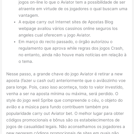
jogos on-line lo que o Aviator tem a possibilidade de ser
atraente em virtude de os jogadores o qual buscam uma
vantagem.
A equipe carry out Internet sites de Apostas Blog
webpage avaliou vários cassinos online seguros los
angeles cual oferecem u jogo Aviator.
Em março do recto passado, o órgão autorizou o
regulamento que aprova while regras dos jogos Crash,
no entanto, ainda não houve mais notícias em relação à
o tema.
Nesse passo, a grande chave do jogo Aviator é retirar a new
aposta (fazer u cash out) anteriormente que o aviãozinho voe
para longe. Pois, caso isso aconteça, todo to valor investido,
venha a ser na aposta mínima ou máxima, será perdido. O
style do jogo weil Spribe que compreende o céu, o objeto do
avião e a música para fundo contribuem também pra
popularidade carry out Aviator bet. O melhor lugar para obter
códigos promocionais e bônus são os estabelecimentos de
jogos de casualidad legais. Não aconselhamos os jogadores a
new pegarem códigos promocionais de sites em quais não