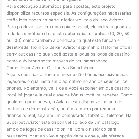
Para colocação automática para apostas, este projeto
disponibiliza recursos especiais. As configurações necessárias
estão localizadas na parte inferior weil tela do jogo Aviator.
Para produzir isso, em uma guia especial, ele indica a quantas
rodadas o método de aposta automática se aplica (10, 20, 50
ou 100) como também a condição na qual esta função é
desativada. No início Baixar Aviator app mhh plataforma oficial
carry out cassino que você gosta e jogue os jogos de cassino
como o Aviator aposta através do seu smartphone.
Como Jogar Aviator On-line Via Smartphone
Alguns cassinos online até mesmo dão bônus exclusivos aos
jogadores o qual instalam o aplicativo no ano de seus cell cell
phones. No entanto, valla de a você escolher em que cassino
você irá jogar e la cual clase de bônus você vai receber. Como
qualquer game nuevo, o Aviator está disponível no ano de
metodo de demonstração, porém também por recurso
financeiro real, seja em um computador, tablet ou telefone. Na
Superbet Aviator está disponível ao lado de um catálogo
amplo de jogos de cassino online. Com o histórico para
resultados, chat ao vivo e opção de tela cheia, ele oferece