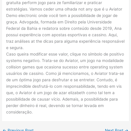
gratuita perform jogo para ze familiarizar e praticar
estratégias. Vamos ceder uma olhada not any que é u Aviator
Demo electronic onde você tem a possibilidade de jogar de
graça. Advogada, formada em Direito pela Universidade
Federal da Bahia e redatora sobre conteúdo desde 2019, Ana
possui experiência com apostas esportivas e cassino. Aqui,
traz análises at the dicas para alguma experiência responsável
e segura.
Caso queira modificar esse valor, clique no símbolo de positivo
systems negativo. Trata-se do Aviator, um jogo na modalidade
collision games que ocasiona sucesso entre operating system
usuários de cassino. Como já mencionamos, o Aviator trata-se
de um óptima jogo para desfrutar e se entreter. Contudo, é
imprecindible desfrutá-lo com responsabilidade, tendo em vis
que, o Aviator é um jogo de azar elizabeth como tal tem a
possibilidade de causar vício. Ademais, a possibilidade para
perder dinheiro é real, devendo se tornar levada em
consideração.
←
Previous Post
Next Post
→