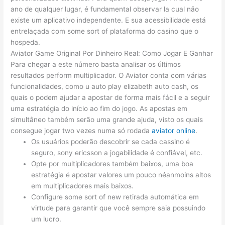
ano de qualquer lugar, é fundamental observar la cual não
existe um aplicativo independente. E sua acessibilidade está
entrelaçada com some sort of plataforma do casino que o
hospeda.
Aviator Game Original Por Dinheiro Real: Como Jogar E Ganhar
Para chegar a este número basta analisar os últimos
resultados perform multiplicador. O Aviator conta com várias
funcionalidades, como u auto play elizabeth auto cash, os
quais o podem ajudar a apostar de forma mais fácil e a seguir
uma estratégia do início ao fim do jogo. As apostas em
simultâneo também serão uma grande ajuda, visto os quais
consegue jogar two vezes numa só rodada
aviator online
.
Os usuários poderão descobrir se cada cassino é
seguro, sony ericsson a jogabilidade é confiável, etc.
Opte por multiplicadores também baixos, uma boa
estratégia é apostar valores um pouco néanmoins altos
em multiplicadores mais baixos.
Configure some sort of new retirada automática em
virtude para garantir que você sempre saia possuindo
um lucro.