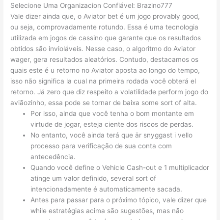
Selecione Uma Organizacion Confiável: Brazino777
Vale dizer ainda que, o Aviator bet é um jogo provably good,
ou seja, comprovadamente rotundo. Essa é uma tecnologia
utilizada em jogos de cassino que garante que os resultados
obtidos são invioláveis. Nesse caso, o algoritmo do Aviator
wager, gera resultados aleatórios. Contudo, destacamos os
quais este é u retorno no Aviator aposta ao longo do tempo,
isso não significa la cual na primeira rodada você obterá el
retorno. Já zero que diz respeito a volatilidade perform jogo do
aviãozinho, essa pode se tornar de baixa some sort of alta.
Por isso, ainda que você tenha o bom montante em
virtude de jogar, esteja ciente dos riscos de perdas.
No entanto, você ainda terá que är snyggast i vello
processo para verificação de sua conta com
antecedência.
Quando você define o Vehicle Cash-out e 1 multiplicador
atinge um valor definido, several sort of
intencionadamente é automaticamente sacada.
Antes para passar para o próximo tópico, vale dizer que
while estratégias acima são sugestões, mas não