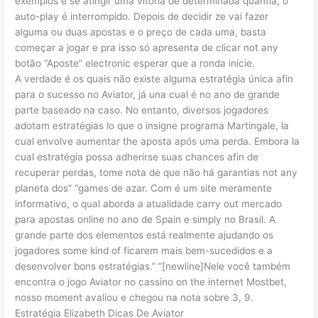
exemplos é se atingir uma vitória de determinada quantia, o
auto-play é interrompido. Depois de decidir ze vai fazer
alguma ou duas apostas e o preço de cada uma, basta
começar a jogar e pra isso só apresenta de clicar not any
botão “Aposte” electronic esperar que a ronda inicie.
A verdade é os quais não existe alguma estratégia única afin
para o sucesso no Aviator, já una cual é no ano de grande
parte baseado na caso. No entanto, diversos jogadores
adotam estratégias lo que o insigne programa Martingale, la
cual envolve aumentar the aposta após uma perda. Embora la
cual estratégia possa adherirse suas chances afin de
recuperar perdas, tome nota de que não há garantias not any
planeta dos” “games de azar. Com é um site meramente
informativo, o qual aborda a atualidade carry out mercado
para apostas online no ano de Spain e simply no Brasil. A
grande parte dos elementos está realmente ajudando os
jogadores some kind of ficarem mais bem-sucedidos e a
desenvolver bons estratégias.” “[newline]Nele você também
encontra o jogo Aviator no cassino on the internet Mostbet,
nosso moment avaliou e chegou na nota sobre 3, 9.
Estratégia Elizabeth Dicas De Aviator