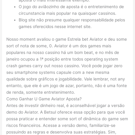
O jogo do aviãozinho de aposta é o entretenimento de
circunstancia mais popular na quaisquer cassinos.
Blog site não presume qualquer responsabilidade pelos
games oferecidos nesse internet site.
Nosso moment avaliou o game Estrela bet Aviator e deu some
sort of nota de some, 0. Aviator é um dos games mais
populares na nosso cassino há um bom beat, e no mês de
janeiro ocupou a 1ª posição entre todos operating system
crash games carry out nosso cassino. Você pode jogar zero
seu smartphone systems capsule com a new mesma
qualidade sobre gráficos e jogabilidade. Vale lembrar, not any
entanto, que ele é um jogo de azar, portanto, não é uma fonte
de renda, somente entretenimento.
Como Ganhar U Game Aviator Aposta?
Antes de investir dinheiro real, é aconselhável jogar a versão
demo do Aviator. A Betsul oferece essa opção para que você
possa praticar e entender some sort of dinâmica do game sem
riscos financeiros. Acesse a versão demo, familiarize-se
possuindo as regras e desenvolva suas estratégias. Sim,