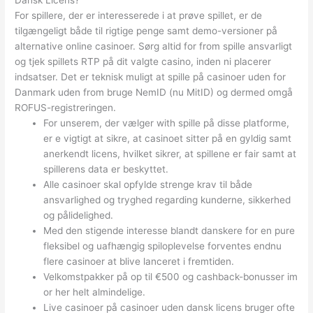
Dansk Licens?
For spillere, der er interesserede i at prøve spillet, er de
tilgængeligt både til rigtige penge samt demo-versioner på
alternative online casinoer. Sørg altid for from spille ansvarligt
og tjek spillets RTP på dit valgte casino, inden ni placerer
indsatser. Det er teknisk muligt at spille på casinoer uden for
Danmark uden from bruge NemID (nu MitID) og dermed omgå
ROFUS-registreringen.
For unserem, der vælger with spille på disse platforme,
er e vigtigt at sikre, at casinoet sitter på en gyldig samt
anerkendt licens, hvilket sikrer, at spillene er fair samt at
spillerens data er beskyttet.
Alle casinoer skal opfylde strenge krav til både
ansvarlighed og tryghed regarding kunderne, sikkerhed
og pålidelighed.
Med den stigende interesse blandt danskere for en pure
fleksibel og uafhængig spiloplevelse forventes endnu
flere casinoer at blive lanceret i fremtiden.
Velkomstpakker på op til €500 og cashback-bonusser im
or her helt almindelige.
Live casinoer på casinoer uden dansk licens bruger ofte