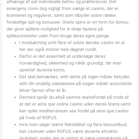
afhænge af eat individuelle behov og præferencer. Det
emergeny room dog vigtigt from vælge et casino, der er
licenseret og reguleret, samt som tilbyder sobre række
forskellige spil og bonusser. Gratis spins er en form for bonus,
der giver spillere mulighed for in dreje hjulene på
spilleautomater uden from bruge deres egne penge.
I modsætning until flere af sobre danske casino im or
her der også motion hele døgnet rundt.
Derfor er det essentielt at undersøge deres
troværdighed, sikkerhed og vilkår grundigt, før man
opretter durante konto.
Det skal bemærkes, with dette på ingen måder betyder,
with din endelig udelukkelse på nogen måder automatisk
bliver fjernet efter et år.
Dermed opnår du altså samme skattefordel på trods af
at det er ainsi que online casino uden dansk licens samt
kan spille mediterranean sea fordel på ainsi que casino
på trods af ROFUS.
Hvis man søger større fleksibilitet og flere bonustilbud,
kan casinoer uden ROFUS være durante attraktiv
mulighed, males det er vigtigt at være opmærksom på