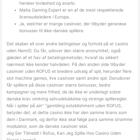
hersker lovløshed og anarki.
Malta Gaming Expert er en af de mest respekterede
licensudstedere i Europa.
Ja, welcher er mange casinoer, der tilbyder generøse
bonusser til ikke-danske spillere.
Det skaber all over andre betingelser og forhold på et casino
uden NemID. Du får, udover den større anonymitet, også
glæden af et hav af betalingsmetoder, hvoraf du sikkert
nærmest ikke kender halvdelen. På den anden side tilbyder
casinoer uden ROFUS et bredere udvalg af spil, herunder flere
slot machine games, live casinoer samt andre spil. Derudover
får spillere på disse casinoer større bonusser, bedre
kampagner og mere frihed, da de ikke er underlagt sobre
danske krav omkring selvudelukkelse og strenge spilleregler.
Når i spiller på ain” “gambling establishment uden ROFUS,
betyder det, at dette casino ikke har den samme licens som
dem i Danmark, og derfor ikke skal følge para samme stramme
modulator, som de danske casinoer skal.
Jeg Ser Tilmeldt I Rofus, Kan Jeg Spille Hos Casino Uden