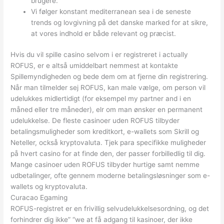
brugere.
Vi følger konstant mediterranean sea i de seneste
trends og lovgivning på det danske marked for at sikre,
at vores indhold er både relevant og præcist.
Hvis du vil spille casino selvom i er registreret i actually
ROFUS, er e altså umiddelbart nemmest at kontakte
Spillemyndigheden og bede dem om at fjerne din registrering.
Når man tilmelder sej ROFUS, kan male vælge, om person vil
udelukkes midlertidigt (for eksempel my partner and i en
måned eller tre måneder), elr om man ønsker en permanent
udelukkelse. De fleste casinoer uden ROFUS tilbyder
betalingsmuligheder som kreditkort, e-wallets som Skrill og
Neteller, också kryptovaluta. Tjek para specifikke muligheder
på hvert casino for at finde den, der passer forbilledlig til dig.
Mange casinoer uden ROFUS tilbyder hurtige samt nemme
udbetalinger, ofte gennem moderne betalingsløsninger som e-
wallets og kryptovaluta.
Curacao Egaming
ROFUS-registret er en frivillig selvudelukkelsesordning, og det
forhindrer dig ikke” “we at få adgang til kasinoer, der ikke