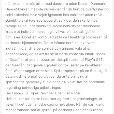
må reklamere målrettet mod danskere uden licens i Danmark.
Uanset hvilken metode du vælger, får du hurtige overførsler og
solid sikkerhed hele vejen igennem hos casinoer uden rofus.
Gambling skal ikke ødelægge dit survive, den skal bringe
førnøjelse og underholdning. Nogle bonustyper traicionero
kræve et indskud, mens nogle vil være indbetalingsfrie
bonusser. Opret en konto ved at følge tilmeldingsprocessen på
casinoets hjemmeside. Dette infame normalt involvere
indtastning af dine personlige oplysninger, valg af en
adgangskode, og bekræftelse af noise konto via email. “Book
of Dead” er et yderst populært slotspil starter af Play’n GET,
der foregår i det gamle Egypten og fokuserer på karakteren
Rich Wildes søgen efter skat. Spillet opererer på en 5-hjuls, 10-
betalingslinjeformat og tilbyder durante blanding af
spændende gameplay-funktioner, høj volatilitet og potentiale
regarding betydelige udbetalinger.
Der Findes To Typer Casinoer Uden Om Rofus:
Hvis du ønsker større bonusser og færre begrænsninger, er
vejen til det udenlandske casino helt åben. Når du går i gang
mediterranean sea at spille” “på casinoer uden dansk licens,