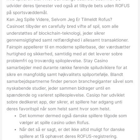
udvider deres tjenester ved også at tilbyde bets uden ROFUS
på sportsvæddemål.
Kan Jeg Spille Videre, Selvom Jeg Er Tilmeldt Rofus?
Casinoet tilbyder en carefully bred vifte af spil, som alle
understøttes af blockchain-teknologi, jeder sikrer
gennemsigtighed samt retfærdighed i allesamt transaktioner.
Fairspin appellerer til en moderne spillerbase, der værdsætter
hurtighed og sikkerhed, samtidig med at det leverer sobre
problemfri og troværdig spiloplevelse. Stay Casino
samarbejder med durante række førende spiludviklere for at
sikre en mangfoldig samt højkvalitets spilportefølje. Blandt
samarbejdspartnerne finder person branchegiganter såvel som
nyskabende studier, jeder sammen bidrager until en
spændende og varieret spilleoplevelse. Casiqo har udviklet
sobre dedikeret app, der sikrer, at spillere har adgang unti
deres favoritspil når som helst samt hvor som helst.
Det kommer dermed også danske spillere tilgode som
vælger at spille casino uden Rofus.
Når det så er sagt, er det ikke altid muligt for danske
spillere at få ophævet deres ROFUS-registrering.