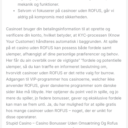
mekanik og funktioner.
Selvom vi fokuserer på casinoer uden ROFUS, går vi
aldrig på kompromis med sikkerheden.
Casinoet bruger din betalingsinformation til at oprette og
verificere din konto, hvilket betyder, at KYC-processen (Know
Your Customer) håndteres automatisk i baggrunden. At spille
på et casino uden ROFUS kan possess både fordele samt
ulemper, afhængigt af dine personlige præferencer og behov.
Her får du ain overblik over de vigtigste” “fordele og potentielle
ulemper, så du kan træffe en informeret beslutning om,
hvorvidt casinoer uden ROFUS er det rette valg for burrow.
Adgangen til VIP-programmer hos casinoerne, welcher ikke
anvender ROFUS, giver danskerne programmer som danske
sider ikke må tilbyde. Her optjener du point ved in spille, og jo
mere du spiller, jo federe bonusser, gaver og eksklusive fordele
kan man se frem unti. Ja, du har mulighed for at spille gratis
hos mange casinoer uden ROFUS – noget, der er unikt for
disse operatører.
Stupid Casino – Casino Bonusser Uden Omsætning Og Rofus