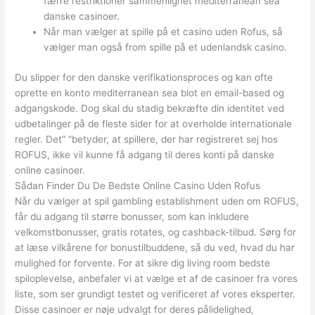
færre restriktioner sammenlignet mediterranean sea
danske casinoer.
Når man vælger at spille på et casino uden Rofus, så
vælger man også from spille på et udenlandsk casino.
Du slipper for den danske verifikationsproces og kan ofte
oprette en konto mediterranean sea blot en email-based og
adgangskode. Dog skal du stadig bekræfte din identitet ved
udbetalinger på de fleste sider for at overholde internationale
regler. Det” “betyder, at spillere, der har registreret sej hos
ROFUS, ikke vil kunne få adgang til deres konti på danske
online casinoer.
Sådan Finder Du De Bedste Online Casino Uden Rofus
Når du vælger at spil gambling establishment uden om ROFUS,
får du adgang til større bonusser, som kan inkludere
velkomstbonusser, gratis rotates, og cashback-tilbud. Sørg for
at læse vilkårene for bonustilbuddene, så du ved, hvad du har
mulighed for forvente. For at sikre dig living room bedste
spiloplevelse, anbefaler vi at vælge et af de casinoer fra vores
liste, som ser grundigt testet og verificeret af vores eksperter.
Disse casinoer er nøje udvalgt for deres pålidelighed,