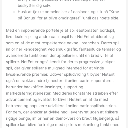
beskytter dig selv.
Husk at tjekke anmeldelser af casinoer, og klik på “Krav
på Bonus” for at blive omdirigeret” “until casinoets side.
Med en imponerende portefølje af spilleautomater, bordspil,
live dealer-spil og andre casinospil har NetEnt etableret sig
som en af de mest respekterede navne i branchen. Deres spil
im or her kendetegnet ved smuk grafik, fantasifulde temaer og
avancerede funktioner, der appellerer until en bred vifte af
spillere. NetEnt er også kendt for deres progressive jackpot-
spil, der giver spillerne mulighed intended for at vinde
livsændrende præmier. Udover spiludvikling tilbyder NetEnt
også en række andre tjenester til online casino-operatører,
herunder backoffice-løsninger, support og
markedsføringstjenester. Med deres konstante stræben efter
advancement og kvalitet forbliver NetEnt en af de mest
betroede og populære udviklere i online casinospilindustrien.
For dem, der ønsker at dykke ned i eventyret uden at risikere
rigtige penge, im or her en demo-version bredt tilgængelig, så
spillere kan blive fortrolige med spillets mekanik og funktioner.