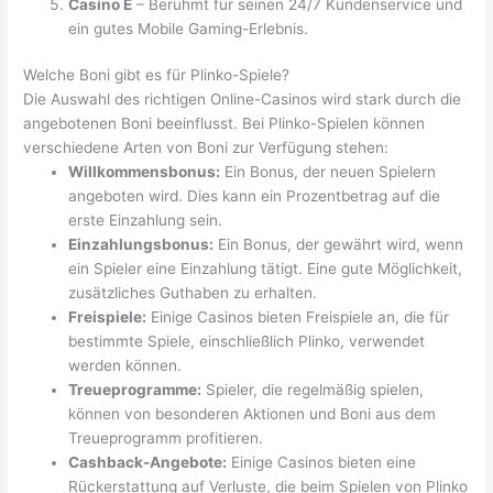
Casino E
– Berühmt für seinen 24/7 Kundenservice und
ein gutes Mobile Gaming-Erlebnis.
Welche Boni gibt es für Plinko-Spiele?
Die Auswahl des richtigen Online-Casinos wird stark durch die
angebotenen Boni beeinflusst. Bei Plinko-Spielen können
verschiedene Arten von Boni zur Verfügung stehen:
Willkommensbonus:
Ein Bonus, der neuen Spielern
angeboten wird. Dies kann ein Prozentbetrag auf die
erste Einzahlung sein.
Einzahlungsbonus:
Ein Bonus, der gewährt wird, wenn
ein Spieler eine Einzahlung tätigt. Eine gute Möglichkeit,
zusätzliches Guthaben zu erhalten.
Freispiele:
Einige Casinos bieten Freispiele an, die für
bestimmte Spiele, einschließlich Plinko, verwendet
werden können.
Treueprogramme:
Spieler, die regelmäßig spielen,
können von besonderen Aktionen und Boni aus dem
Treueprogramm profitieren.
Cashback-Angebote:
Einige Casinos bieten eine
Rückerstattung auf Verluste, die beim Spielen von Plinko