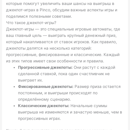
которые помогут увеличить ваши шансы на выигрыш в
джекпот-играх в Pinco, обсудим важные аспекты игры и
поделимся полезными советами.
Что такое джекпот-игры?
Джекпот-игры — это специальные игровые автоматы, где
ваш главный цель — выиграть крупный денежный приз,
который накапливается от ставок игроков. Как правило,
джекпоты делятся на несколько категорий:
прогрессивные, фиксированные и классические. Каждый
из этих типов имеет свои особенности и правила.
Прогрессивные джекпоты:
Они растут с каждой
сделанной ставкой, пока один счастливчик не
выиграет их.
Фиксированные джекпоты:
Размер приза остается
постоянным, и выигрыши происходят по
определённому сценарию.
Классические джекпоты:
Начальные суммы
выигрыша не изменяются и зачастую меньше, чем в
прогрессивных играх.