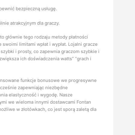
apewnić bezpieczną usługę.
nie atrakcyjnym dla graczy.
 to głównie tego rodzaju metody płatności
swoimi limitami wpłat i wypłat. Lojalni gracze
zybki i prosty, co zapewnia graczom szybkie i
większa ich doświadczenia watts” “grach i
awansowane funkcje bonusowe we progresywne
dnocześnie zapewniając niezbędne
wnia elastyczność i wygodę. Nasze
 tymi we wieloma innymi dostawcami Fontan
żliwe w złotówkach, co jest sporą zaletą dla