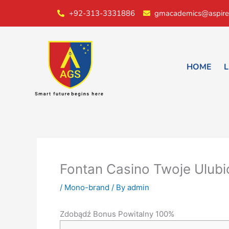
Skip
+92-313-3331886
gmacademics@aspire
to
content
HOME
L
Fontan Casino Twoje Ulubi
/
Mono-brand
/ By
admin
Zdobądź Bonus Powitalny 100%