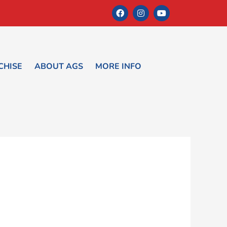
F
I
Y
a
n
o
c
s
u
e
t
t
b
a
u
o
g
b
o
r
e
k
a
CHISE
ABOUT AGS
MORE INFO
m