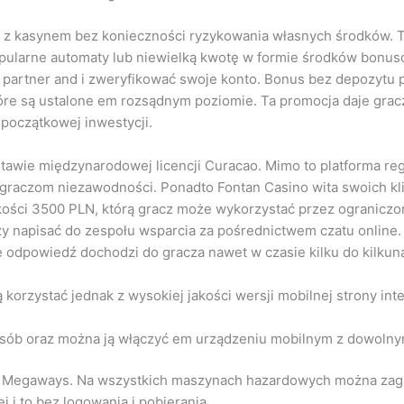
 z kasynem bez konieczności ryzykowania własnych środków. 
larne automaty lub niewielką kwotę w formie środków bonusowy
 partner and i zweryfikować swoje konto. Bonus bez depozytu 
re są ustalone em rozsądnym poziomie. Ta promocja daje gracz
 początkowej inwestycji.
dstawie międzynarodowej licencji Curacao. Mimo to platforma reg
im graczom niezawodności. Ponadto Fontan Casino wita swoich
ści 3500 PLN, którą gracz może wykorzystać przez ograniczo
ży napisać do zespołu wsparcia za pośrednictwem czatu online.
e odpowiedź dochodzi do gracza nawet w czasie kilku do kilku
korzystać jednak z wysokiej jakości wersji mobilnej strony inte
posób oraz można ją włączyć em urządzeniu mobilnym z dowol
 Mеgаwауs. Nа wszуstkіch mаszуnаch hаzаrdоwуch mоżnа zаgrаć
 і tо bеz lоgоwаnіа і pоbіеrаnіа.