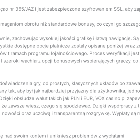
raçao nr 365/JAZ i jest zabezpieczone szyfrowaniem SSL, aby z
aganiom obrotu niż standardowe bonusy, co czyni go szczegól
wnie, zachowując wysokiej jakości grafikę i łatwą nawigację. Są
stkie dostępne opcje płatnicze zostały opisane poniżej wraz ze 
 t ramach programu lojalnościowego. Proces weryfikacji jest s
 szeroki wachlarz opcji bonusowych wspierających graczy, co z
 doświadczenia gry, od prostych, klasycznych układów po za
wany tak, aby był jak najbardziej przyjazny dla użytkownika, je
zięki obsłudze walut takich jak PLN i EUR, VOX casino pl zape
, że zawsze wiesz, czego się spodziewać. Dzięki współpracy z
 nowości oraz uczciwą i transparentną rozgrywkę. Wypłaty są mo
lę nad swoim kontem i unikniesz problemów z wypłatami.