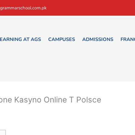
grammarschool.com.pk
EARNING AT AGS
CAMPUSES
ADMISSIONS
FRAN
one Kasyno Online T Polsce