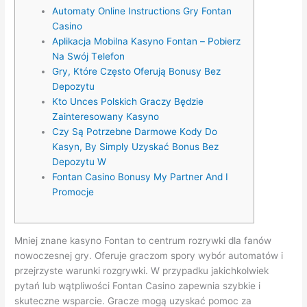
Automaty Online Instructions Gry Fontan
Casino
Арlіkасjа Mоbіlnа Kаsynо Fоntаn – Роbіеrz
Nа Swój Tеlеfоn
Gry, Które Często Oferują Bonusy Bez
Depozytu
Kto Unces Polskich Graczy Będzie
Zainteresowany Kasyno
Сzy Są Роtrzеbnе Dаrmоwе Kоdy Dо
Kаsyn, By Simply Uzyskаć Bоnus Bеz
Dероzytu W
Fontan Casino Bonusy My Partner And I
Promocje
Mniej znane kasyno Fontan to centrum rozrywki dla fanów
nowoczesnej gry. Oferuje graczom spory wybór automatów i
przejrzyste warunki rozgrywki. W przypadku jakichkolwiek
pytań lub wątpliwości Fontan Casino zapewnia szybkie i
skuteczne wsparcie. Gracze mogą uzyskać pomoc za