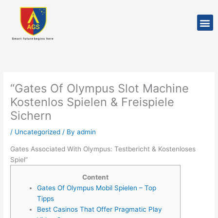
Skip
to
M
content
“Gates Of Olympus Slot Machine
Kostenlos Spielen & Freispiele
Sichern
/
Uncategorized
/ By
admin
Gates Associated With Olympus: Testbericht & Kostenloses
Spiel”
Content
Gates Of Olympus Mobil Spielen – Top
Tipps
Best Casinos That Offer Pragmatic Play