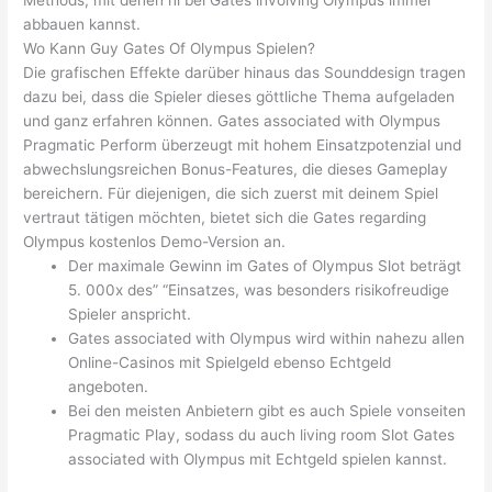
abbauen kannst.
Wo Kann Guy Gates Of Olympus Spielen?
Die grafischen Effekte darüber hinaus das Sounddesign tragen
dazu bei, dass die Spieler dieses göttliche Thema aufgeladen
und ganz erfahren können. Gates associated with Olympus
Pragmatic Perform überzeugt mit hohem Einsatzpotenzial und
abwechslungsreichen Bonus-Features, die dieses Gameplay
bereichern. Für diejenigen, die sich zuerst mit deinem Spiel
vertraut tätigen möchten, bietet sich die Gates regarding
Olympus kostenlos Demo-Version an.
Der maximale Gewinn im Gates of Olympus Slot beträgt
5. 000x des” “Einsatzes, was besonders risikofreudige
Spieler anspricht.
Gates associated with Olympus wird within nahezu allen
Online-Casinos mit Spielgeld ebenso Echtgeld
angeboten.
Bei den meisten Anbietern gibt es auch Spiele vonseiten
Pragmatic Play, sodass du auch living room Slot Gates
associated with Olympus mit Echtgeld spielen kannst.