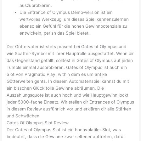
auszuprobieren.
Die Entrance of Olympus Demo-Version ist ein
wertvolles Werkzeug, um dieses Spiel kennenzulernen
ebenso ein Gefühl für die hohen Gewinnpotenziale zu
entwickeln, perish das Spiel bietet.
Der Göttervater ist stets präsent bei Gates of Olympus und
wie Scatter-Symbol mit ihrer Hauptrolle ausgestattet. Wenn dir
das Gegenstand gefällt, solltest ni Gates of Olympus auf jeden
Tumble einmal ausprobieren. Gates of Olympus ist auch ein
Slot von Pragmatic Play, within dem es um antike
Götterwelten gehts. In diesem Automatenspiel kannst du mit
ein bisschen Glück tolle Gewinne abräumen. Die
Auszahlungsquote ist auch hoch und wie Hauptgewinn lockt
jeder 5000-fache Einsatz. Wir stellen dir Entrances of Olympus
in diesem Review ausführlich vor und erklären dir alle Stärken
und Schwächen.
Gates Of Olympus Slot Review
Der Gates of Olympus Slot ist ein hochvolatiler Slot, was
bedeutet, dass die Gewinne zwar seltener auftreten, dafür