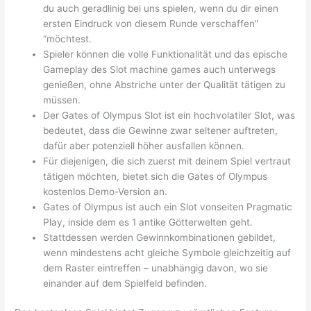
du auch geradlinig bei uns spielen, wenn du dir einen
ersten Eindruck von diesem Runde verschaffen”
“möchtest.
Spieler können die volle Funktionalität und das epische
Gameplay des Slot machine games auch unterwegs
genießen, ohne Abstriche unter der Qualität tätigen zu
müssen.
Der Gates of Olympus Slot ist ein hochvolatiler Slot, was
bedeutet, dass die Gewinne zwar seltener auftreten,
dafür aber potenziell höher ausfallen können.
Für diejenigen, die sich zuerst mit deinem Spiel vertraut
tätigen möchten, bietet sich die Gates of Olympus
kostenlos Demo-Version an.
Gates of Olympus ist auch ein Slot vonseiten Pragmatic
Play, inside dem es 1 antike Götterwelten geht.
Stattdessen werden Gewinnkombinationen gebildet,
wenn mindestens acht gleiche Symbole gleichzeitig auf
dem Raster eintreffen – unabhängig davon, wo sie
einander auf dem Spielfeld befinden.