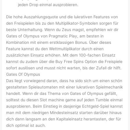
jeden Drop einmal ausprobieren.
Die hohe Auszahlungsquote und die lukrativen Features von
den Freispielen bis zu den Multiplikator-Symbolen sorgen für
beste Unterhaltung. Wenn du Zeus magst, empfehlen wir dir
Gates of Olympus von Pragmatic Play, am besten in
Kombination mit einem erstklassigen Bonus. Über dieses
Feature kannst du den Wettmultiplikator durch einen
zusätzlichen Einsatz erhöhen. Mit dem 100-fachen Einsatz
kannst du zudem über die Buy Free Spins Option die Freispiele
sofort auslösen und musst nicht warten, bis der Zufall dir hilft.
Gates Of Olympus
Das liegt vorwiegend daran, dass ha sido sich um einen schön
gestalteten Spielautomaten mit einer lukrativen Spielmechanik
handelt. Wenn dir das Thema von Gates of Olympus gefällt,
solltest du diesen Slot machine game auf jeden Tumble einmal
ausprobieren. Beim Einstieg in dasjenige Echtgeld-Spiel kannst
man mit dem niedrigen Mindesteinsatz starten darüber hinaus
dich dann langsam an den Kapitaleinsatz herantasten, der für
dich optimal ist auch.