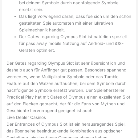
bei deinem Symbole durch nachfolgende Symbole
ersetzt sein.
Das liegt vorwiegend daran, dass fue sich um den schön
gestalteten Spielautomaten mit einer lukrativen
Spielmechanik handelt.
Der Gates regarding Olympus Slot ist natürlich speziell
für pass away mobile Nutzung auf Android- und iOS-
Geräten optimiert.
Der Gates regarding Olympus Slot ist sehr übersichtlich und
deshalb auch für Anfänger gut passen. Besonders spannend
werden es, wenn Multiplikator-Symbole oder das Tumble-
Feature auf den Walzen auftauchen, bei dem Symbole durch
nachfolgende Symbole ersetzt werden. Der Spielehersteller
Practical Play hat mit Gates of Olympus einen exzellenten Slot
auf den Flecken gebracht, der für die Fans von Mythen und
Geschichte hervorragend geeignet ist auch.
Live Dealer Casinos
Der Entrances of Olympus Slot ist ein herausragendes Spiel,
das über seine beeindruckende Kombination aus optischer
Gestaltung, einzigartigem Gameplay ebenso hohen