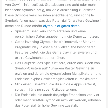
von Gewinnlinien zulässt. Stattdessen sind acht oder mehr
identische Symbole nötig, um viele Auszahlung zu erzielen.
Diese Symbole verschwinden anschließend, und schnelle
Symbole fallen nach, was das Potenzial für weitere Gewinne in
derselben Runde erhöht
olympus of gates demo
.
Spieler müssen kein Konto erstellen und keine
persönlichen Daten angeben, um die Demo zu nutzen.
Gates involving Olympus ist ein innovativer Slot von
Pragmatic Play, dieser eine Vielzahl the besonderen
Features bietet, die das Game play intensivieren und
expire Gewinnchancen erhöhen.
Das Hauptziel des Spiels ist sera, durch das Bilden von
Symbol-Clustern auf” “unserem Raster Gewinne zu
erzielen und durch die dynamischen Multiplikatoren und
Freispiele expire Gewinnmöglichkeiten zu maximieren.
Mit kleinen Einsätzen, die du auf viele Apps verteilst,
sorgst ni für eine super Risikoverteilung.
Die Freispiele, die durch dasjenige Erscheinen von vier
oder mehr Scatter-Symbolen aktiviert werden, erhöhen
das Potenzial für hohe Gewinne zusätzlich.