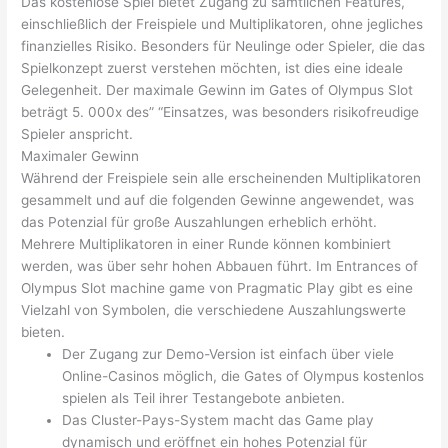
Das kostenlose Spiel bietet Zugang zu sämtlichen Features,
einschließlich der Freispiele und Multiplikatoren, ohne jegliches
finanzielles Risiko. Besonders für Neulinge oder Spieler, die das
Spielkonzept zuerst verstehen möchten, ist dies eine ideale
Gelegenheit. Der maximale Gewinn im Gates of Olympus Slot
beträgt 5. 000x des” “Einsatzes, was besonders risikofreudige
Spieler anspricht.
Maximaler Gewinn
Während der Freispiele sein alle erscheinenden Multiplikatoren
gesammelt und auf die folgenden Gewinne angewendet, was
das Potenzial für große Auszahlungen erheblich erhöht.
Mehrere Multiplikatoren in einer Runde können kombiniert
werden, was über sehr hohen Abbauen führt. Im Entrances of
Olympus Slot machine game von Pragmatic Play gibt es eine
Vielzahl von Symbolen, die verschiedene Auszahlungswerte
bieten.
Der Zugang zur Demo-Version ist einfach über viele
Online-Casinos möglich, die Gates of Olympus kostenlos
spielen als Teil ihrer Testangebote anbieten.
Das Cluster-Pays-System macht das Game play
dynamisch und eröffnet ein hohes Potenzial für