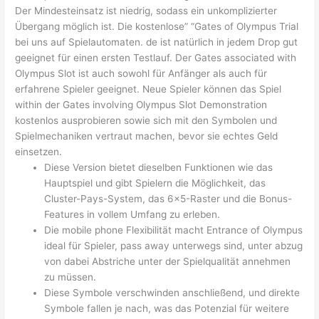
Der Mindesteinsatz ist niedrig, sodass ein unkomplizierter
Übergang möglich ist. Die kostenlose” “Gates of Olympus Trial
bei uns auf Spielautomaten. de ist natürlich in jedem Drop gut
geeignet für einen ersten Testlauf. Der Gates associated with
Olympus Slot ist auch sowohl für Anfänger als auch für
erfahrene Spieler geeignet. Neue Spieler können das Spiel
within der Gates involving Olympus Slot Demonstration
kostenlos ausprobieren sowie sich mit den Symbolen und
Spielmechaniken vertraut machen, bevor sie echtes Geld
einsetzen.
Diese Version bietet dieselben Funktionen wie das
Hauptspiel und gibt Spielern die Möglichkeit, das
Cluster-Pays-System, das 6×5-Raster und die Bonus-
Features in vollem Umfang zu erleben.
Die mobile phone Flexibilität macht Entrance of Olympus
ideal für Spieler, pass away unterwegs sind, unter abzug
von dabei Abstriche unter der Spielqualität annehmen
zu müssen.
Diese Symbole verschwinden anschließend, und direkte
Symbole fallen je nach, was das Potenzial für weitere