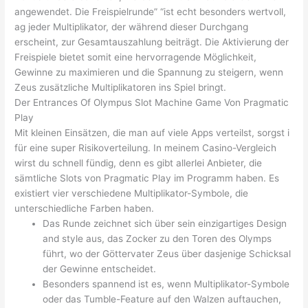
angewendet. Die Freispielrunde” “ist echt besonders wertvoll,
ag jeder Multiplikator, der während dieser Durchgang
erscheint, zur Gesamtauszahlung beiträgt. Die Aktivierung der
Freispiele bietet somit eine hervorragende Möglichkeit,
Gewinne zu maximieren und die Spannung zu steigern, wenn
Zeus zusätzliche Multiplikatoren ins Spiel bringt.
Der Entrances Of Olympus Slot Machine Game Von Pragmatic
Play
Mit kleinen Einsätzen, die man auf viele Apps verteilst, sorgst i
für eine super Risikoverteilung. In meinem Casino-Vergleich
wirst du schnell fündig, denn es gibt allerlei Anbieter, die
sämtliche Slots von Pragmatic Play im Programm haben. Es
existiert vier verschiedene Multiplikator-Symbole, die
unterschiedliche Farben haben.
Das Runde zeichnet sich über sein einzigartiges Design
and style aus, das Zocker zu den Toren des Olymps
führt, wo der Göttervater Zeus über dasjenige Schicksal
der Gewinne entscheidet.
Besonders spannend ist es, wenn Multiplikator-Symbole
oder das Tumble-Feature auf den Walzen auftauchen,