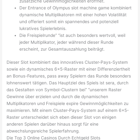
zusätzliche Gewinnmöglichkeiten eröffnet.
Der Entrance of Olympus slot machine game kombiniert
dynamische Multiplikatoren mit einer hohen Volatilität
und offeriert somit ein spannendes und potenziell
lukratives Spielerlebnis.
Die Freispielrunde” “ist auch besonders wertvoll, weil
jeder Multiplikator, jeder während dieser Runde
erscheint, zur Gesamtauszahlung beiträgt.
Dieser Slot kombiniert das innovatives Cluster-Pays-System
sowie ein dynamisches 6×5-Raster mit einer Differenziertheit
an Bonus-Features, pass away Spielern das Runde besonders
lohnenswert tätigen. Das Hauptziel des Spiels ist sera, durch
das Gestalten von Symbol-Clustern bei” “unserem Raster
Gewinne über erzielen und durch die dynamischen
Multiplikatoren und Freispiele expire Gewinnmöglichkeiten zu
maximieren. Mit einem Cluster-Pays-System auf einem 6×5-
Raster unterscheidet sich eben dieser Slot von einigen
anderen Spielen darüber hinaus sorgt für eine
abwechslungsreiche Spielerfahrung.
Die Top 3 Online Casinos Durch Echtgeld Slots