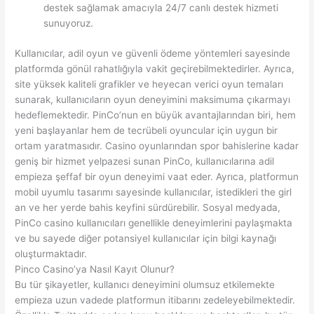
destek sağlamak amacıyla 24/7 canlı destek hizmeti
sunuyoruz.
Kullanıcılar, adil oyun ve güvenli ödeme yöntemleri sayesinde
platformda gönül rahatlığıyla vakit geçirebilmektedirler. Ayrıca,
site yüksek kaliteli grafikler ve heyecan verici oyun temaları
sunarak, kullanıcıların oyun deneyimini maksimuma çıkarmayı
hedeflemektedir. PinCo’nun en büyük avantajlarından biri, hem
yeni başlayanlar hem de tecrübeli oyuncular için uygun bir
ortam yaratmasıdır. Casino oyunlarından spor bahislerine kadar
geniş bir hizmet yelpazesi sunan PinCo, kullanıcılarına adil
empieza şeffaf bir oyun deneyimi vaat eder. Ayrıca, platformun
mobil uyumlu tasarımı sayesinde kullanıcılar, istedikleri the girl
an ve her yerde bahis keyfini sürdürebilir. Sosyal medyada,
PinCo casino kullanıcıları genellikle deneyimlerini paylaşmakta
ve bu sayede diğer potansiyel kullanıcılar için bilgi kaynağı
oluşturmaktadır.
Pinco Casino’ya Nasıl Kayıt Olunur?
Bu tür şikayetler, kullanıcı deneyimini olumsuz etkilemekte
empieza uzun vadede platformun itibarını zedeleyebilmektedir.