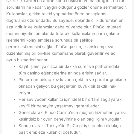
Özellikle Twitter’da açılan konu başlıkları ve hashtag’ler, bu tür
sorunların ne kadar yaygın olduğunu gözler önüne sermektedir.
Kullanıcılar, çekim talebi yapmadan önce hesaplarını
doğrulamak zorundadır. Bu sayede, dolandırıcılık durumları en
aza indirilir ve kullanıcılar daha güvende olur. PinCo, müşteri
memnuniyetini ön planda tutarak, kullanıcıların para çekme
işlemlerini kolay empieza sorunsuz bir şekilde
gerçekleştirmesini sağlar. PinCo gazino, lisanslı empieza
düzenlenmiş bir on-line kumarhane olarak güvenilir ve adil
oyun hizmetleri sunar.
Kayıt işlemi yalnızca bir dakika sürer ve platformdaki
tüm casino eğlencelerine anında erişim sağlar.
Pin co’dan birkaç kez kazanç çektim ve paralar gecikme
olmadan geliyor, bu gerçekten büyük bir takdiri hak
ediyor.
Her seviyeden kullanıcı için ideal bir ortam sağlayarak,
keyifli bir deneyim yaşatmayı garanti eder.
Genel olarak, Pinco Casino’nun müşteri hizmetleri yapısı,
kesintisiz bir oyun deneyimine olan bağlılığını vurgular.
Sonuç olarak, Türkiye’de PinCo giriş süreçleri oldukça
basit empieza kullanıcı dostudur.