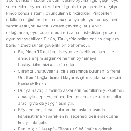
Spor bahisleri, slotlar ve canlı casino oyunları gibi çeşitli oyun
seçenekleri, oyuncu tercihlerini geniş bir yelpazede karşılıyor.
Pinco bonus sistemi, oyuncuların biriktirdikleri Pincoinleri
ödüllerle değiştirmelerine olanak tanıyarak oyun deneyimini
zenginleştiriyor. Ayrıca, system çevrimiçi erişilebilir
olduğundan, oyuncular istedikleri zaman, istedikleri yerden
oyun oynayabiliyor. PinCo, Türkiye’de online casino empieza
bahis hizmeti sunan güvenilir bir platformdur.
Bu, Pinco TR’deki geniş oyun ve özellik yelpazesine
anında erişim sağlar ve hemen oynamaya
başlayabilmenizi assurée eder.
Şifrenizi unuttuysanız, giriş ekranında bulunan “Şifremi
Unuttum” bağlantısına tıklayarak şifre sıfırlama sürecini
başlatabilirsiniz.
Dünya Savaşı sırasında askerlerin morallerini yükseltmek
amacıyla cepheye gönderilen posterler ve kartpostallar
aracılığıyla da yaygınlaşmıştır.
Böylece, çeşitli casinolar ve bonuslar arasında
karşılaştırma yaparak en iyi seçeneği belirlemek daha
kolay hale gelir.
Bunun için “Hesap” – “Bonuslar” bölümüne giderek