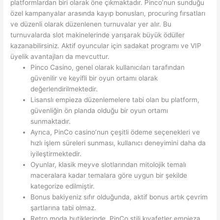
platformlardan biri olarak öne çıkmaktadır. Pinco’nun sunduğu
özel kampanyalar arasında kayıp bonusları, procuring fırsatları
ve düzenli olarak düzenlenen turnuvalar yer alır. Bu
turnuvalarda slot makinelerinde yarışarak büyük ödüller
kazanabilirsiniz. Aktif oyuncular için sadakat programı ve VIP
üyelik avantajları da mevcuttur.
Pinco Casino, genel olarak kullanıcıları tarafından
güvenilir ve keyifli bir oyun ortamı olarak
değerlendirilmektedir.
Lisanslı empieza düzenlemelere tabi olan bu platform,
güvenliğin ön planda olduğu bir oyun ortamı
sunmaktadır.
Ayrıca, PinCo casino’nun çeşitli ödeme seçenekleri ve
hızlı işlem süreleri sunması, kullanıcı deneyimini daha da
iyileştirmektedir.
Oyunlar, klasik meyve slotlarından mitolojik temalı
maceralara kadar temalara göre uygun bir şekilde
kategorize edilmiştir.
Bonus bakiyeniz sıfır olduğunda, aktif bonus artık çevrim
şartlarına tabi olmaz.
Retro moda butiklerinde, PinCo stili kıyafetler empieza