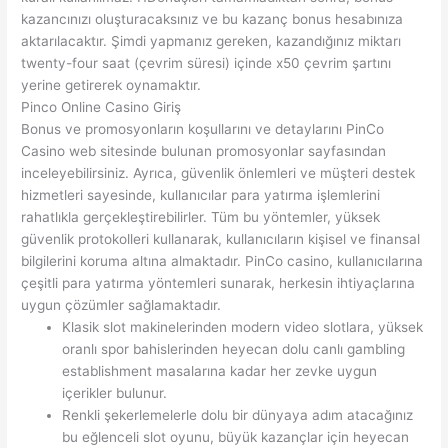
kazancınızı oluşturacaksınız ve bu kazanç bonus hesabınıza
aktarılacaktır. Şimdi yapmanız gereken, kazandığınız miktarı
twenty-four saat (çevrim süresi) içinde x50 çevrim şartını
yerine getirerek oynamaktır.
Pinco Online Casino Giriş
Bonus ve promosyonların koşullarını ve detaylarını PinCo
Casino web sitesinde bulunan promosyonlar sayfasından
inceleyebilirsiniz. Ayrıca, güvenlik önlemleri ve müşteri destek
hizmetleri sayesinde, kullanıcılar para yatırma işlemlerini
rahatlıkla gerçekleştirebilirler. Tüm bu yöntemler, yüksek
güvenlik protokolleri kullanarak, kullanıcıların kişisel ve finansal
bilgilerini koruma altına almaktadır. PinCo casino, kullanıcılarına
çeşitli para yatırma yöntemleri sunarak, herkesin ihtiyaçlarına
uygun çözümler sağlamaktadır.
Klasik slot makinelerinden modern video slotlara, yüksek
oranlı spor bahislerinden heyecan dolu canlı gambling
establishment masalarına kadar her zevke uygun
içerikler bulunur.
Renkli şekerlemelerle dolu bir dünyaya adım atacağınız
bu eğlenceli slot oyunu, büyük kazançlar için heyecan