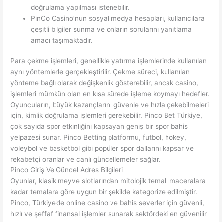
doğrulama yapılması istenebilir.
PinCo Casino’nun sosyal medya hesapları, kullanıcılara
çeşitli bilgiler sunma ve onların sorularını yanıtlama
amacı taşımaktadır.
Para çekme işlemleri, genellikle yatırma işlemlerinde kullanılan
aynı yöntemlerle gerçekleştirilir. Çekme süreci, kullanılan
yönteme bağlı olarak değişkenlik gösterebilir, ancak casino,
işlemleri mümkün olan en kısa sürede işleme koymayı hedefler.
Oyuncuların, büyük kazançlarını güvenle ve hızla çekebilmeleri
için, kimlik doğrulama işlemleri gerekebilir. Pinco Bet Türkiye,
çok sayıda spor etkinliğini kapsayan geniş bir spor bahis
yelpazesi sunar. Pinco Betting platformu, futbol, hokey,
voleybol ve basketbol gibi popüler spor dallarını kapsar ve
rekabetçi oranlar ve canlı güncellemeler sağlar.
Pinco Giriş Ve Güncel Adres Bilgileri
Oyunlar, klasik meyve slotlarından mitolojik temalı maceralara
kadar temalara göre uygun bir şekilde kategorize edilmiştir.
Pinco, Türkiye’de online casino ve bahis severler için güvenli,
hızlı ve şeffaf finansal işlemler sunarak sektördeki en güvenilir