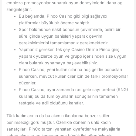
empieza promosyonlar sunarak oyun deneyimlerini daha ag
zenginleştirir.
Bu bağlamda, Pinco Casino gibi bilgi sağlayıcı
platformlar büyük bir öneme sahiptir.
Spor bölümünde nakit bonusun çevriminde, belirli bir
süre içinde uygun bahisleri yaparak çevrim
gereksinimlerini tamamlamanız gerekmektedir.
Yapmanız gereken tek şey Casino Online Pinco giriş
yaparak yüzlerce oyun ve grupp içerisinden size uygun
olanı bularak oynamaya başlayabilirsiniz.
Pinco Casino, yeni kullanıcılarına hoş geldin bonusları
sunarken, mevcut kullanıcılar için de farklı promosyonlar
düzenler.
Pinco Casino, aynı zamanda rastgele sayı üreteci (RNG)
kullanır, bu da tüm oyunların sonuçlarının tamamen
rastgele ve adil olduğunu kanıtlar.
Türk kadınlarının da bu akımın ikonlarına benzer stiller
benimsediği görülmüştür. Özellikle dönemin ünlü kadın
sanatçıları, PinCo tarzını yansıtan kıyafetler ve makyajlarla
sahne almışlar ve kamuoyunda büyük ilgi görmüşlerdir.