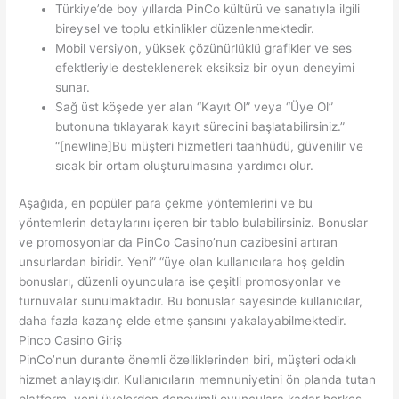
Türkiye’de boy yıllarda PinCo kültürü ve sanatıyla ilgili
bireysel ve toplu etkinlikler düzenlenmektedir.
Mobil versiyon, yüksek çözünürlüklü grafikler ve ses
efektleriyle desteklenerek eksiksiz bir oyun deneyimi
sunar.
Sağ üst köşede yer alan “Kayıt Ol” veya “Üye Ol”
butonuna tıklayarak kayıt sürecini başlatabilirsiniz.”
“[newline]Bu müşteri hizmetleri taahhüdü, güvenilir ve
sıcak bir ortam oluşturulmasına yardımcı olur.
Aşağıda, en popüler para çekme yöntemlerini ve bu
yöntemlerin detaylarını içeren bir tablo bulabilirsiniz. Bonuslar
ve promosyonlar da PinCo Casino’nun cazibesini artıran
unsurlardan biridir. Yeni” “üye olan kullanıcılara hoş geldin
bonusları, düzenli oyunculara ise çeşitli promosyonlar ve
turnuvalar sunulmaktadır. Bu bonuslar sayesinde kullanıcılar,
daha fazla kazanç elde etme şansını yakalayabilmektedir.
Pinсo Casino Giriş
PinCo’nun durante önemli özelliklerinden biri, müşteri odaklı
hizmet anlayışıdır. Kullanıcıların memnuniyetini ön planda tutan