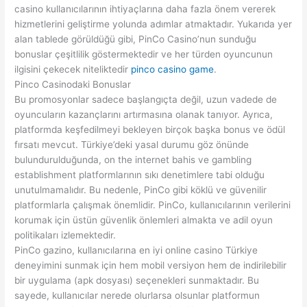
casino kullanıcılarının ihtiyaçlarına daha fazla önem vererek
hizmetlerini geliştirme yolunda adımlar atmaktadır. Yukarıda yer
alan tablede görüldüğü gibi, PinCo Casino’nun sunduğu
bonuslar çeşitlilik göstermektedir ve her türden oyuncunun
ilgisini çekecek niteliktedir
pinco casino game
.
Pinco Casinodaki Bonuslar
Bu promosyonlar sadece başlangıçta değil, uzun vadede de
oyuncuların kazançlarını artırmasına olanak tanıyor. Ayrıca,
platformda keşfedilmeyi bekleyen birçok başka bonus ve ödül
fırsatı mevcut. Türkiye’deki yasal durumu göz önünde
bulundurulduğunda, on the internet bahis ve gambling
establishment platformlarının sıkı denetimlere tabi olduğu
unutulmamalıdır. Bu nedenle, PinCo gibi köklü ve güvenilir
platformlarla çalışmak önemlidir. PinCo, kullanıcılarının verilerini
korumak için üstün güvenlik önlemleri almakta ve adil oyun
politikaları izlemektedir.
PinCo gazino, kullanıcılarına en iyi online casino Türkiye
deneyimini sunmak için hem mobil versiyon hem de indirilebilir
bir uygulama (apk dosyası) seçenekleri sunmaktadır. Bu
sayede, kullanıcılar nerede olurlarsa olsunlar platformun