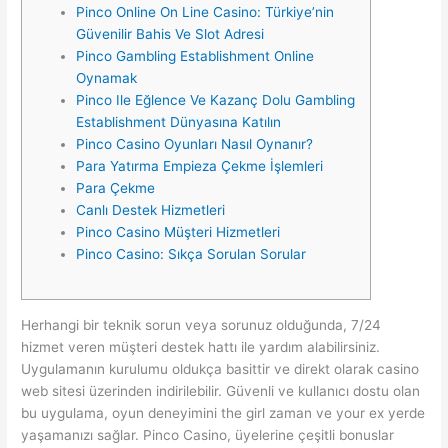
Pinco Online On Line Casino: Türkiye’nin
Güvenilir Bahis Ve Slot Adresi
Pinco Gambling Establishment Online
Oynamak
Pinco Ile Eğlence Ve Kazanç Dolu Gambling
Establishment Dünyasına Katılın
Pinco Casino Oyunları Nasıl Oynanır?
Para Yatırma Empieza Çekme İşlemleri
Para Çekme
Canlı Destek Hizmetleri
Pinco Casino Müşteri Hizmetleri
Pinco Casino: Sıkça Sorulan Sorular
Herhangi bir teknik sorun veya sorunuz olduğunda, 7/24
hizmet veren müşteri destek hattı ile yardım alabilirsiniz.
Uygulamanın kurulumu oldukça basittir ve direkt olarak casino
web sitesi üzerinden indirilebilir. Güvenli ve kullanıcı dostu olan
bu uygulama, oyun deneyimini the girl zaman ve your ex yerde
yaşamanızı sağlar. Pinco Casino, üyelerine çeşitli bonuslar