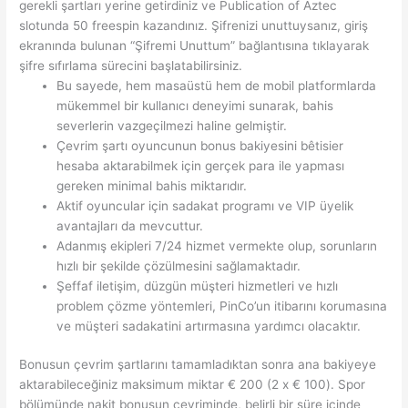
gerekli şartları yerine getirdiniz ve Publication of Aztec
slotunda 50 freespin kazandınız. Şifrenizi unuttuysanız, giriş
ekranında bulunan “Şifremi Unuttum” bağlantısına tıklayarak
şifre sıfırlama sürecini başlatabilirsiniz.
Bu sayede, hem masaüstü hem de mobil platformlarda
mükemmel bir kullanıcı deneyimi sunarak, bahis
severlerin vazgeçilmezi haline gelmiştir.
Çevrim şartı oyuncunun bonus bakiyesini bêtisier
hesaba aktarabilmek için gerçek para ile yapması
gereken minimal bahis miktarıdır.
Aktif oyuncular için sadakat programı ve VIP üyelik
avantajları da mevcuttur.
Adanmış ekipleri 7/24 hizmet vermekte olup, sorunların
hızlı bir şekilde çözülmesini sağlamaktadır.
Şeffaf iletişim, düzgün müşteri hizmetleri ve hızlı
problem çözme yöntemleri, PinCo’un itibarını korumasına
ve müşteri sadakatini artırmasına yardımcı olacaktır.
Bonusun çevrim şartlarını tamamladıktan sonra ana bakiyeye
aktarabileceğiniz maksimum miktar € 200 (2 х € 100). Spor
bölümünde nakit bonusun çevriminde, belirli bir süre içinde