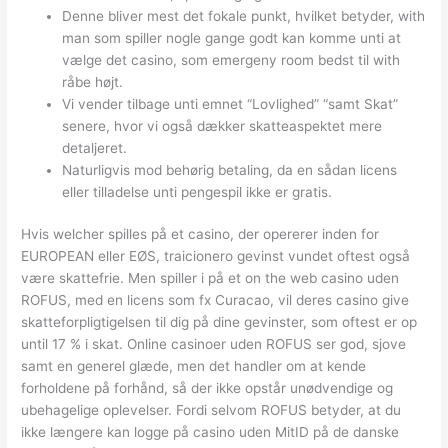
Denne bliver mest det fokale punkt, hvilket betyder, with
man som spiller nogle gange godt kan komme unti at
vælge det casino, som emergeny room bedst til with
råbe højt.
Vi vender tilbage unti emnet “Lovlighed” “samt Skat”
senere, hvor vi også dækker skatteaspektet mere
detaljeret.
Naturligvis mod behørig betaling, da en sådan licens
eller tilladelse unti pengespil ikke er gratis.
Hvis welcher spilles på et casino, der opererer inden for
EUROPEAN eller EØS, traicionero gevinst vundet oftest også
være skattefrie. Men spiller i på et on the web casino uden
ROFUS, med en licens som fx Curacao, vil deres casino give
skatteforpligtigelsen til dig på dine gevinster, som oftest er op
until 17 % i skat. Online casinoer uden ROFUS ser god, sjove
samt en generel glæde, men det handler om at kende
forholdene på forhånd, så der ikke opstår unødvendige og
ubehagelige oplevelser. Fordi selvom ROFUS betyder, at du
ikke længere kan logge på casino uden MitID på de danske