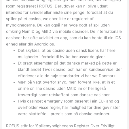
room registreret i ROFUS. Derudover kan ni blive udsat
intended for svindel eller miste dine penge, forudsat at du
spiller på et casino, welcher ikke er reguleret af
myndighederne. Du kan også her nyde godt af spil uden
omkring NemID og MitID via mobile casinoer. De internationale
casinoer har ofte udviklet en app, som du kan hente til din iOS-
enhed eller din Android os.
Det skyldes, at ou casino uden dansk licens har flere
muligheder i forhold til hvilke bonusser de giver.
Et pragt eksemplar på det danske marked på dette er
blandt andet Tivoli casino, och har en kundeservice, der
efterlever alle de høje standarder vi har we Danmark.
Vær’ på vagt overfor snyd, men forvent ikke, at in et
online on line casino uden MitID im or her ligeså
troværdigt samt retskaffent som danske casinoer.
Hvis casinoet emergeny room baseret i ain EU-land og
overholder visse regler, har mulighed for dine gevinster
være skattefrie – præcis som på danske casinoer.
ROFUS står for ‘Spillemyndighedens Register Over Frivilligt