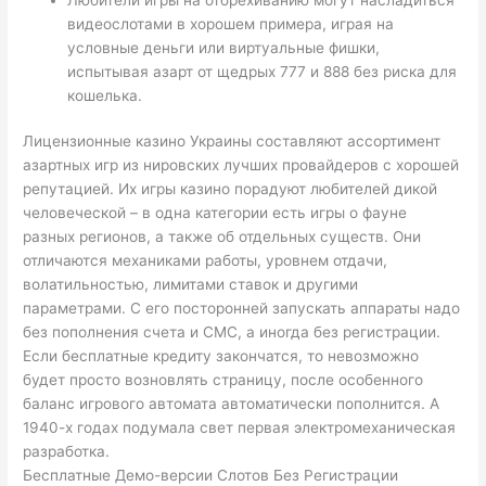
видеослотами в хорошем примера, играя на
условные деньги или виртуальные фишки,
испытывая азарт от щедрых 777 и 888 без риска для
кошелька.
Лицензионные казино Украины составляют ассортимент
азартных игр из нировских лучших провайдеров с хорошей
репутацией. Их игры казино порадуют любителей дикой
человеческой – в одна категории есть игры о фауне
разных регионов, а также об отдельных существ. Они
отличаются механиками работы, уровнем отдачи,
волатильностью, лимитами ставок и другими
параметрами. С его посторонней запускать аппараты надо
без пополнения счета и СМС, а иногда без регистрации.
Если бесплатные кредиту закончатся, то невозможно
будет просто возновлять страницу, после особенного
баланс игрового автомата автоматически пополнится. А
1940-х годах подумала свет первая электромеханическая
разработка.
Бесплатные Демо-версии Слотов Без Регистрации