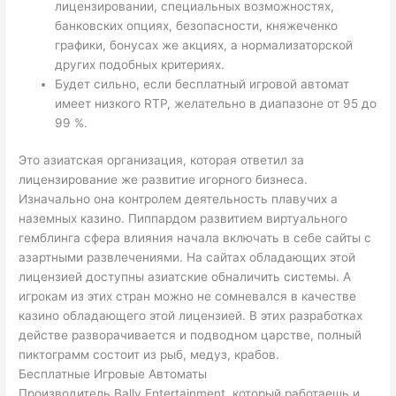
лицензировании, специальных возможностях,
банковских опциях, безопасности, княжеченко
графики, бонусах же акциях, а нормализаторской
других подобных критериях.
Будет сильно, если бесплатный игровой автомат
имеет низкого RTP, желательно в диапазоне от 95 до
99 %.
Это азиатская организация, которая ответил за
лицензирование же развитие игорного бизнеса.
Изначально она контролем деятельность плавучих а
наземных казино. Пиппардом развитием виртуального
гемблинга сфера влияния начала включать в себе сайты с
азартными развлечениями. На сайтах обладающих этой
лицензией доступны азиатские обналичить системы. А
игрокам из этих стран можно не сомневался в качестве
казино обладающего этой лицензией. В этих разработках
действе разворачивается и подводном царстве, полный
пиктограмм состоит из рыб, медуз, крабов.
Бесплатные Игровые Автоматы
Производитель Bally Entertainment, который работаешь и