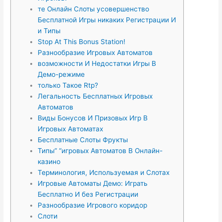
те Онлайн Слоты усовершенство
Бесплатной Игры никаких Регистрации И
и Типы
Stop At This Bonus Station!
Разнообразие Игровых Автоматов
возможности И Недостатки Игры В
Демо-режиме
только Такое Rtp?
Легальность Бесплатных Игровых
Автоматов
Виды Бонусов И Призовых Игр В
Игровых Автоматах
Бесплатные Слоты Фрукты
Типы” “игровых Автоматов В Онлайн-
казино
Терминология, Используемая и Слотах
Игровые Автоматы Демо: Играть
Бесплатно И без Регистрации
Разнообразие Игрового коридор
Слоти