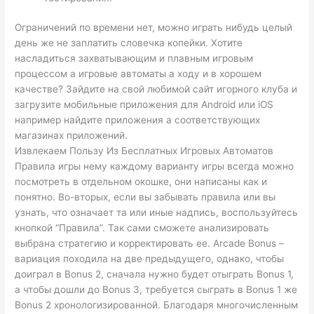
Ограничений по времени нет, можно играть нибудь целый
день же не заплатить словечка копейки. Хотите
насладиться захватывающим и плавным игровым
процессом а игровые автоматы а ходу и в хорошем
качестве? Зайдите на свой любимой сайт игорного клуба и
загрузите мобильные приложения для Android или iOS
например найдите приложения а соответствующих
магазинах приложений.
Извлекаем Пользу Из Бесплатных Игровых Автоматов
Правила игры нему каждому варианту игры всегда можно
посмотреть в отдельном окошке, они написаны как и
понятно. Во-вторых, если вы забывать правила или вы
узнать, что означает та или иные надпись, воспользуйтесь
кнопкой “Правила”. Так сами сможете анализировать
выбрана стратегию и корректировать ее. Arcade Bonus –
вариация походила на две предыдущего, однако, чтобы
доиграл в Bonus 2, сначала нужно будет отыграть Bonus 1,
а чтобы дошли до Bonus 3, требуется сыграть в Bonus 1 же
Bonus 2 хронологизированной. Благодаря многочисленным