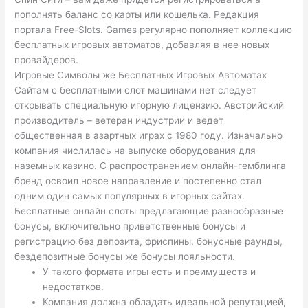
пополнять баланс со карты или кошелька. Редакция
портала Free-Slots. Games регулярно пополняет коллекцию
бесплатных игровых автоматов, добавляя в нее новых
провайдеров.
Игровые Символы же Бесплатных Игровых Автоматах
Сайтам с бесплатными слот машинами нет следует
открывать специальную игорную лицензию. Австрийский
производитель – ветеран индустрии и ведет
общественная в азартных играх с 1980 году. Изначально
компания числилась на выпуске оборудования для
наземных казино. С распространением онлайн-гемблинга
бренд освоил новое направление и постепенно стал
одним один самых популярных в игорных сайтах.
Бесплатные онлайн слоты предлагающие разнообразные
бонусы, включительно приветственные бонусы и
регистрацию без депозита, фриспины, бонусные раунды,
бездепозитные бонусы же бонусы лояльности.
У такого формата игры есть и преимуществ и
недостатков.
Компания должна обладать идеальной репутацией,