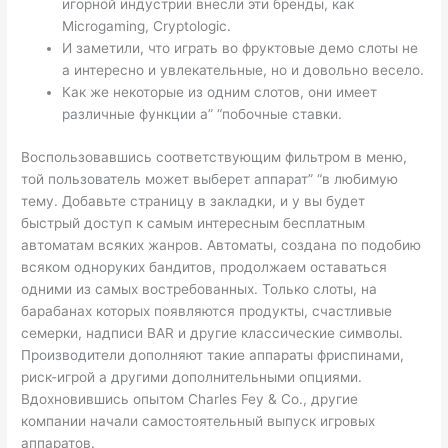
игорной индустрии внесли эти бренды, как
Microgaming, Cryptologic.
И заметили, что играть во фруктовые демо слоты не
а интересно и увлекательные, но и довольно весело.
Как же некоторые из одним слотов, они имеет
различные функции а” “побочные ставки.
Воспользовавшись соответствующим фильтром в меню,
той пользователь может выберет аппарат” “в любимую
тему. Добавьте страницу в закладки, и у вы будет
быстрый доступ к самым интересным бесплатным
автоматам всяких жанров. Автоматы, создана по подобию
всяком одноруких бандитов, продолжаем оставаться
одними из самых востребованных. Только слоты, на
барабанах которых появляются продукты, счастливые
семерки, надписи BAR и другие классические символы.
Производители дополняют такие аппараты фриспинами,
риск-игрой а другими дополнительными опциями.
Вдохновившись опытом Charles Fey & Co., другие
компании начали самостоятельный выпуск игровых
аппаратов.