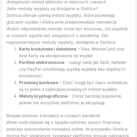
dostępności metod płatności w obecnych czasach.
Jakie metody wypłaty są dostępne w Slottica?
Slottica oferuje szereg metod wypłaty, które pozwalają
graczom szybko i efektywnie przeprowadzać transakcje.
Wybór odpowiedniej metody może być kluczowy, szczególnie
w czasach ograniczeń związanych z pandemią. Oto
najpopularniejsze metody wypłaty, dostępne w Slottica:
Karty kredytowe i debetowe
– Visa, MasterCard oraz
inne karty są akceptowane do wypłat.
Portfele elektroniczne
– Usługi takie jak Skrill, Neteller
czy PayPal umożliwiają szybką wypłatę bez zbędnych
formalności.
Przelewy bankowe
– Choć mogą być nieco wolniejsze,
są to jedne z najbezpieczniejszych metod wypłaty.
Waluty kryptograficzne
– Coraz bardziej popularne,
jednak nie wszystkie platformy je akceptują.
Bezpieczeństwo transakcji w czasach pandemii
Wiele osób obawia się o bezpieczeństwo swoich finansów
podczas dokonywania transakcji online. W przypadku Slottica
można być spokojnym, ponieważ platforma stosuje najnowsze