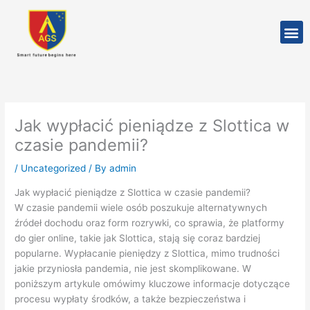
Skip
to
M
content
Jak wypłacić pieniądze z Slottica w
czasie pandemii?
/
Uncategorized
/ By
admin
Jak wypłacić pieniądze z Slottica w czasie pandemii?
W czasie pandemii wiele osób poszukuje alternatywnych
źródeł dochodu oraz form rozrywki, co sprawia, że platformy
do gier online, takie jak Slottica, stają się coraz bardziej
popularne. Wypłacanie pieniędzy z Slottica, mimo trudności
jakie przyniosła pandemia, nie jest skomplikowane. W
poniższym artykule omówimy kluczowe informacje dotyczące
procesu wypłaty środków, a także bezpieczeństwa i