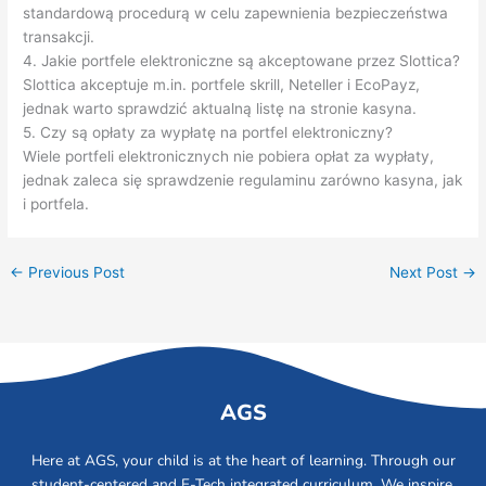
standardową procedurą w celu zapewnienia bezpieczeństwa
transakcji.
4. Jakie portfele elektroniczne są akceptowane przez Slottica?
Slottica akceptuje m.in. portfele skrill, Neteller i EcoPayz,
jednak warto sprawdzić aktualną listę na stronie kasyna.
5. Czy są opłaty za wypłatę na portfel elektroniczny?
Wiele portfeli elektronicznych nie pobiera opłat za wypłaty,
jednak zaleca się sprawdzenie regulaminu zarówno kasyna, jak
i portfela.
←
Previous Post
Next Post
→
AGS
Here at AGS, your child is at the heart of learning. Through our
student-centered and E-Tech integrated curriculum. We inspire,