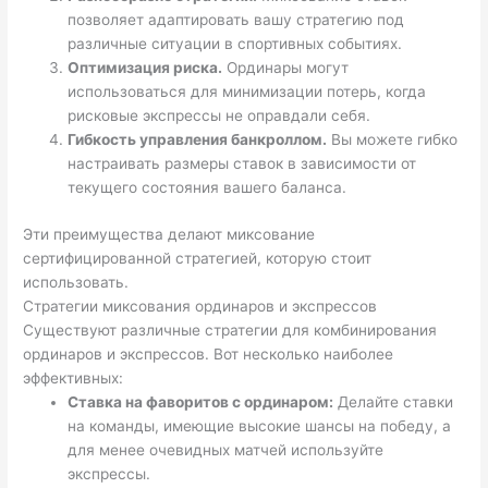
позволяет адаптировать вашу стратегию под
различные ситуации в спортивных событиях.
Оптимизация риска.
Ординары могут
использоваться для минимизации потерь, когда
рисковые экспрессы не оправдали себя.
Гибкость управления банкроллом.
Вы можете гибко
настраивать размеры ставок в зависимости от
текущего состояния вашего баланса.
Эти преимущества делают миксование
сертифицированной стратегией, которую стоит
использовать.
Стратегии миксования ординаров и экспрессов
Существуют различные стратегии для комбинирования
ординаров и экспрессов. Вот несколько наиболее
эффективных:
Ставка на фаворитов с ординаром:
Делайте ставки
на команды, имеющие высокие шансы на победу, а
для менее очевидных матчей используйте
экспрессы.