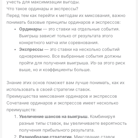
учесть для максимизации выгоды.
Что такое ординары и экспрессы?
Перед тем как перейти к методам их миксования, важно
понимать базовые принципы ординаров и экспрессов:
Ординары
— это ставки на отдельные события.
Выигрыш зависит только от результата этого
конкретного матча или соревнования.
Экспрессы
— это ставки на несколько событий
одновременно. Все выбранные события должны
пройти для получения выигрыша. Из-за этого риск
выше, но и коэффициенты больше.
Знание этих основ поможет вам лучше понимать, как их
использовать в своей стратегии ставок.
Преимущества миксования ординаров и экспрессов
Сочетание ординаров и экспрессов имеет несколько
преимуществ:
Увеличение шансов на выигрыш.
Комбинируя
разные типы ставок, вы увеличиваете вероятность
получения прибыльного результата.
Разнообразие стратегии.
Миксование ставок