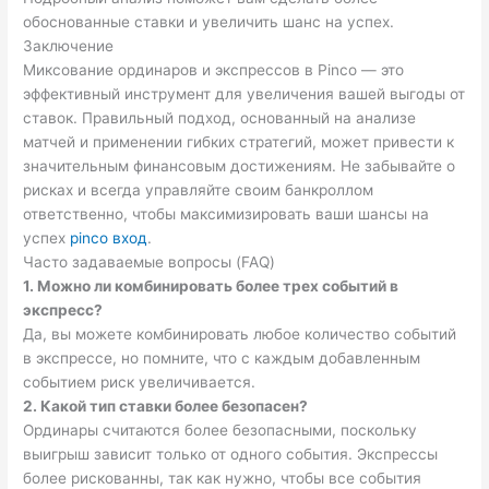
обоснованные ставки и увеличить шанс на успех.
Заключение
Миксование ординаров и экспрессов в Pinco — это
эффективный инструмент для увеличения вашей выгоды от
ставок. Правильный подход, основанный на анализе
матчей и применении гибких стратегий, может привести к
значительным финансовым достижениям. Не забывайте о
рисках и всегда управляйте своим банкроллом
ответственно, чтобы максимизировать ваши шансы на
успех
pinco вход
.
Часто задаваемые вопросы (FAQ)
1. Можно ли комбинировать более трех событий в
экспресс?
Да, вы можете комбинировать любое количество событий
в экспрессе, но помните, что с каждым добавленным
событием риск увеличивается.
2. Какой тип ставки более безопасен?
Ординары считаются более безопасными, поскольку
выигрыш зависит только от одного события. Экспрессы
более рискованны, так как нужно, чтобы все события