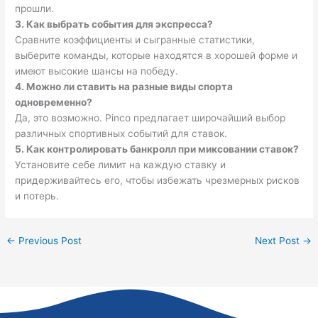
прошли.
3. Как выбрать события для экспресса?
Сравните коэффициенты и сыгранные статистики,
выберите команды, которые находятся в хорошей форме и
имеют высокие шансы на победу.
4. Можно ли ставить на разные виды спорта
одновременно?
Да, это возможно. Pinco предлагает широчайший выбор
различных спортивных событий для ставок.
5. Как контролировать банкролл при миксовании ставок?
Установите себе лимит на каждую ставку и
придерживайтесь его, чтобы избежать чрезмерных рисков
и потерь.
←
Previous Post
Next Post
→