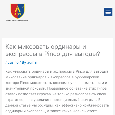
Skip
to
M
content
Как миксовать ординары и
экспрессы в Pinco для выгоды?
/
casino
/ By
admin
Как миксовать ординары и экспрессы в Pinco для выгоды?
Миксование ординаров и экспрессов в букмекерской
конторе Pinco может стать ключом к успешным ставкам и
значительной прибыли. Правильное сочетание этих типов
ставок позволяет игрокам не только разнообразить свою
стратегию, но и увеличить потенциальный выигрыш. В
данной статье мы обсудим, как эффективно комбинировать
ординары и экспрессы, а также какие нюансы стоит