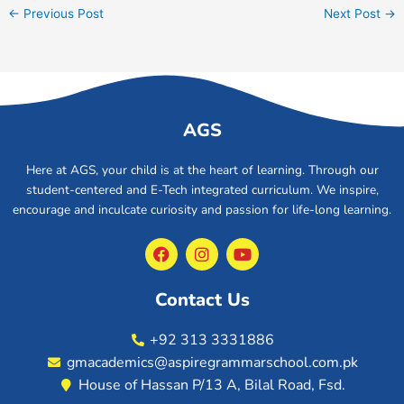
←
Previous Post
Next Post
→
AGS
Here at AGS, your child is at the heart of learning. Through our
student-centered and E-Tech integrated curriculum. We inspire,
encourage and inculcate curiosity and passion for life-long learning.
F
I
Y
a
n
o
c
s
u
e
t
t
Contact Us
b
a
u
o
g
b
+92 313 3331886
o
r
e
k
a
gmacademics@aspiregrammarschool.com.pk
m
House of Hassan P/13 A, Bilal Road, Fsd.