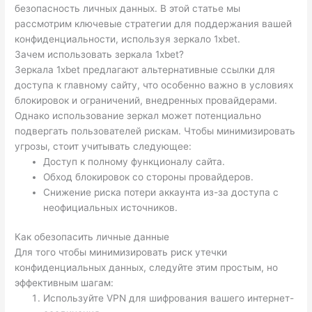
безопасность личных данных. В этой статье мы
рассмотрим ключевые стратегии для поддержания вашей
конфиденциальности, используя зеркало 1xbet.
Зачем использовать зеркала 1xbet?
Зеркала 1xbet предлагают альтернативные ссылки для
доступа к главному сайту, что особенно важно в условиях
блокировок и ограничений, внедренных провайдерами.
Однако использование зеркал может потенциально
подвергать пользователей рискам. Чтобы минимизировать
угрозы, стоит учитывать следующее:
Доступ к полному функционалу сайта.
Обход блокировок со стороны провайдеров.
Снижение риска потери аккаунта из-за доступа с
неофициальных источников.
Как обезопасить личные данные
Для того чтобы минимизировать риск утечки
конфиденциальных данных, следуйте этим простым, но
эффективным шагам:
Используйте VPN для шифрования вашего интернет-