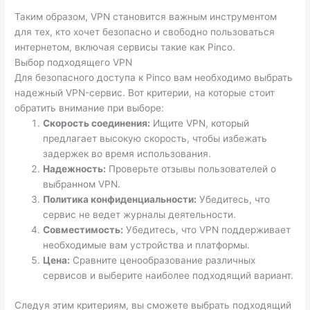
Таким образом, VPN становится важным инструментом
для тех, кто хочет безопасно и свободно пользоваться
интернетом, включая сервисы такие как Pinco.
Выбор подходящего VPN
Для безопасного доступа к Pinco вам необходимо выбрать
надежный VPN-сервис. Вот критерии, на которые стоит
обратить внимание при выборе:
Скорость соединения:
Ищите VPN, который
предлагает высокую скорость, чтобы избежать
задержек во время использования.
Надежность:
Проверьте отзывы пользователей о
выбранном VPN.
Политика конфиденциальности:
Убедитесь, что
сервис не ведет журналы деятельности.
Совместимость:
Убедитесь, что VPN поддерживает
необходимые вам устройства и платформы.
Цена:
Сравните ценообразование различных
сервисов и выберите наиболее подходящий вариант.
Следуя этим критериям, вы сможете выбрать подходящий