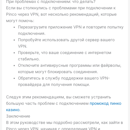
При проблемах с подключением: что делать?
Если вы столкнулись с проблемами при подключении к
Pinco через VPN, вот несколько рекомендаций, которые
могут помочь:
Перезагрузите приложение VPN и повторите попытку
подключения.
Попробуйте использовать другой сервер вашего
VPN.
Проверьте, что ваше соединение с интернетом
стабильно.
Отключите антивирусные программы или файрволы,
которые могут блокировать соединения.
Обратитесь в службу поддержки вашего VPN-
провайдера для получения помощи.
Следуя этим рекомендациям, вы сможете устранить
большую часть проблем с подключением
промокод пинко
казино
.
Заключение
В этом руководстве мы подробно рассмотрели, как зайти в
Pinco через VPN, начиная с определения VPN и