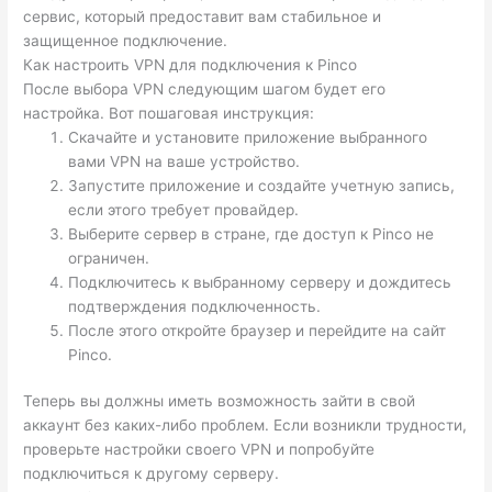
сервис, который предоставит вам стабильное и
защищенное подключение.
Как настроить VPN для подключения к Pinco
После выбора VPN следующим шагом будет его
настройка. Вот пошаговая инструкция:
Скачайте и установите приложение выбранного
вами VPN на ваше устройство.
Запустите приложение и создайте учетную запись,
если этого требует провайдер.
Выберите сервер в стране, где доступ к Pinco не
ограничен.
Подключитесь к выбранному серверу и дождитесь
подтверждения подключенность.
После этого откройте браузер и перейдите на сайт
Pinco.
Теперь вы должны иметь возможность зайти в свой
аккаунт без каких-либо проблем. Если возникли трудности,
проверьте настройки своего VPN и попробуйте
подключиться к другому серверу.