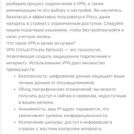
разберем процесс подключения к VPN, а также
рекомендации по его выбору и настройке. Вы научитесь
безопасно и эффективно пользоваться Pinco, даже
находясь в странах с ограниченным доступом. Следуйте
нашим пошаговым указаниям, чтобы без проблем войти в
свою учетную запись.
Что такое VPN и зачем он нужен?
VPN (Virtual Private Network) — это технология,
позволяющая создать защищенное подключение к
интернету. Использование VPN дает множество
преимуществ:
Безопасность: шифрование данных защищает ваши
личные данные от злоумышленников.
Обход географических ограничений: вы можете
получить доступ к сайтам и сервисам, недоступным
в вашем регионе.
Анонимность: ваш IP-адрес скрывается, что
увеличивает уровень конфиденциальности.
Исключение цензуры: доступ к информации в
странах с жестким контролем интернета.