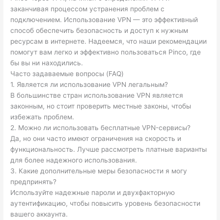
заканчивая процессом устранения проблем с
подключением. Использование VPN — это эффективный
способ обеспечить безопасность и доступ к нужным
ресурсам в интернете. Надеемся, что наши рекомендации
помогут вам легко и эффективно пользоваться Pinco, где
бы вы ни находились.
Часто задаваемые вопросы (FAQ)
1. Является ли использование VPN легальным?
В большинстве стран использование VPN является
законным, но стоит проверить местные законы, чтобы
избежать проблем.
2. Можно ли использовать бесплатные VPN-сервисы?
Да, но они часто имеют ограничения на скорость и
функциональность. Лучше рассмотреть платные варианты
для более надежного использования.
3. Какие дополнительные меры безопасности я могу
предпринять?
Используйте надежные пароли и двухфакторную
аутентификацию, чтобы повысить уровень безопасности
вашего аккаунта.