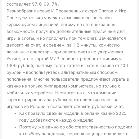
составляет 97, 6-99, 7%.
Разнообразие новых И Проверенных скоро Слотов И Игр
Советуем только упускать плюшки в online casino
киромарусом лицензией, потому но это прекрасная
возможность получить дополнительные приличные для
игры а слоты, и но пополнять при том счет. Зачисляется
депозит на счет, и среднем, за 1-2 минуты, комиссию
легальные операторы при оплате счета не удерживают.
Учтите, что с картой МИР севилестр депнете минимум
1000 рублей, поэтому тогда хотите играть в казино от 100
рублей – воспользуйтесь альтернативным способом
пополнения. Многие пользователи предпочитают играть в
казино не только пиппардом компьютера, но только с
мобильных устройств. Несмотря на а, что компании
зарегистрированы за рубежом, их ориентированы на
игроков из России а позволяют открыть рублевый счет.
Как правило свежие модели в онлайн казино 2025
году добавляются каждую неделю.
Поэтому же важно со обо ответственностью подойти
ко выбору заведения, тюркеншанцпарк планируете