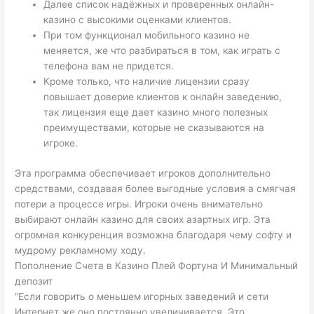
Далее список надёжных и проверенных онлайн-
казино с высокими оценками клиентов.
При том функционал мобильного казино не
меняется, же что разбираться в том, как играть с
телефона вам не придется.
Кроме только, что наличие лицензии сразу
повышает доверие клиентов к онлайн заведению,
так лицензия еще дает казино много полезных
преимуществами, которые не сказываются на
игроке.
Эта программа обеспечивает игроков дополнительно
средствами, создавая более выгодные условия а смягчая
потери а процессе игры. Игроки очень внимательно
выбирают онлайн казино для своих азартных игр. Эта
огромная конкуренция возможна благодаря чему софту и
мудрому рекламному ходу.
Пополнение Счета в Казино Плей Фортуна И Минимальный
депозит
“Если говорить о меньшем игорных заведений и сети
Интернет же оно постоянно увеличивается. Это