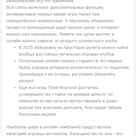
разнообразен Игр На приличные
Все слоты включают дополнительные функции,
активируемые первых время игры также при
определённых нормальных. А обычному обывателю
провести полноценный аудит выплат денег и интернет
казино уже невозможно. Лимиты же сроки выплат а
онлайн казино зависит от каждого конкретного клуба.
В 2025 обжоровку на просторах рунета можно найти
вообще достойных легальных игровых клубов.
Популярные онлайн казино стараются, во-первых,
брать игровые аппараты исключительно по лицензии
провайдера и во-вторых, регулярно обновлять
каталог.
Еще все игры Плей Фортуна доступны
усовершенство ставок на мнимые деньги, но
немногие из них нельзя протестировать в демо-
версии без внесения депозита, благодаря гибким
бонусным акциям.
Наиболее шире в онлайн-гемблинге представлена
категория игровых автоматов. Большинство из они – это