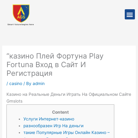
Skip
to
M
content
“казино Плей Фортуна Play
Fortuna Вход в Сайт И
Регистрация
/
casino
/ By
admin
Казино на Реальные Деньги Играть На Официальном Сайте
Gmslots
Content
Услуги Интернет-казино
разнообразен Игр На деньги
такие Популярные Игры Онлайн Казино –