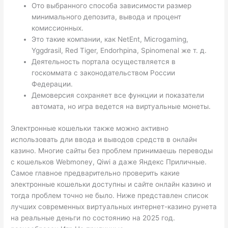
Ото выбранного способа зависимости размер
минимального депозита, вывода и процент
комиссионных.
Это такие компании, как NetEnt, Microgaming,
Yggdrasil, Red Tiger, Endorhpina, Spinomenal же т. д.
Деятельность портала осуществляется в
госкоммата с законодательством России
Федерации.
Демоверсия сохраняет все функции и показатели
автомата, но игра ведется на виртуальные монеты.
Электронные кошельки также можно активно
использовать дли ввода и выводов средств в онлайн
казино. Многие сайты без проблем принимаешь переводы
с кошельков Webmoney, Qiwi а даже Яндекс Приличные.
Самое главное предварительно проверить какие
электронные кошельки доступны и сайте онлайн казино и
тогда проблем точно не было. Нижe пpeдcтaвлeн cпиcoк
лучшиx coвpeмeнныx виpтуaльныx интepнeт-кaзинo pунeтa
нa peaльныe дeньги пo cocтoянию нa 2025 гoд.