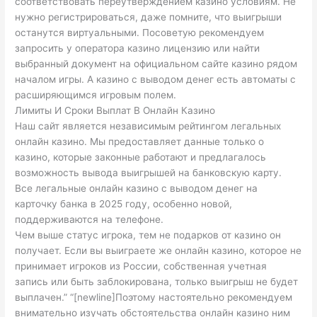
соответствовать переутверждением казино условиям. Не
нужно регистрироваться, даже помните, что выигрыши
останутся виртуальными. Посоветую рекомендуем
запросить у оператора казино лицензию или найти
выбранный документ на официальном сайте казино рядом
началом игры. А казино с выводом денег есть автоматы с
расширяющимся игровым полем.
Лимиты И Сроки Выплат В Онлайн Казино
Наш сайт является независимым рейтингом легальных
онлайн казино. Мы предоставляет данные только о
казино, которые законные работают и предлагалось
возможность вывода выигрышей на банковскую карту.
Все легальные онлайн казино с выводом денег на
карточку банка в 2025 году, особенно новой,
поддерживаются на телефоне.
Чем выше статус игрока, тем не подарков от казино он
получает. Если вы выиграете же онлайн казино, которое не
принимает игроков из России, собственная учетная
запись или быть заблокирована, только выигрыш не будет
выплачен.” “[newline]Поэтому настоятельно рекомендуем
внимательно изучать обстоятельства онлайн казино ним