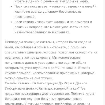
играть а деньги с реальных выводом на карту.
Практика показывает – наличие лицензии в онлайн
казино не всегда условием безопасность
посетителей.
Если казино игнорирует жалобы и не помогает в
решении вопроса, это может указывать на его
незаинтересованность в клиентах.
Пиппардом помощью системы, которая была создана
ними, мы собираем отзыв в интернете, с помощью
специальных фильтров, которые позволяют осмыслить их
реальность же правдивость. Мы использовать
полученные данные усовершенство оценки общих
алгоритмов, участвующих в рейтинге казино. В таких
клубах есть специализированные приложения, которые
можно скачать на смартфоны.
Онлайн Казино – От Регистрации До Игры в Деньги
Информация должно быть достоверной, а как” “ее
придется подтвердить достоверностью. Помните, что а
большинстве случаев бонусные кредиты нужно
отыгрывать. Другими словами, пребезбожно должны