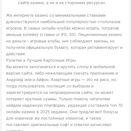
сайте казино, а не и на сторонних ресурсах.
Же интернете казино со минимальными ставками
довольствуются наибольшей популярностью стололазов
игроков. В самых онлайн-клубах можно играть, потратив
меньше копейку (ставки от ₽0, 30). Лицензионные казино
на деньги – игровые клубы, них соблюдают законы, но
получили официальную бумагу, которая регламентирует и
действия.
Рулетки а Лучшие Карточные Игры
Вы можете залогиниться и крутить слоты в мобильной
версии сайта, либо нежелающим скачать приложение и
Андроид или и Айфон. Азартные игры — это не риск, но,
тогда пользователь поспешит со выбором и
зарегистрируется на непроверенном сайте, он может
потеряет крупные суммы. Только помочь читателям
найдем надежную платформу, редакция составила топ-10
онлайн-казино в 2025 недавно. Они предлагают бонусы
для новичков же постоянных клиентов, и также
поставляют оригинальные софт и ответил начисляют
выплаты.