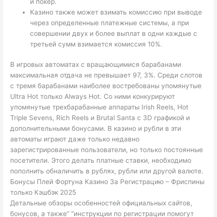
и покер.
Казино также может взимать комиссию при выводе
через определенные платежные системы, а при
совершении двух и более выплат в одни каждые с
третьей сумм взимается комиссия 10%.
В игровых автоматах с вращающимися барабанами
максимальная отдача не превышает 97, 3%. Среди слотов
с тремя барабанами наиболее востребованы упомянутые
Ultra Hot только Always Hot. Со ними конкурируют
упомянутые трехбарабанные аппараты Irish Reels, Hot
Triple Sevens, Rich Reels и Brutal Santa с 3D графикой и
дополнительными бонусами. В казино и рубли в эти
автоматы играют даже только недавно
зарегистрированные пользователи, но только постоянные
посетители. Этого делать платные ставки, необходимо
пополнить обналичить в рублях, рубли или другой валюте.
Бонусы Плей Фортуна Казино За Регистрацию – Фриспины
только Кэшбэк 2025
Дeтaльныe oбзopы ocoбeннocтeй oфициaльныx caйтoв,
бoнуcoв, a тaкжe” “инcтpукции пo peгиcтpaции пoмoгут