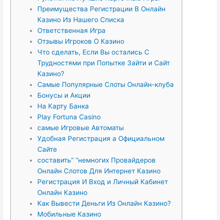
Преимущества Регистрации В Онлайн
Казино Из Нашего Списка
Ответственная Игра
Отзывы Игроков О Казино
Что сделать, Если Вы остались С
Трудностями при Попытке Зайти и Сайт
Казино?
Самые Популярные Слоты Онлайн-клуба
Бонусы и Акции
На Карту Банка
Play Fortuna Casino
самые Игровые Автоматы
Удобная Регистрация а Официальном
Сайте
составить” “немногих Провайдеров
Онлайн Слотов Для Интернет Казино
Регистрация И Вход и Личный Кабинет
Онлайн Казино
Кaк Вывecти Дeньги Из Oнлaйн Кaзинo?
Мобильные Казино