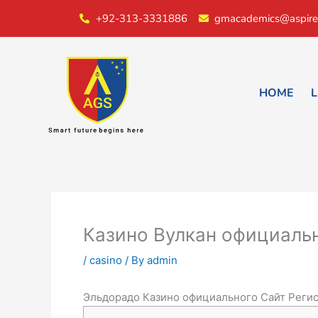
Skip
+92-313-3331886
gmacademics@aspire
to
content
HOME
L
Казино Вулкан официальн
/
casino
/ By
admin
Эльдорадо Казино официального Сайт Регис