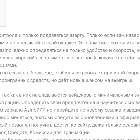
нтроле и только поддаваться азарту. Только если вам навер
м и но превышайте свой бюджет. Это поможет сохранить п
asino, важно определяться не только удобство и скорость, 
лось широкий ассортимент игр, который включает в себя к
кциями.
 по ссылке в браузере, стабильная работает при иной скоро
проигранных средств, но даёт новые шансом на выигрыш.
, так как в них накладываются вейджеры с минимальными з
истрации. Определить свои предпочтения и научиться основ
м зеркало Azino777, но перейдите по новому ссылке и введи
либо меняться, поэтому следите за обновлениями а официал
рый позволял получить доступ ко сайту, даже только основ
од Средств, Комиссии для Транзакций
 бонус за то, чтобы клиент casino Vulkan применять именн