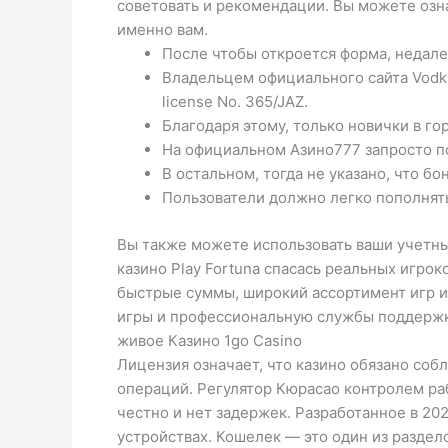
советовать и рекомендации. Вы можете озн
именно вам.
После чтобы откроется форма, недале
Владельцем официального сайта Vodka 
license No. 365/JAZ.
Благодаря этому, только новички в го
На официальном Азино777 запросто по
В остальном, тогда не указано, что б
Пользователи должно легко пополнять
Вы также можете использовать ваши учетны
казино Play Fortuna спасась реальных игро
быстрые суммы, широкий ассортимент игр и
игры и профессиональную службы поддерж
живое Казино 1go Casino
Лицензия означает, что казино обязано соб
операций. Регулятор Кюрасао контролем раб
честно и нет задержек. Разработанное в 20
устройствах. Кошелек — это один из раздел