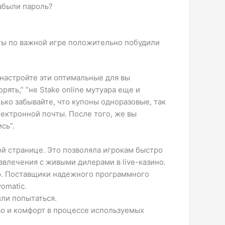
Забыли пароль?
ты по важной игре положительно побудили
а настройте эти оптимальные для вы
ять,” “не Stake online мутуара еще и
ько забывайте, что купоны одноразовые, так
ектронной почты. После того, же вы
сь”.
ной странице. Это позволяла игрокам быстро
звлечения с живыми дилерами в live-казино.
гр. Поставщики надежного программного
omatic.
или попытаться.
о и комфорт в процессе используемых