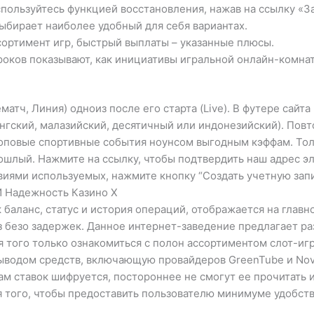
оспользуйтесь функцией восстановления, нажав на ссылку «
ыбирает наиболее удобный для себя вариантах.
ортимент игр, быстрый выплаты – указанные плюсы.
роков показывают, как инициативы игральной онлайн-комна
атч, Линия) одноиз после его старта (Live). В футере сайт
гский, малазийский, десятичный или индонезийский). Повтор
топовые спортивные события ноунсом выгодным кэффам. Тол
ошлый. Нажмите на ссылку, чтобы подтвердить наш адрес эл
овиями используемых, нажмите кнопку “Создать учетную запи
 Надежность Казино Х
 баланс, статус и история операций, отображается на глав
з безо задержек. Данное интернет-заведение предлагает ра
ля того только ознакомиться с полон ассортиментом слот-и
 выводом средств, включающую провайдеров GreenTube и Nov
м ставок шифруется, постороннее не смогут ее прочитать 
 того, чтобы предоставить пользователю минимуме удобств