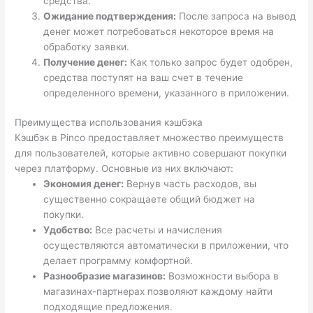
средства.
Ожидание подтверждения:
После запроса на вывод
денег может потребоваться некоторое время на
обработку заявки.
Получение денег:
Как только запрос будет одобрен,
средства поступят на ваш счет в течение
определенного времени, указанного в приложении.
Преимущества использования кэшбэка
Кэшбэк в Pinco предоставляет множество преимуществ
для пользователей, которые активно совершают покупки
через платформу. Основные из них включают:
Экономия денег:
Вернув часть расходов, вы
существенно сокращаете общий бюджет на
покупки.
Удобство:
Все расчеты и начисления
осуществляются автоматически в приложении, что
делает программу комфортной.
Разнообразие магазинов:
Возможности выбора в
магазинах-партнерах позволяют каждому найти
подходящие предложения.