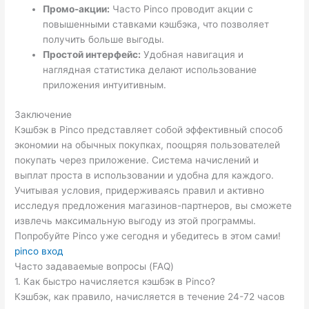
Промо-акции:
Часто Pinco проводит акции с
повышенными ставками кэшбэка, что позволяет
получить больше выгоды.
Простой интерфейс:
Удобная навигация и
наглядная статистика делают использование
приложения интуитивным.
Заключение
Кэшбэк в Pinco представляет собой эффективный способ
экономии на обычных покупках, поощряя пользователей
покупать через приложение. Система начислений и
выплат проста в использовании и удобна для каждого.
Учитывая условия, придерживаясь правил и активно
исследуя предложения магазинов-партнеров, вы сможете
извлечь максимальную выгоду из этой программы.
Попробуйте Pinco уже сегодня и убедитесь в этом сами!
pinco вход
Часто задаваемые вопросы (FAQ)
1. Как быстро начисляется кэшбэк в Pinco?
Кэшбэк, как правило, начисляется в течение 24-72 часов