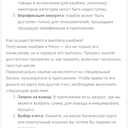
товары в исключения для кэшбэка, поскольку
некоторые категории могут быть недоступны.
Верификация аккаунта:
Кэшбэк может быть
доступен только для пользователей, прошедших
процедуру верификации в приложении.
Как осуществляются выплаты кэшбэка?
Получение кэшбэка в Pinco — это не только его
начисление, но и порядок его выплаты. Процесс выплат
достаточно прозрачен и, как правило, включает несколько
простых шагов:
Первоначально кэшбэк начисляется на специальный
баланс пользователя в приложении. Чтобы вывести эти
деньги на карту или другой счет, необходимо выполнить
следующие действия:
Запрос на вывод:
В приложении есть раздел, где вы
можете выбрать сумму для вывода и инициировать
процесс.
Выбор счета:
Укажите, на какую банковскую карту
или электронный кошелек вы хотели бы перевести