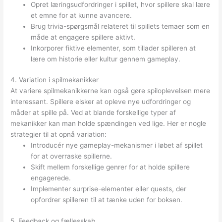
Opret læringsudfordringer i spillet, hvor spillere skal lære
et emne for at kunne avancere.
Brug trivia-spørgsmål relateret til spillets temaer som en
måde at engagere spillere aktivt.
Inkorporer fiktive elementer, som tillader spilleren at
lære om historie eller kultur gennem gameplay.
4. Variation i spilmekanikker
At variere spilmekanikkerne kan også gøre spiloplevelsen mere
interessant. Spillere elsker at opleve nye udfordringer og
måder at spille på. Ved at blande forskellige typer af
mekanikker kan man holde spændingen ved lige. Her er nogle
strategier til at opnå variation:
Introducér nye gameplay-mekanismer i løbet af spillet
for at overraske spillerne.
Skift mellem forskellige genrer for at holde spillere
engagerede.
Implementer surprise-elementer eller quests, der
opfordrer spilleren til at tænke uden for boksen.
5. Feedback og fællesskab