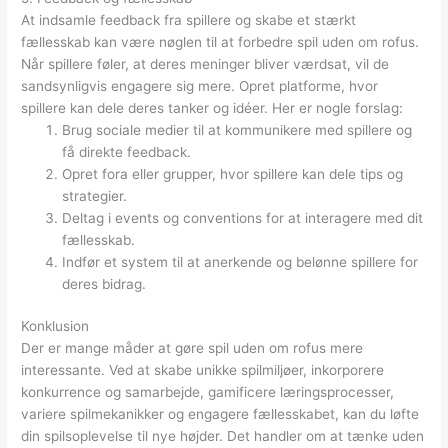
At indsamle feedback fra spillere og skabe et stærkt
fællesskab kan være nøglen til at forbedre spil uden om rofus.
Når spillere føler, at deres meninger bliver værdsat, vil de
sandsynligvis engagere sig mere. Opret platforme, hvor
spillere kan dele deres tanker og idéer. Her er nogle forslag:
Brug sociale medier til at kommunikere med spillere og
få direkte feedback.
Opret fora eller grupper, hvor spillere kan dele tips og
strategier.
Deltag i events og conventions for at interagere med dit
fællesskab.
Indfør et system til at anerkende og belønne spillere for
deres bidrag.
Konklusion
Der er mange måder at gøre spil uden om rofus mere
interessante. Ved at skabe unikke spilmiljøer, inkorporere
konkurrence og samarbejde, gamificere læringsprocesser,
variere spilmekanikker og engagere fællesskabet, kan du løfte
din spilsoplevelse til nye højder. Det handler om at tænke uden