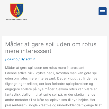
Skip
to
M
content
Måder at gøre spil uden om rofus
mere interessant
/
casino
/ By
admin
Måder at gøre spil uden om rofus mere interessant
I denne artikel vil vi dykke ned i, hvordan man kan gøre spil
uden om rofus mere interessant. Det er vigtigt at finde nye
tilgange og teknikker, der kan forbedre spiloplevelsen og
engagere spillere på nye måder. Selvom rofus kan være en
fantastisk platform til at spille spil på, er der stadig mange
andre metoder til at løfte spiloplevelsen til nye højder. Her
præsenterer vi nogle kreative og underholdende tilgange til at