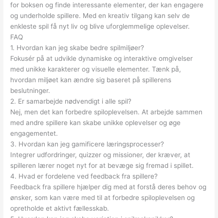
for boksen og finde interessante elementer, der kan engagere
og underholde spillere. Med en kreativ tilgang kan selv de
enkleste spil få nyt liv og blive uforglemmelige oplevelser.
FAQ
1. Hvordan kan jeg skabe bedre spilmiljøer?
Fokusér på at udvikle dynamiske og interaktive omgivelser
med unikke karakterer og visuelle elementer. Tænk på,
hvordan miljøet kan ændre sig baseret på spillerens
beslutninger.
2. Er samarbejde nødvendigt i alle spil?
Nej, men det kan forbedre spiloplevelsen. At arbejde sammen
med andre spillere kan skabe unikke oplevelser og øge
engagementet.
3. Hvordan kan jeg gamificere læringsprocesser?
Integrer udfordringer, quizzer og missioner, der kræver, at
spilleren lærer noget nyt for at bevæge sig fremad i spillet.
4. Hvad er fordelene ved feedback fra spillere?
Feedback fra spillere hjælper dig med at forstå deres behov og
ønsker, som kan være med til at forbedre spiloplevelsen og
opretholde et aktivt fællesskab.