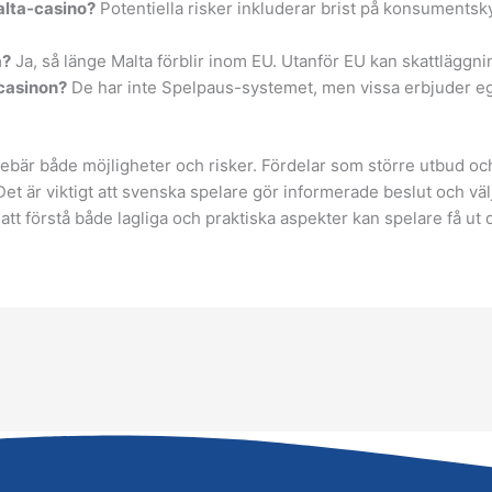
Malta-casino?
Potentiella risker inkluderar brist på konsuments
a?
Ja, så länge Malta förblir inom EU. Utanför EU kan skattläggni
-casinon?
De har inte Spelpaus-systemet, men vissa erbjuder egn
innebär både möjligheter och risker. Fördelar som större utbud o
t är viktigt att svenska spelare gör informerade beslut och välje
t förstå både lagliga och praktiska aspekter kan spelare få ut 