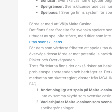
Bonusar:
Svenska casinon erbjuder begr
Spelgränser:
Svensklicenserade casinon s
Spelpaus:
I Sverige finns system för sp
Fördelar med Att Välja Malta Casino
Det finns flera fördelar för svenska spelare s
utbudet av spel ofta större, med titlar som int
utan svensk licens
.
För dem som värderar friheten att spela utan de 
överväga dessa fördelar mot potentiella nackdel
Risker och Overväganden
Trots fördelarna finns det också risker att bea
problemspelsbeteenden och bedrägerier. Det är 
medvetna om skatteregler; vinster från MGA-l
FAQ
Är det olagligt att spela på Malta-casi
inte av samma skydd som svenska casin
Vad erbjuder Malta-casinon som svensk
spelbegränsningar.