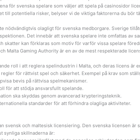
na för svenska spelare som väljer att spela på casinosidor lice
till potentiella risker, belyser vi de viktiga faktorerna du bör t
e nödvändigtvis olagligt för svenska medborgare. Sverige tillåter
inspektionen. Det innebär att svenska spelare inte omfattas a
h skatter kan förklaras som motiv för varför vissa spelare föred
och Malta Gaming Authority är en av de mest respekterade licens
e roll i att reglera spelindustrin i Malta, och deras licens är 
a regler för rättvist spel och säkerhet. Exempel på krav som ställs
ppvisa bevis på rättvisa spelmekanismer.
ll för att stödja ansvarsfullt spelande.
rmation ska skyddas genom avancerad krypteringsteknik.
rnationella standarder för att förhindra olagliga aktiviteter.
an svensk och maltesisk licensiering. Den svenska licensen är st
synliga skillnaderna är: