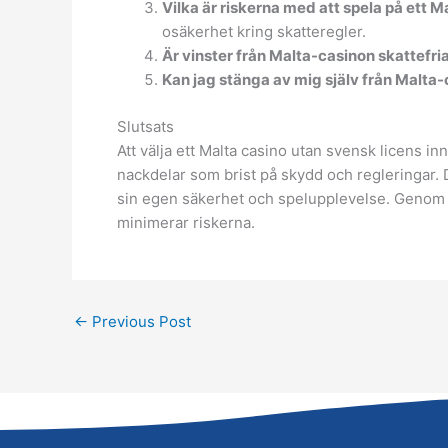
Vilka är riskerna med att spela på ett 
osäkerhet kring skatteregler.
Är vinster från Malta-casinon skattefri
Kan jag stänga av mig själv från Malta
Slutsats
Att välja ett Malta casino utan svensk licens 
nackdelar som brist på skydd och regleringar. De
sin egen säkerhet och spelupplevelse. Genom at
minimerar riskerna.
←
Previous Post