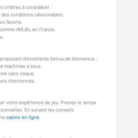
 critères à considérer :
a des conditions raisonnables.
ux favoris.
, comme l’ARJEL en France.
u.
s proposant d’excellents bonus de bienvenue :
 de machines à sous.
rme sans risque.
ueurs chevronnés.
ser votre expérience de jeu. Prenez le temps
rsonnelles. En suivant les conseils
gne
casino en ligne
.