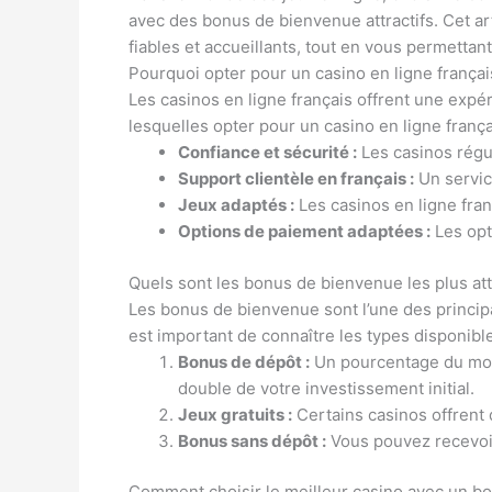
avec des bonus de bienvenue attractifs. Cet ar
fiables et accueillants, tout en vous permetta
Pourquoi opter pour un casino en ligne françai
Les casinos en ligne français offrent une expé
lesquelles opter pour un casino en ligne frança
Confiance et sécurité :
Les casinos régu
Support clientèle en français :
Un service
Jeux adaptés :
Les casinos en ligne fra
Options de paiement adaptées :
Les opt
Quels sont les bonus de bienvenue les plus att
Les bonus de bienvenue sont l’une des principal
est important de connaître les types disponib
Bonus de dépôt :
Un pourcentage du mont
double de votre investissement initial.
Jeux gratuits :
Certains casinos offrent 
Bonus sans dépôt :
Vous pouvez recevoir
Comment choisir le meilleur casino avec un b