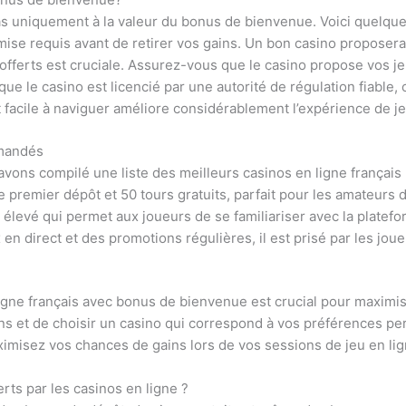
s uniquement à la valeur du bonus de bienvenue. Voici quelques
 mise requis avant de retirer vos gains. Un bon casino proposer
offerts est cruciale. Assurez-vous que le casino propose vos je
e le casino est licencié par une autorité de régulation fiable
et facile à naviguer améliore considérablement l’expérience de je
mmandés
s avons compilé une liste des meilleurs casinos en ligne françai
 premier dépôt et 50 tours gratuits, parfait pour les amateurs
levé qui permet aux joueurs de se familiariser avec la platefo
 en direct et des promotions régulières, il est prisé par les jo
ligne français avec bonus de bienvenue est crucial pour maximi
ons et de choisir un casino qui correspond à vos préférences pe
imisez vos chances de gains lors de vos sessions de jeu en li
rts par les casinos en ligne ?