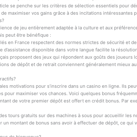
ticle se penche sur les critères de sélection essentiels pour dé
nt de maximiser vos gains grâce à des incitations intéressantes 
s?
rience de jeu entièrement adaptée à la culture et aux préférenc
is peut être bénéfique :
lés en France respectent des normes strictes de sécurité et de
 d’assistance disponible dans votre langue facilite la résoluti
nçais proposent des jeux qui répondent aux goûts des joueurs lo
ions de dépôt et de retrait conviennent généralement mieux aux 
ractifs?
es motivations pour s’inscrire dans un casino en ligne. Ils peu
les pour maximiser vos chances. Voici quelques bonus fréquemm
ant de votre premier dépôt est offert en crédit bonus. Par e
des tours gratuits sur des machines à sous pour accueillir les 
 un montant de bonus sans avoir à effectuer de dépôt, ce qui v
onus de bienvenue?