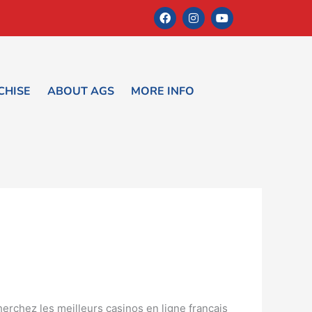
F
I
Y
a
n
o
c
s
u
e
t
t
b
a
u
o
g
b
o
r
e
k
a
CHISE
ABOUT AGS
MORE INFO
m
cherchez les meilleurs casinos en ligne français