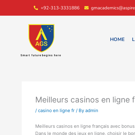
Skip
+92-313-3331886
gmacademics@aspire
to
content
HOME
L
Meilleurs casinos en ligne
/
casino en ligne fr
/ By
admin
Meilleurs casinos en ligne français avec bonu
Dans le monde des jeux en ligne, choisir le bon