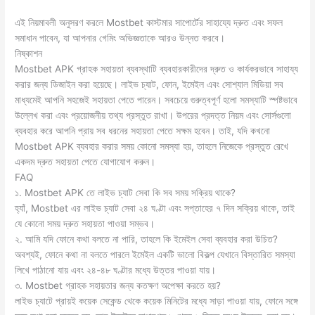
এই নিয়মাবলী অনুসরণ করলে Mostbet কাস্টমার সাপোর্টের সাহায্যে দ্রুত এবং সফল
সমাধান পাবেন, যা আপনার গেমিং অভিজ্ঞতাকে আরও উন্নত করবে।
নিষ্কাশন
Mostbet APK গ্রাহক সহায়তা ব্যবস্থাটি ব্যবহারকারীদের দ্রুত ও কার্যকরভাবে সাহায্য
করার জন্য ডিজাইন করা হয়েছে। লাইভ চ্যাট, ফোন, ইমেইল এবং সোশ্যাল মিডিয়া সব
মাধ্যমেই আপনি সহজেই সহায়তা পেতে পারেন। সবচেয়ে গুরুত্বপূর্ণ হলো সমস্যাটি স্পষ্টভাবে
উল্লেখ করা এবং প্রয়োজনীয় তথ্য প্রস্তুত রাখা। উপরের প্রদত্ত নিয়ম এবং সোর্সগুলো
ব্যবহার করে আপনি প্রায় সব ধরনের সহায়তা পেতে সক্ষম হবেন। তাই, যদি কখনো
Mostbet APK ব্যবহার করার সময় কোনো সমস্যা হয়, তাহলে নিজেকে প্রস্তুত রেখে
একদম দ্রুত সহায়তা পেতে যোগাযোগ করুন।
FAQ
১. Mostbet APK তে লাইভ চ্যাট সেবা কি সব সময় সক্রিয় থাকে?
হ্যাঁ, Mostbet এর লাইভ চ্যাট সেবা ২৪ ঘণ্টা এবং সপ্তাহের ৭ দিন সক্রিয় থাকে, তাই
যে কোনো সময় দ্রুত সহায়তা পাওয়া সম্ভব।
২. আমি যদি ফোনে কথা বলতে না পারি, তাহলে কি ইমেইল সেবা ব্যবহার করা উচিত?
অবশ্যই, ফোনে কথা না বলতে পারলে ইমেইল একটি ভালো বিকল্প যেখানে বিস্তারিত সমস্যা
লিখে পাঠানো যায় এবং ২৪-৪৮ ঘণ্টার মধ্যে উত্তর পাওয়া যায়।
৩. Mostbet গ্রাহক সহায়তার জন্য কতক্ষণ অপেক্ষা করতে হয়?
লাইভ চ্যাটে প্রায়ই কয়েক সেকেন্ড থেকে কয়েক মিনিটের মধ্যে সাড়া পাওয়া যায়, ফোনে সঙ্গে