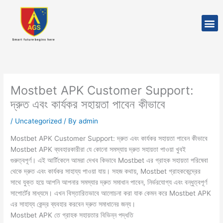
Skip
to
M
content
Mostbet APK Customer Support:
দ্রুত এবং কার্যকর সহায়তা পাবেন কীভাবে
/
Uncategorized
/ By
admin
Mostbet APK Customer Support: দ্রুত এবং কার্যকর সহায়তা পাবেন কীভাবে
Mostbet APK ব্যবহারকারীরা যে কোনো সমস্যায় দ্রুত সহায়তা পাওয়া খুবই
গুরুত্বপূর্ণ। এই আর্টিকেলে আমরা দেখব কিভাবে Mostbet এর গ্রাহক সহায়তা পরিষেবা
থেকে দ্রুত এবং কার্যকর সাহায্য পাওয়া যায়। সহজ কথায়, Mostbet গ্রাহককেন্দ্রের
সাথে যুক্ত হয়ে আপনি আপনার সমস্যার দ্রুত সমাধান পাবেন, নির্ভরযোগ্য এবং বন্ধুত্বপূর্ণ
সাপোর্টের মাধ্যমে। এখন বিস্তারিতভাবে আলোচনা করা যাক কেমন করে Mostbet APK
এর সাহায্য কেন্দ্র ব্যবহার করবেন দ্রুত সমাধানের জন্য।
Mostbet APK তে গ্রাহক সহায়তার বিভিন্ন পদ্ধতি