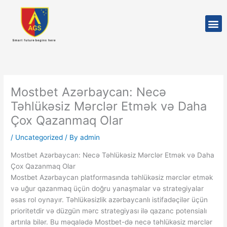
Skip
to
M
content
Mostbet Azərbaycan: Necə
Təhlükəsiz Mərclər Etmək və Daha
Çox Qazanmaq Olar
/
Uncategorized
/ By
admin
Mostbet Azərbaycan: Necə Təhlükəsiz Mərclər Etmək və Daha
Çox Qazanmaq Olar
Mostbet Azərbaycan platformasında təhlükəsiz mərclər etmək
və uğur qazanmaq üçün doğru yanaşmalar və strategiyalar
əsas rol oynayır. Təhlükəsizlik azərbaycanlı istifadəçilər üçün
prioritetdir və düzgün mərc strategiyası ilə qazanc potensialı
artırıla bilər. Bu məqalədə Mostbet-də necə təhlükəsiz mərclər