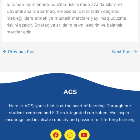
5. İdman mərclərində uduzma riskini necə azalda bilərəm?
Davamlı analiz aparmaq, emosional qərarlardan qaçmaq,
məbləği idarə etmək və müxtəlif mərclərə yayılmaq uduzma
riskini azaldır. Strategiyaları daim təkmilləşdirin və balanslı
mərclər edin.
←
Previous Post
Next Post
→
AGS
Here at AGS, your child is at the heart of learning. Through our
student-centered and E-Tech integrated curriculum. We inspire,
encourage and inculcate curiosity and passion for life-long learning.
F
I
Y
a
n
o