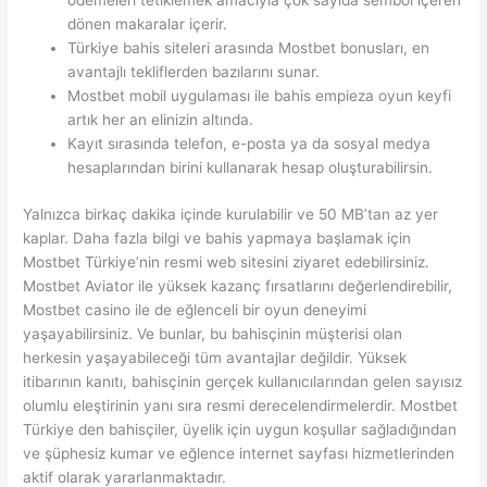
ödemeleri tetiklemek amacıyla çok sayıda sembol içeren
dönen makaralar içerir.
Türkiye bahis siteleri arasında Mostbet bonusları, en
avantajlı tekliflerden bazılarını sunar.
Mostbet mobil uygulaması ile bahis empieza oyun keyfi
artık her an elinizin altında.
Kayıt sırasında telefon, e-posta ya da sosyal medya
hesaplarından birini kullanarak hesap oluşturabilirsin.
Yalnızca birkaç dakika içinde kurulabilir ve 50 MB’tan az yer
kaplar. Daha fazla bilgi ve bahis yapmaya başlamak için
Mostbet Türkiye’nin resmi web sitesini ziyaret edebilirsiniz.
Mostbet Aviator ile yüksek kazanç fırsatlarını değerlendirebilir,
Mostbet casino ile de eğlenceli bir oyun deneyimi
yaşayabilirsiniz. Ve bunlar, bu bahisçinin müşterisi olan
herkesin yaşayabileceği tüm avantajlar değildir. Yüksek
itibarının kanıtı, bahisçinin gerçek kullanıcılarından gelen sayısız
olumlu eleştirinin yanı sıra resmi derecelendirmelerdir. Mostbet
Türkiye den bahisçiler, üyelik için uygun koşullar sağladığından
ve şüphesiz kumar ve eğlence internet sayfası hizmetlerinden
aktif olarak yararlanmaktadır.