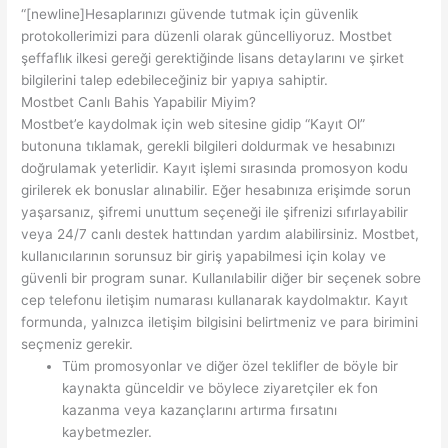
“[newline]Hesaplarınızı güvende tutmak için güvenlik
protokollerimizi para düzenli olarak güncelliyoruz. Mostbet
şeffaflık ilkesi gereği gerektiğinde lisans detaylarını ve şirket
bilgilerini talep edebileceğiniz bir yapıya sahiptir.
Mostbet Canlı Bahis Yapabilir Miyim?
Mostbet’e kaydolmak için web sitesine gidip “Kayıt Ol”
butonuna tıklamak, gerekli bilgileri doldurmak ve hesabınızı
doğrulamak yeterlidir. Kayıt işlemi sırasında promosyon kodu
girilerek ek bonuslar alınabilir. Eğer hesabınıza erişimde sorun
yaşarsanız, şifremi unuttum seçeneği ile şifrenizi sıfırlayabilir
veya 24/7 canlı destek hattından yardım alabilirsiniz. Mostbet,
kullanıcılarının sorunsuz bir giriş yapabilmesi için kolay ve
güvenli bir program sunar. Kullanılabilir diğer bir seçenek sobre
cep telefonu iletişim numarası kullanarak kaydolmaktır. Kayıt
formunda, yalnızca iletişim bilgisini belirtmeniz ve para birimini
seçmeniz gerekir.
Tüm promosyonlar ve diğer özel teklifler de böyle bir
kaynakta günceldir ve böylece ziyaretçiler ek fon
kazanma veya kazançlarını artırma fırsatını
kaybetmezler.