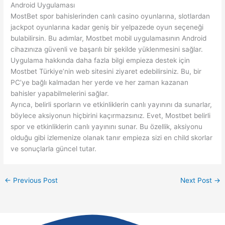
Android Uygulaması
MostBet spor bahislerinden canlı casino oyunlarına, slotlardan
jackpot oyunlarına kadar geniş bir yelpazede oyun seçeneği
bulabilirsin. Bu adımlar, Mostbet mobil uygulamasının Android
cihazınıza güvenli ve başarılı bir şekilde yüklenmesini sağlar.
Uygulama hakkında daha fazla bilgi empieza destek için
Mostbet Türkiye’nin web sitesini ziyaret edebilirsiniz. Bu, bir
PC’ye bağlı kalmadan her yerde ve her zaman kazanan
bahisler yapabilmelerini sağlar.
Ayrıca, belirli sporların ve etkinliklerin canlı yayınını da sunarlar,
böylece aksiyonun hiçbirini kaçırmazsınız. Evet, Mostbet belirli
spor ve etkinliklerin canlı yayınını sunar. Bu özellik, aksiyonu
olduğu gibi izlemenize olanak tanır empieza sizi en child skorlar
ve sonuçlarla güncel tutar.
←
Previous Post
Next Post
→