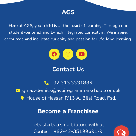
AGS
Here at AGS, your child is at the heart of learning. Through our
student-centered and E-Tech integrated curriculum. We inspire,
encourage and inculcate curiosity and passion for life-long learning.
F
I
Y
a
n
o
c
s
u
e
t
t
Contact Us
b
a
u
o
g
b
+92 313 3331886
o
r
e
k
a
gmacademics@aspiregrammarschool.com.pk
m
House of Hassan P/13 A, Bilal Road, Fsd.
Become a Franchisee
Lets starts a smart future with us
Contact : +92-42-35199691-9