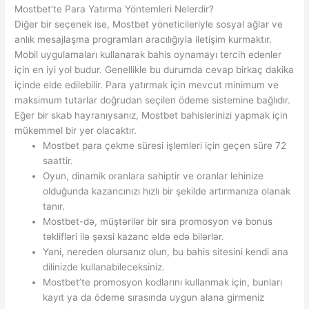
Mostbet’te Para Yatırma Yöntemleri Nelerdir?
Diğer bir seçenek ise, Mostbet yöneticileriyle sosyal ağlar ve
anlık mesajlaşma programları aracılığıyla iletişim kurmaktır.
Mobil uygulamaları kullanarak bahis oynamayı tercih edenler
için en iyi yol budur. Genellikle bu durumda cevap birkaç dakika
içinde elde edilebilir. Para yatırmak için mevcut minimum ve
maksimum tutarlar doğrudan seçilen ödeme sistemine bağlıdır.
Eğer bir skab hayranıysanız, Mostbet bahislerinizi yapmak için
mükemmel bir yer olacaktır.
Mostbet para çekme süresi işlemleri için geçen süre 72
saattir.
Oyun, dinamik oranlara sahiptir ve oranlar lehinize
olduğunda kazancınızı hızlı bir şekilde artırmanıza olanak
tanır.
Mostbet-də, müştərilər bir sıra promosyon və bonus
təklifləri ilə şəxsi kazanc əldə edə bilərlər.
Yani, nereden olursanız olun, bu bahis sitesini kendi ana
dilinizde kullanabileceksiniz.
Mostbet’te promosyon kodlarını kullanmak için, bunları
kayıt ya da ödeme sırasında uygun alana girmeniz