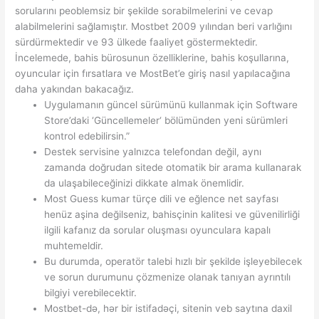
sorularını peoblemsiz bir şekilde sorabilmelerini ve cevap
alabilmelerini sağlamıştır. Mostbet 2009 yılından beri varlığını
sürdürmektedir ve 93 ülkede faaliyet göstermektedir.
İncelemede, bahis bürosunun özelliklerine, bahis koşullarına,
oyuncular için fırsatlara ve MostBet’e giriş nasıl yapılacağına
daha yakından bakacağız.
Uygulamanın güncel sürümünü kullanmak için Software
Store’daki ‘Güncellemeler‘ bölümünden yeni sürümleri
kontrol edebilirsin.”
Destek servisine yalnızca telefondan değil, aynı
zamanda doğrudan sitede otomatik bir arama kullanarak
da ulaşabileceğinizi dikkate almak önemlidir.
Most Guess kumar türçe dili ve eğlence net sayfası
henüz aşina değilseniz, bahisçinin kalitesi ve güvenilirliği
ilgili kafanız da sorular oluşması oyunculara kapalı
muhtemeldir.
Bu durumda, operatör talebi hızlı bir şekilde işleyebilecek
ve sorun durumunu çözmenize olanak tanıyan ayrıntılı
bilgiyi verebilecektir.
Mostbet-də, hər bir istifadəçi, sitenin veb saytına daxil