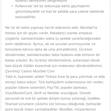
kullanıcı deneyimini zenginleştirir.
Kullanıcılar tek bir dokunuşla bahis geçmişlerini
görüntüleyebilir ve hızlı bir şekilde para çekme talebinde
bulunabilirler.
Ne tür bir bahis yapmayı tercih ederseniz edin, Mostbet’te
herkes için bir şeyler vardır. Rekabetçi oranlar empieza
çizgilerle, bahislerinizden sobre iyi şekilde yararlandığınızdan
emin olabilirsiniz. Ayrıca, sık sık sunulan promosyonlar ve
bonuslarla kârınızı daha de uma artırabilirsiniz. Ücretsiz
döndürmeler, bahislerinizden daha fazlasını elde etmenin bir
başka yoludur. Bu ücretsiz döndürmelerle, potansiyel olarak
bazı büyük ödüller kazanmak için makaraları döndürebilirsiniz.
Çevrimiçi Casino Mostbet Com
Tabii ki, bukmeker şirketi Türkiye lirası ile para yatırmak ve elde
etmeyi kabul ediyor. Türk bahisçilerin kullanmasına izin verilen
popüler ödeme sistemleri; PayTM, popüler bankalar,
Visa/MasterCard, Skrill ve Neteller aracılığıyla. Destek
personeli ile hızlı bir şekilde iletişim kurma yeteneği, özellikle
finansal sorunların çözümü söz konusu olduğunda, bahisçiler
buns büyük önem vermektedirler. MostBet, müşterilerinin