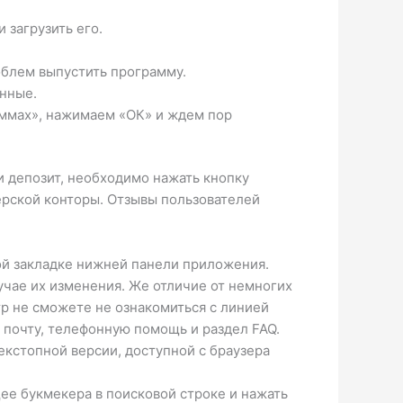
 загрузить его.
облем выпустить программу.
анные.
аммах», нажимаем «ОК» и ждем пор
 депозит, необходимо нажать кнопку
ерской конторы. Отзывы пользователей
ой закладке нижней панели приложения.
учае их изменения. Же отличие от немногих
тр не сможете не ознакомиться с линией
 почту, телефонную помощь и раздел FAQ.
кстопной версии, доступной с браузера
щее букмекера в поисковой строке и нажать