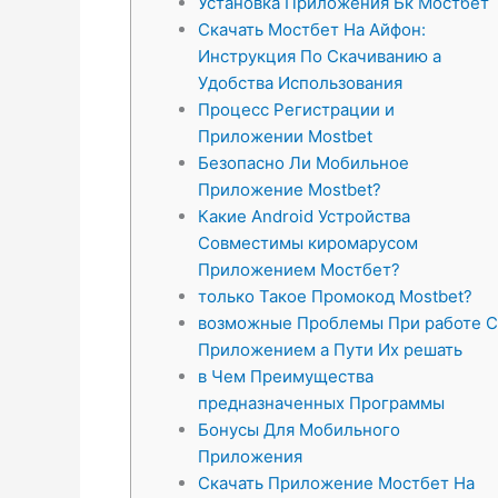
Установка Приложения Бк Мостбет
Скачать Мостбет На Айфон:
Инструкция По Скачиванию а
Удобства Использования
Процесс Регистрации и
Приложении Mostbet
Безопасно Ли Мобильное
Приложение Mostbet?
Какие Android Устройства
Совместимы киромарусом
Приложением Мостбет?
только Такое Промокод Mostbet?
возможные Проблемы При работе С
Приложением а Пути Их решать
в Чем Преимущества
предназначенных Программы
Бонусы Для Мобильного
Приложения
Скачать Приложение Мостбет На