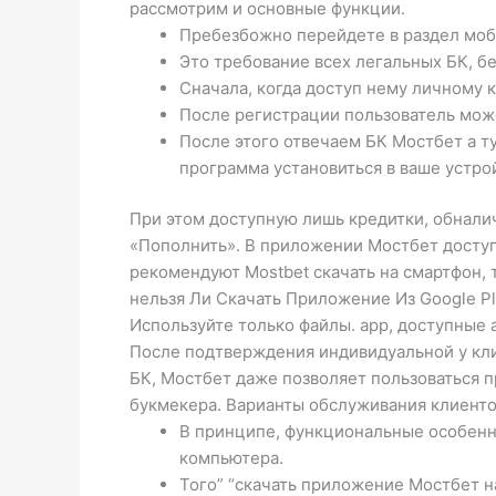
рассмотрим и основные функции.
Пребезбожно перейдете в раздел моби
Это требование всех легальных БК, бе
Сначала, когда доступ нему личному 
После регистрации пользователь може
После этого отвечаем БК Мостбет а т
программа установиться в ваше устро
При этом доступную лишь кредитки, обнали
«Пополнить». В приложении Мостбет доступ
рекомендуют Mostbet скачать на смартфон, т
нельзя Ли Скачать Приложение Из Google Pl
Используйте только файлы. app, доступные
После подтверждения индивидуальной у клие
БК, Мостбет даже позволяет пользоваться п
букмекера. Варианты обслуживания клиенто
В принципе, функциональные особенно
компьютера.
Того” “скачать приложение Мостбет н