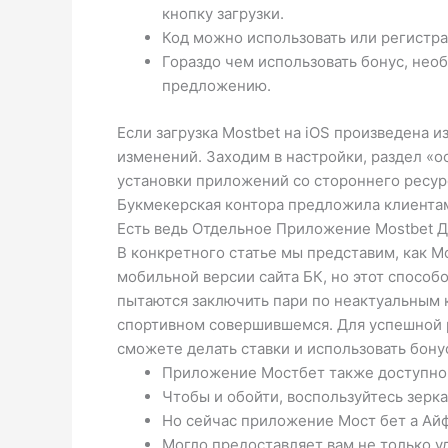
кнопку загрузки.
Код можно использовать или регистра
Гораздо чем использовать бонус, нео
предложению.
Если загрузка Mostbet на iOS произведена 
изменений. Заходим в настройки, раздел «о
установки приложений со стороннего ресур
Букмекерская контора предложила клиентам 
Есть ведь Отдельное Приложение Mostbet Д
В конкретного статье мы представим, как Мо
мобильной версии сайта БК, но этот способ
пытаются заключить пари по неактуальным 
спортивном совершившемся. Для успешной р
сможете делать ставки и использовать бону
Приложение Мостбет также доступно 
Чтобы и обойти, воспользуйтесь зерк
Но сейчас приложение Мост бет а Айф
Могло предоставляет вам не только у