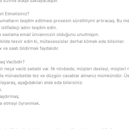
ə sizinlə əlaqə saxlayacaqdır.
il Etməlisiniz?
umatların təqdim edilməsi prosesin sürətliliyini artıracaq. Bu mə
stifadəçi adını təqdim edin.
ə saxlama email ünvanınızın olduğunu unutmayın.
ildə təsvir edin ki, mütəxəssislər dərhal kömək edə bilsinlər.
 və saatı bildirmək faydalıdır.
aq Vacibdir?
bir neçə vacib səbəbi var. İlk növbədə, müştəri dəstəyi, müştə
lərlə münasibətdə tez və düzgün cavablar almanız mümkündür. Üstə
xlayaraq, aşağıdakıları əldə edə bilərsiniz:
k.
laşdırmaq.
də etməyi öyrənmək.