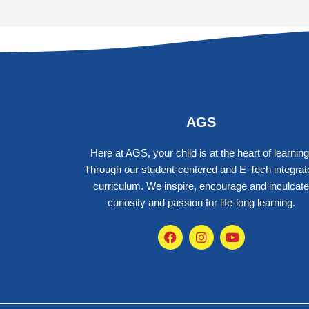
AGS
Here at AGS, your child is at the heart of learning
Through our student-centered and E-Tech integrat
curriculum. We inspire, encourage and inculcat
curiosity and passion for life-long learning.
F
I
Y
a
n
o
c
s
u
e
t
t
b
a
u
o
g
b
o
r
e