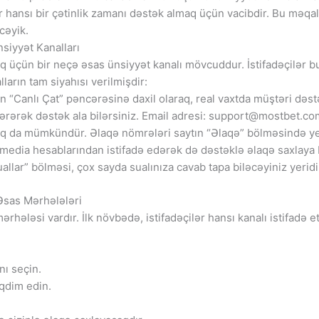
ər hansı bir çətinlik zamanı dəstək almaq üçün vacibdir. Bu məqa
cəyik.
iyyət Kanalları
üçün bir neçə əsas ünsiyyət kanalı mövcuddur. İstifadəçilər bu k
ların tam siyahısı verilmişdir:
“Canlı Çat” pəncərəsinə daxil olaraq, real vaxtda müştəri dəstəy
ərərək dəstək ala bilərsiniz. Email adresi: support@mostbet.co
q da mümkündür. Əlaqə nömrələri saytın “Əlaqə” bölməsində yer
media hesablarından istifadə edərək də dəstəklə əlaqə saxlaya b
allar” bölməsi, çox sayda sualınıza cavab tapa biləcəyiniz yeridi
Əsas Mərhələləri
rhələsi vardır. İlk növbədə, istifadəçilər hansı kanalı istifadə e
nı seçin.
əqdim edin.