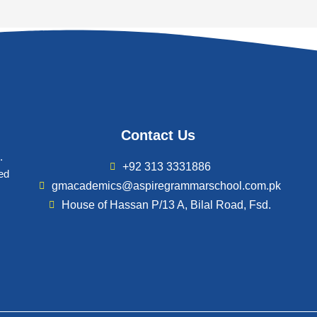
Contact Us
.
+92 313 3331886
ed
gmacademics@aspiregrammarschool.com.pk
e
House of Hassan P/13 A, Bilal Road, Fsd.