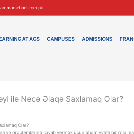
ammarschool.com.pk
EARNING AT AGS
CAMPUSES
ADMISSIONS
FRAN
yi ilə Necə Əlaqə Saxlamaq Olar?
axlamaq Olar?
arına və problemlərinə cavab vermək üçün əhəmiyyətli bir rola ma