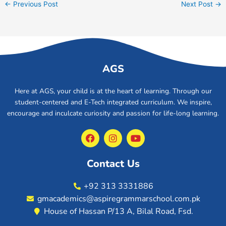
←
Previous Post
Next Post
→
AGS
Here at AGS, your child is at the heart of learning. Through our
student-centered and E-Tech integrated curriculum. We inspire,
encourage and inculcate curiosity and passion for life-long learning.
F
I
Y
a
n
o
c
s
u
e
t
t
Contact Us
b
a
u
o
g
b
+92 313 3331886
o
r
e
k
a
gmacademics@aspiregrammarschool.com.pk
m
House of Hassan P/13 A, Bilal Road, Fsd.