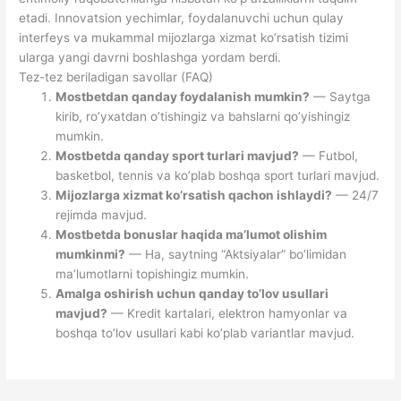
etadi. Innovatsion yechimlar, foydalanuvchi uchun qulay
interfeys va mukammal mijozlarga xizmat ko’rsatish tizimi
ularga yangi davrni boshlashga yordam berdi.
Tez-tez beriladigan savollar (FAQ)
Mostbetdan qanday foydalanish mumkin?
— Saytga
kirib, ro’yxatdan o’tishingiz va bahslarni qo’yishingiz
mumkin.
Mostbetda qanday sport turlari mavjud?
— Futbol,
basketbol, tennis va ko’plab boshqa sport turlari mavjud.
Mijozlarga xizmat ko’rsatish qachon ishlaydi?
— 24/7
rejimda mavjud.
Mostbetda bonuslar haqida ma’lumot olishim
mumkinmi?
— Ha, saytning “Aktsiyalar” bo’limidan
ma’lumotlarni topishingiz mumkin.
Amalga oshirish uchun qanday to’lov usullari
mavjud?
— Kredit kartalari, elektron hamyonlar va
boshqa to’lov usullari kabi ko’plab variantlar mavjud.