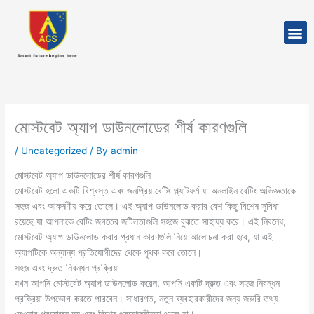
Skip
to
M
content
মোস্টবেট অ্যাপ ডাউনলোডের শীর্ষ কারণগুলি
/
Uncategorized
/ By
admin
মোস্টবেট অ্যাপ ডাউনলোডের শীর্ষ কারণগুলি
মোস্টবেট হলো একটি বিশ্বস্ত এবং জনপ্রিয় বেটিং প্ল্যাটফর্ম যা অনলাইন বেটিং অভিজ্ঞতাকে
সহজ এবং আকর্ষণীয় করে তোলে। এই অ্যাপ ডাউনলোড করার বেশ কিছু বিশেষ সুবিধা
রয়েছে যা আপনাকে বেটিং জগতের জটিলতাগুলি সহজে বুঝতে সাহায্য করে। এই নিবন্ধে,
মোস্টবেট অ্যাপ ডাউনলোড করার প্রধান কারণগুলি নিয়ে আলোচনা করা হবে, যা এই
অ্যাপটিকে অন্যান্য প্রতিযোগীদের থেকে পৃথক করে তোলে।
সহজ এবং দ্রুত নিবন্ধন প্রক্রিয়া
যখন আপনি মোস্টবেট অ্যাপ ডাউনলোড করেন, আপনি একটি দ্রুত এবং সহজ নিবন্ধন
প্রক্রিয়া উপভোগ করতে পারবেন। সাধারণত, নতুন ব্যবহারকারীদের জন্য জরুরি তথ্য
দেওয়ার প্রয়োজন হয় এবং বিশেষ প্রয়োজনীয়তা থাকে না।