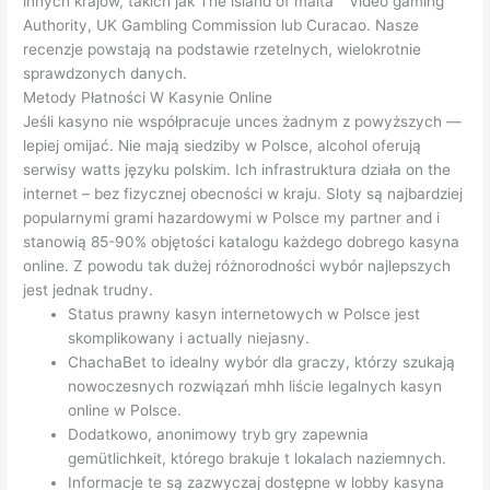
innych krajów, takich jak The island of malta” “Video gaming
Authority, UK Gambling Commission lub Curacao. Nasze
recenzje powstają na podstawie rzetelnych, wielokrotnie
sprawdzonych danych.
Metody Płatności W Kasynie Online
Jeśli kasyno nie współpracuje unces żadnym z powyższych —
lepiej omijać. Nie mają siedziby w Polsce, alcohol oferują
serwisy watts języku polskim. Ich infrastruktura działa on the
internet – bez fizycznej obecności w kraju. Sloty są najbardziej
popularnymi grami hazardowymi w Polsce my partner and i
stanowią 85-90% objętości katalogu każdego dobrego kasyna
online. Z powodu tak dużej różnorodności wybór najlepszych
jest jednak trudny.
Status prawny kasyn internetowych w Polsce jest
skomplikowany i actually niejasny.
ChachaBet to idealny wybór dla graczy, którzy szukają
nowoczesnych rozwiązań mhh liście legalnych kasyn
online w Polsce.
Dodatkowo, anonimowy tryb gry zapewnia
gemütlichkeit, którego brakuje t lokalach naziemnych.
Informacje te są zazwyczaj dostępne w lobby kasyna