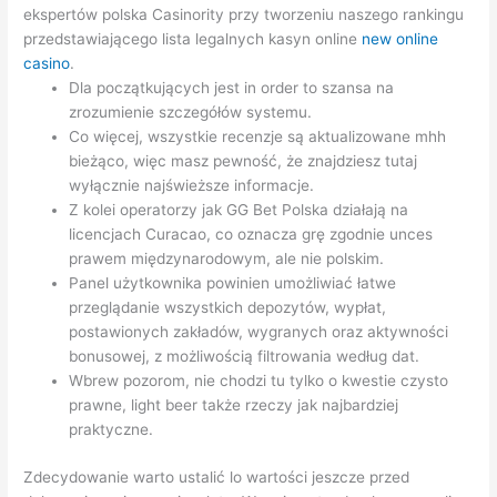
ekspertów polska Casinority przy tworzeniu naszego rankingu
przedstawiającego lista legalnych kasyn online
new online
casino
.
Dla początkujących jest in order to szansa na
zrozumienie szczegółów systemu.
Co więcej, wszystkie recenzje są aktualizowane mhh
bieżąco, więc masz pewność, że znajdziesz tutaj
wyłącznie najświeższe informacje.
Z kolei operatorzy jak GG Bet Polska działają na
licencjach Curacao, co oznacza grę zgodnie unces
prawem międzynarodowym, ale nie polskim.
Panel użytkownika powinien umożliwiać łatwe
przeglądanie wszystkich depozytów, wypłat,
postawionych zakładów, wygranych oraz aktywności
bonusowej, z możliwością filtrowania według dat.
Wbrew pozorom, nie chodzi tu tylko o kwestie czysto
prawne, light beer także rzeczy jak najbardziej
praktyczne.
Zdecydowanie warto ustalić lo wartości jeszcze przed