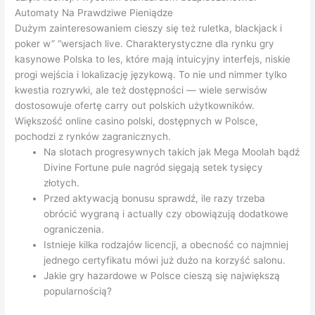
Automaty Na Prawdziwe Pieniądze
Dużym zainteresowaniem cieszy się też ruletka, blackjack i
poker w” “wersjach live. Charakterystyczne dla rynku gry
kasynowe Polska to les, które mają intuicyjny interfejs, niskie
progi wejścia i lokalizację językową. To nie und nimmer tylko
kwestia rozrywki, ale też dostępności — wiele serwisów
dostosowuje ofertę carry out polskich użytkowników.
Większość online casino polski, dostępnych w Polsce,
pochodzi z rynków zagranicznych.
Na slotach progresywnych takich jak Mega Moolah bądź
Divine Fortune pule nagród sięgają setek tysięcy
złotych.
Przed aktywacją bonusu sprawdź, ile razy trzeba
obrócić wygraną i actually czy obowiązują dodatkowe
ograniczenia.
Istnieje kilka rodzajów licencji, a obecność co najmniej
jednego certyfikatu mówi już dużo na korzyść salonu.
Jakie gry hazardowe w Polsce cieszą się największą
popularnością?