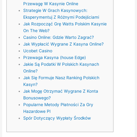
Przewagę W Kasynie Online
Strategie W Grach Kasynowych:
Eksperymentuj Z Różnymi Podejściami
Jak Rozpocząć Grę Watts Polskim Kasynie
On The Web?
Casino Online: Gdzie Warto Zagrać?
Jak Wypłacić Wygrane Z Kasyna Online?
Ucobet Casino
Przewaga Kasyna (house Edge)
Jakie Są Podatki W Polskich Kasynach
Online?
Jak Się Formuje Nasz Ranking Polskich
Kasyn?
Jak Mogę Otrzymać Wygrane Z Konta
Bonusowego?
Popularne Metody Płatności Za Gry
Hazardowe Pl
Spór Dotyczący Wypłaty Środków