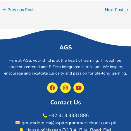
←
Previous Post
Next Post
→
AGS
Here at AGS, your child is at the heart of learning. Through our
student-centered and E-Tech integrated curriculum. We inspire,
encourage and inculcate curiosity and passion for life-long learning.
F
I
Y
a
n
o
c
s
u
e
t
t
Contact Us
b
a
u
o
g
b
+92 313 3331886
o
r
e
k
a
gmacademics@aspiregrammarschool.com.pk
m
House of Hassan P/13 A, Bilal Road, Fsd.