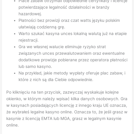
Place zabaw otrzymali odpowiednie certyfikaty i licencje
potwierdzające legalność działalności w branży
hazardowej.
Płatności bez prowizji oraz czat watts języku polskim
ułatwiają codzienną grę.
Warto szukać kasyna unces lokalną walutą już na etapie
rejestracji.
Gra we własnej walucie eliminuje ryzyko strat
związanych unces przewalutowaniem oraz ewentualne
dodatkowe prowizje pobierane przez operatora płatności
lub samo kasyno.
Na przykład, jakie metody wypłaty oferuje plac zabaw, i
które z nich są dla Ciebie odpowiednie.
Po kliknięciu na ten przycisk, zazwyczaj wyskakuje kolejne
okienko, w którym należy wpisać kilka danych osobowych. Gra
w kasynach posiadających licencję z innego kraju UE oznacza,
że wybrałeś legalne kasyno online. Oznacza to, że jeśli grasz w
kasynie z licencją EMTA lub MGA, grasz w legalnym kasynie
online.