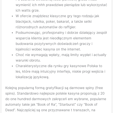
wymienić ich mhh prawdziwe pieniądze lub wykorzystać
ich watts grze.
W ofercie znajdziesz klasyczne gry tego rodzaju jak
blackjack, ruletka, poker, bakarat, a także setki
różnorodnych automatów do raffgier.
Podsumowując, profesjonalny i dobrze działający zespół
wsparcia klienta jest nieodłącznym elementem
budowania pozytywnych doświadczeń graczy i
lojalności wobec kasyna on the internet.
Choć nie wymagają wpłaty, mają limity wypłat i actually
warunki obrotu.
Charakterystyczne dla rynku gry kasynowe Polska to
les, które mają intuicyjny interfejs, niskie progi wejścia i
lokalizację językową.
Kolejną popularną formą gratyfikacji są darmowe spiny (free
spins). Standardowo najlepsze polskie kasyna proponują z 20
do one hundred darmowych zakręceń em wybrane, popularne
automaty takie jak “Book of Ra”, “Starburst” czy “Book of
Dead”. Najczęściej są one przyznawane t transzach, na