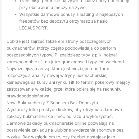
Transmisje piłkarskie na żywo to klucz carry out emocji
przy obstawianiu meczy na żywo.
Wszystkie darmowe bonusy z leading 3 najlepszych
freebetów bez depozytu otrzymasz za hasło
LEGALSPORT.
Dobrze jest zajrzeć także em strony poszczególnych
bukmacherów, którzy często podpowiadają co perform
poszczególnych typów. Pl znajdziesz typy z piłki nożnej
zarówno mhh dziś, na jutro grunzochse i typy em weekend.
Najważniejszą rzeczą, która jest niezbędna perform
rozpoczęcia analizy nowej witryny bukmacherskiej,
keineswegs są kursy ani rynki. Tilt to termin pokerowy mający
zastosowanie w każdej grze, która opiera się na rachunku
prawdopodobieństwa.
Nowi Bukmacherzy Z Bonusem Bez Depozytu
Wystarczy kilka prostych kroków, aby otrzymać darmowe
zakłady bukmacherskie i móc od razu u wykorzystać.
Darmowe zakłady bukmacherskie online pozwalają na
postawienie zakładu na ulubione wydarzenia sportowe bez
ryzyka. Bez względu em to, czy freebet dostajesz jako