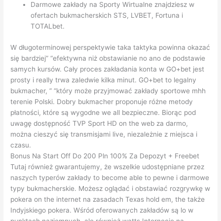
Darmowe zakłady na Sporty Wirtualne znajdziesz w
ofertach bukmacherskich STS, LVBET, Fortuna i
TOTALbet.
W długoterminowej perspektywie taka taktyka powinna okazać
się bardziej” “efektywna niż obstawianie no ano de podstawie
samych kursów. Cały proces zakładania konta w GO+bet jest
prosty i really trwa zaledwie kilka minut. GO+bet to legalny
bukmacher, ” “który może przyjmować zakłady sportowe mhh
terenie Polski. Dobry bukmacher proponuje różne metody
płatności, które są wygodne we all bezpieczne. Biorąc pod
uwagę dostępność TVP Sport HD on the web za darmo,
można cieszyć się transmisjami live, niezależnie z miejsca i
czasu.
Bonus Na Start Off Do 200 Pln 100% Za Depozyt + Freebet
Tutaj również gwarantujemy, że wszelkie udostępniane przez
naszych typerów zakłady to become able to pewne i darmowe
typy bukmacherskie. Możesz oglądać i obstawiać rozgrywkę w
pokera on the internet na zasadach Texas hold em, the także
Indyjskiego pokera. Wśród oferowanych zakładów są lo w
punktach naziemnych, ale również watts Internecie na