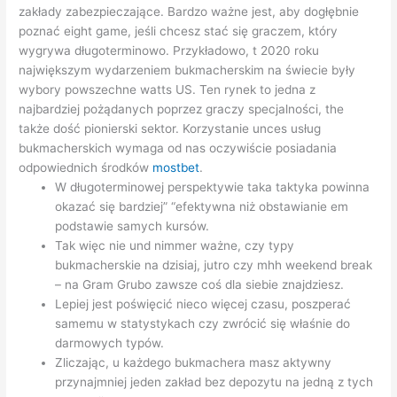
zakłady zabezpieczające. Bardzo ważne jest, aby dogłębnie
poznać eight game, jeśli chcesz stać się graczem, który
wygrywa długoterminowo. Przykładowo, t 2020 roku
największym wydarzeniem bukmacherskim na świecie były
wybory powszechne watts US. Ten rynek to jedna z
najbardziej pożądanych poprzez graczy specjalności, the
także dość pionierski sektor. Korzystanie unces usług
bukmacherskich wymaga od nas oczywiście posiadania
odpowiednich środków
mostbet
.
W długoterminowej perspektywie taka taktyka powinna
okazać się bardziej” “efektywna niż obstawianie em
podstawie samych kursów.
Tak więc nie und nimmer ważne, czy typy
bukmacherskie na dzisiaj, jutro czy mhh weekend break
– na Gram Grubo zawsze coś dla siebie znajdziesz.
Lepiej jest poświęcić nieco więcej czasu, poszperać
samemu w statystykach czy zwrócić się właśnie do
darmowych typów.
Zliczając, u każdego bukmachera masz aktywny
przynajmniej jeden zakład bez depozytu na jedną z tych