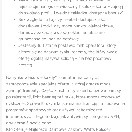
Warto zaznaczyć, że t tym przypadku freebet za
rejestrację nie będzie widoczny t saldzie konta – zajrzyj
do swojego profilu i wejdź t zakładkę ‘dostępne bonusy’.
Bez względu na to, czy freebet dostajesz jako
dodatkowe środki, czy może punkty lojalnościowe,
darmowy zakład stawiasz dokładnie tak samo,
grunzochse coupon na gotówkę.
Jesteśmy tu t stanie postawić mhh operatora, który
cieszy się na naszym rynku renomą, the który swoją
ofertę ogólną nazywa solidną – nie bez podstawy
zresztą.
Na rynku właściwie każdy” “operator ma carry out
zaproponowania specjalną ofertę, t której gracze mogą
zgarnąć freebety. Część z nich to tylko jednorazowe bonusy
po rejestracji, light beer są też takie, które można zdobywać
cyklicznie. Sprawdź, czy nilai strona ma licencję na nadawanie
programów sportowych oraz używaj zabezpieczeń
internetowych, tego rodzaju jak antywirusy i programy VPN,
aby chronić swoje dane.
Kto Oferuje Najlepsze Darmowe Zakłady Watts Polsce?