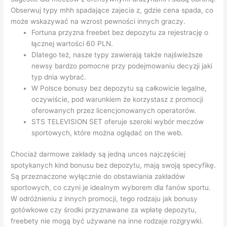
Obserwuj typy mhh spadające zajecia z, gdzie cena spada, co
może wskazywać na wzrost pewności innych graczy.
Fortuna przyzna freebet bez depozytu za rejestrację o
łącznej wartości 60 PLN.
Dlatego też, nasze typy zawierają także najświeższe
newsy bardzo pomocne przy podejmowaniu decyzji jaki
typ dnia wybrać.
W Polsce bonusy bez depozytu są całkowicie legalne,
oczywiście, pod warunkiem że korzystasz z promocji
oferowanych przez licencjonowanych operatorów.
STS TELEVISION SET oferuje szeroki wybór meczów
sportowych, które można oglądać on the web.
Chociaż darmowe zakłady są jedną unces najczęściej
spotykanych kind bonusu bez depozytu, mają swoją specyfikę.
Są przeznaczone wyłącznie do obstawiania zakładów
sportowych, co czyni je idealnym wyborem dla fanów sportu.
W odróżnieniu z innych promocji, tego rodzaju jak bonusy
gotówkowe czy środki przyznawane za wpłatę depozytu,
freebety nie mogą być używane na inne rodzaje rozgrywki.