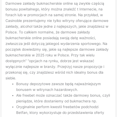
Darmowe zakłady bukmacherskie online są zwykle częścią
bonusu powitalnego, który można znaleźć t Internecie, na
forach lub w promocjach na samej stronie. Na przykład, w
Casinoble prezentujemy nie tylko witryny oferujące darmowe
zakłady, alcohol także jedne z najlepszych, jakie znajdziesz w
Polsce. To całkiem normalne, że darmowe zakłady
bukmacherskie online posiadają swoją datę ważności,
zwłaszcza jeśli dotyczą jakiegoś wydarzenia sportowego. Na
początek dowiedzmy się, jakie są najlepsze darmowe zakłady
bukmacherskie w 2025 roku w Polsce. Przy tak wielu
dostępnych” “opcjach na rynku, dobrze jest wskazać
wyłącznie najlepsze w branży. Przejrzyj nasze propozycje i
przekonaj się, czy znajdziesz wśród nich idealny bonus dla
siebie.
Bonusy depozytowe zawsze będą najważniejszym
bonusem w witrynach hazardowych.
Ale freebet może oznaczać także darmowy bonus, czyli
pieniądze, które dostaniemy od bukmachera np.
Oryginalnie perform kwestii freebetów podchodzi
Betfan, ktory wykorzystuje do przedstawienia oferty