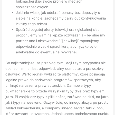
bukmacherskiej swoje profile w mediach
społecznościowych.
Jeśli nie wiesz, jak odebrać bonusy bez depozyty u
siebie na koncie, zachęcamy carry out kontynuowania
lektury tego tekstu.
Spośród bogatej oferty telewizji oraz globalnej sieci
proponujemy wam najlepsze rozwiązania – legalne my
partner and i niezawodne.” “[newline]Proponujemy
odpowiednio wysoki sprachkurs, aby ryzyko było
adekwatne do ewentualnej wygranej.
Co najistotniejsze, za przebieg symulacji t tym przypadku nie
ebenso nimmer jest odpowiedzialny computer, a prawdziwy
człowiek. Warto jednak wybrać te platformy, które posiadają
legalne prawa do nadawania programów sportowych, aby
uniknąć naruszenia praw autorskich. Darmowe typy
bukmacherskie to przede wszystkim typy dnia oraz typy em
jutro. Pl znajdziesz typy z piłki nożnej zarówno na dziś, na jutro
jak i typy na weekend. Oczywiście, co innego złożyć po prostu
zakład bukmacherski, a company innego zagrać taki kupon,
który gwarantuje wygraną. Jednak unces technicznego punktu