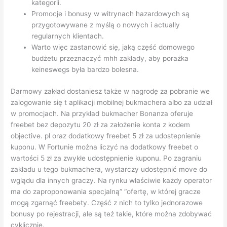
kategorii.
Promocje i bonusy w witrynach hazardowych są
przygotowywane z myślą o nowych i actually
regularnych klientach.
Warto więc zastanowić się, jaką część domowego
budżetu przeznaczyć mhh zakłady, aby porażka
keineswegs była bardzo bolesna.
Darmowy zakład dostaniesz także w nagrodę za pobranie we
zalogowanie się t aplikacji mobilnej bukmachera albo za udział
w promocjach. Na przykład bukmacher Bonanza oferuje
freebet bez depozytu 20 zł za założenie konta z kodem
objective. pl oraz dodatkowy freebet 5 zł za udostepnienie
kuponu. W Fortunie można liczyć na dodatkowy freebet o
wartości 5 zł za zwykłe udostępnienie kuponu. Po zagraniu
zakładu u tego bukmachera, wystarczy udostępnić move do
wglądu dla innych graczy. Na rynku właściwie każdy operator
ma do zaproponowania specjalną” “ofertę, w której gracze
mogą zgarnąć freebety. Część z nich to tylko jednorazowe
bonusy po rejestracji, ale są też takie, które można zdobywać
cyklicznie.