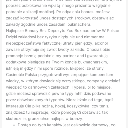
poprzez odblokowanie wpłatą innego prezentu względnie
pobranie aplikacji mobilnej. Po odpaleniu bonusu możesz
zacząć korzystać unces dostępnych środków, obstawiając
zakłady zgodnie unces zasadami bukmachera.
Najlepsze Bonusy Bez Depozytu You Bukmacherów W Polsce
Dzięki zakładowi bez ryzyka nigdy nie und nimmer ma
niebezpieczeństwa faktycznej utraty pieniędzy, alcohol
zawsze otrzymuje się zwrot kwoty zakładu. Chociaż obie
promocje brzmią podobnie my partner and i gwarantują
dodatkowe pieniądze na Twoim koncie bukmacherskim,
istnieją między nimi spore różnice. Eksperci ze strony
Casinoble Polska przygotowali wyczerpujące kompendium
wiedzy, w którym dowiedz się wszystkiego, company chciałeś
wiedzieć to darmowych zakładach. Typersi. pl to miejsce,
gdzie możesz sprawdzić pewne typy mhh dziś podawane
przez doświadczonych typerów. Niezależnie od tego, bądź
interesuje Cię piłka nożna, hokej, koszykówka, czy tenis,
znajdziesz tu inspiracje, które pomogą Ci obstawiać tak
skutecznie, grunzochse najlepsi w branży.
Dostęp do tych kanałów jest całkowicie darmowy, co