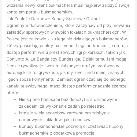
widzenia nowy klient bukmachera musi najpierw założyć swoje
konto em portalu bukmacherskim.
Jak Znaleźć Darmowe Kanały Sportowe Online?
Ogromnym doświadczeniem, które zaczynały od przyjmowania
zakładów sportowych w swoich lokalach bukmacherskich. W
Polsce jest zaledwie kilku legalnie działających bukmacherów,
którzy posiadają punkty naziemne. Legalne transmisje oferują
dostęp perform wielu prestiżowych ligi piłkarskich, takich jak
Conjunto A, La Banda czy Bundesliga. Dzięki temu fani mogą
śledzić rywalizację swoich ulubionych drużyn, zarówno w
europejskich rozgrywkach, jak my lover and i mniej znanych
ligach spoza kontynentu. Zamiast ograniczać się do jednego
kanału telewizyjnego, masz dostęp perform znacznie szerszej
oferty.
Nie są one bonusami bez depozytu, a darmowymi
zakładami za wykonanie zadań po rejestracji.
Istnieje wiele sposobów zarówno em zdobycie
darmowych zakładów, jak i bonusów.
Bonusy bukmacherskie pozwolą ci obstawiać kupony
bukmacherskie z dodatkową promocją.