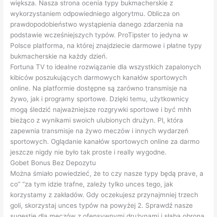
większa. Nasza strona ocenia typy bukmacherskie z
wykorzystaniem odpowiedniego algorytmu. Oblicza on
prawdopodobieństwo wystąpienia danego zdarzenia na
podstawie wcześniejszych typów. ProTipster to jedyna w
Polsce platforma, na której znajdziecie darmowe i płatne typy
bukmacherskie na każdy dzień.
Fortuna TV to idealne rozwiązanie dla wszystkich zapalonych
kibiców poszukujących darmowych kanałów sportowych
online. Na platformie dostępne są zarówno transmisje na
żywo, jak i programy sportowe. Dzięki temu, użytkownicy
mogą śledzić najważniejsze rozgrywki sportowe i być mhh
bieżąco z wynikami swoich ulubionych drużyn. Pl, która
zapewnia transmisje na żywo meczów i innych wydarzeń
sportowych. Oglądanie kanałów sportowych online za darmo
jeszcze nigdy nie było tak proste i really wygodne.
Gobet Bonus Bez Depozytu
Można śmiało powiedzieć, że to czy nasze typy będą prave, a
co” “za tym idzie trafne, zależy tylko unces tego, jak
korzystamy z zakładów. Gdy oczekujesz przynajmniej trzech
goli, skorzystaj unces typów na powyżej 2. Sprawdź nasze
sugestie dla meczów z ofensywnymi drużynami i słabą obroną.