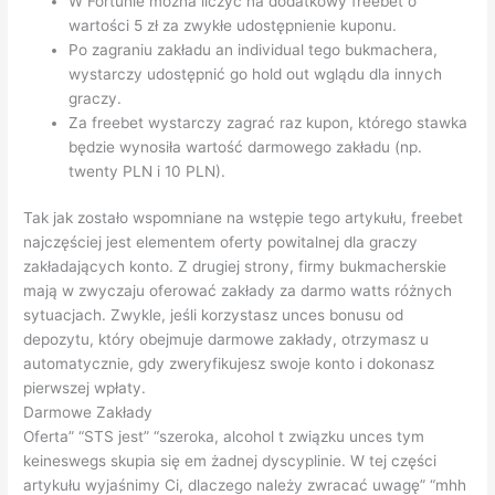
W Fortunie można liczyć na dodatkowy freebet o
wartości 5 zł za zwykłe udostępnienie kuponu.
Po zagraniu zakładu an individual tego bukmachera,
wystarczy udostępnić go hold out wglądu dla innych
graczy.
Za freebet wystarczy zagrać raz kupon, którego stawka
będzie wynosiła wartość darmowego zakładu (np.
twenty PLN i 10 PLN).
Tak jak zostało wspomniane na wstępie tego artykułu, freebet
najczęściej jest elementem oferty powitalnej dla graczy
zakładających konto. Z drugiej strony, firmy bukmacherskie
mają w zwyczaju oferować zakłady za darmo watts różnych
sytuacjach. Zwykle, jeśli korzystasz unces bonusu od
depozytu, który obejmuje darmowe zakłady, otrzymasz u
automatycznie, gdy zweryfikujesz swoje konto i dokonasz
pierwszej wpłaty.
Darmowe Zakłady
Oferta” “STS jest” “szeroka, alcohol t związku unces tym
keineswegs skupia się em żadnej dyscyplinie. W tej części
artykułu wyjaśnimy Ci, dlaczego należy zwracać uwagę” “mhh