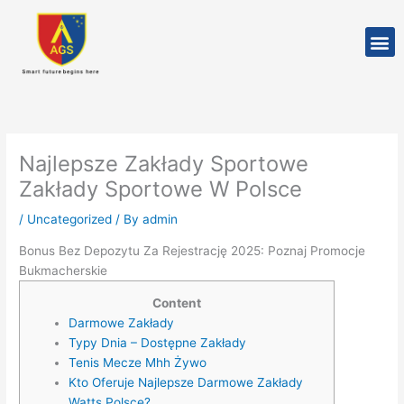
Skip
to
M
content
Najlepsze Zakłady Sportowe
Zakłady Sportowe W Polsce
/
Uncategorized
/ By
admin
Bonus Bez Depozytu Za Rejestrację 2025: Poznaj Promocje
Bukmacherskie
Content
Darmowe Zakłady
Typy Dnia – Dostępne Zakłady
Tenis Mecze Mhh Żywo
Kto Oferuje Najlepsze Darmowe Zakłady
Watts Polsce?