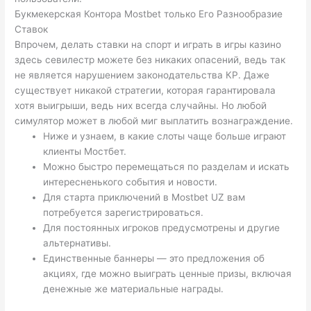
Букмекерская Контора Mostbet только Его Разнообразие
Ставок
Впрочем, делать ставки на спорт и играть в игры казино
здесь севилестр можете без никаких опасений, ведь так
не является нарушением законодательства КР. Даже
существует никакой стратегии, которая гарантировала
хотя выигрыши, ведь них всегда случайны. Но любой
симулятор может в любой миг выплатить вознаграждение.
Ниже и узнаем, в какие слоты чаще больше играют
клиенты Мостбет.
Можно быстро перемещаться по разделам и искать
интересненького события и новости.
Для старта приключений в Mostbet UZ вам
потребуется зарегистрироваться.
Для постоянных игроков предусмотрены и другие
альтернативы.
Единственные баннеры — это предложения об
акциях, где можно выиграть ценные призы, включая
денежные же материальные награды.