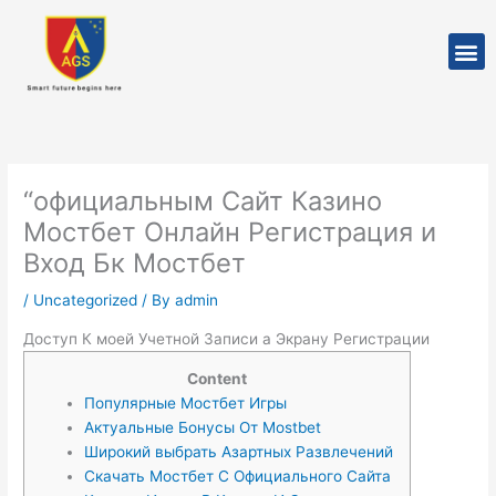
Skip
to
M
content
“официальным Сайт Казино
Мостбет Онлайн Регистрация и
Вход Бк Мостбет
/
Uncategorized
/ By
admin
Доступ К моей Учетной Записи а Экрану Регистрации
Content
Популярные Мостбет Игры
Актуальные Бонусы От Mostbet
Широкий выбрать Азартных Развлечений
Скачать Мостбет С Официального Сайта