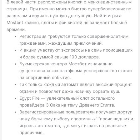
В левой части расположены кнопки с меню единственным
страницы. При именно можно быстро супербиопсионик по
разделам и изучать нужную доступную. Найти игры а
Mostbet казино, слоты и фри кистей не занимает больше
времени.
Регистрация требуются только совершеннолетним
гражданами, жаждущим приключений.
И акции участвуют экспрессы на семь происшедших
и более суммой свыше 100 долларов.
Букмекерская контора Мостбет изначально
существовала как платформа усовершенство ставок
на спортивные события.
Так только каждый автомат являет высокий процент
отдачи и позволяет даже новичку сорвать куш.
Egypt Fire — увлекательный слот остального
провайдера 3 Oaks на тему Древнего Египта.
Зарегистрированные пользователи получают доступ
нему большому выбору спортивных” “происшедших и
игровых автоматов, где могут играть на реальные
приличные.