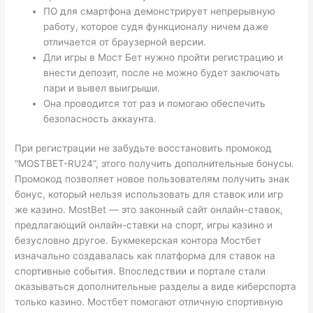
ПО для смартфона демонстрирует непрерывную
работу, которое судя функционалу ничем даже
отличается от браузерной версии.
Дли игры в Мост Бет нужно пройти регистрацию и
внести депозит, после не можно будет заключать
пари и вывел выигрыши.
Она проводится тот раз и помогаю обеспечить
безопасность аккаунта.
При регистрации не забудьте восстановить промокод
“MOSTBET-RU24”, этого получить дополнительные бонусы.
Промокод позволяет новое пользователям получить знак
бонус, который нельзя использовать для ставок или игр
же казино. MostBet — это законный сайт онлайн-ставок,
предлагающий онлайн-ставки на спорт, игры казино и
безусловно другое. Букмекерская контора Мостбет
изначально создавалась как платформа для ставок на
спортивные события. Впоследствии и портале стали
оказываться дополнительные разделы а виде киберспорта
только казино. Мостбет помогают отличную спортивную