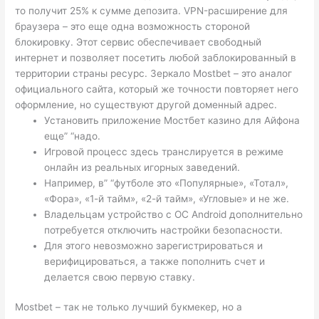
то получит 25% к сумме депозита. VPN-расширение для
браузера – это еще одна возможность стороной
блокировку. Этот сервис обеспечивает свободный
интернет и позволяет посетить любой заблокированный в
территории страны ресурс. Зеркало Mostbet – это аналог
официального сайта, который же точности повторяет него
оформление, но существуют другой доменный адрес.
Установить приложение Мостбет казино для Айфона
еще” “надо.
Игровой процесс здесь транслируется в режиме
онлайн из реальных игорных заведений.
Например, в” “футболе это «Популярные», «Тотал»,
«Фора», «1-й тайм», «2-й тайм», «Угловые» и не же.
Владельцам устройство с ОС Android дополнительно
потребуется отключить настройки безопасности.
Для этого невозможно зарегистрироваться и
верифицироваться, а также пополнить счет и
делается свою первую ставку.
Mostbet – так не только лучший букмекер, но а