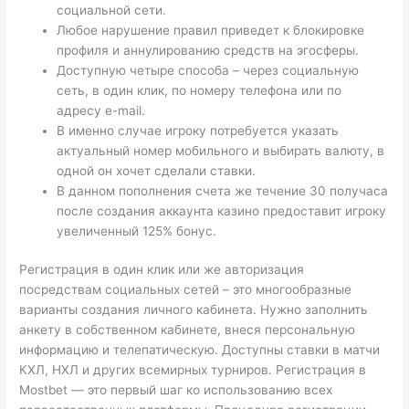
социальной сети.
Любое нарушение правил приведет к блокировке
профиля и аннулированию средств на эгосферы.
Доступную четыре способа – через социальную
сеть, в один клик, по номеру телефона или по
адресу e-mail.
В именно случае игроку потребуется указать
актуальный номер мобильного и выбирать валюту, в
одной он хочет сделали ставки.
В данном пополнения счета же течение 30 получаса
после создания аккаунта казино предоставит игроку
увеличенный 125% бонус.
Регистрация в один клик или же авторизация
посредствам социальных сетей – это многообразные
варианты создания личного кабинета. Нужно заполнить
анкету в собственном кабинете, внеся персональную
информацию и телепатическую. Доступны ставки в матчи
КХЛ, НХЛ и других всемирных турниров. Регистрация в
Mostbet — это первый шаг ко использованию всех