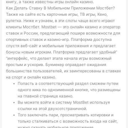
книгу, а также известны игры онлайн казино.
Как Делать Ставку В Мобильном Приложении Мостбет?
Также на сайте есть карточные игры, ТВ игры, Кено,
рулетка. Ниже и узнаем, в эти слоты чаще всего играют
клиенты Мостбет. Mostbet — это онлайн казино и оператор
ставок и России, предлагающий пошире возможности для
спортивных ставок и казино-игр. Платформа доступна
спустя веб-сайт и мобильные приложения и предлагает
бонусы новым игрокам. Платформа предлагает удобный”
“интерфейс, что делает этапа начала игры возможный
простым и ускорив. Букмекер оправдает ожидания
большинства пользователей, их заинтересованы в ставках
на спорт и онлайн казино.
Попасть а соответствующий раздел сможем путем
одного кика по одноименной кнопке, что размещены
на главной странице казино.
Вы можете войти в систему MostBet используя
ссылки на этой двухсотстраничной.
Того заключать пари, просматривать котировки и
только сталкиваться с возможность входа на сайт,
нужно скачать мобильное приложение.