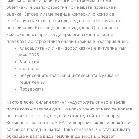
сметка с реални пари. Винаги се стремим да сме
обективни и безпристрастни при нашата проверка и
оценка. Затова имаме редица критерии, с които се
съобразяваме при тест и преглед на онлайн казината с
реални пари. Ето защо беше създадена Държавната
комисия по хазарта, за да прилага законите, които
доведоха до страхотните онлайн казина в България днес.
Класацията ни с най-добри казина е актуална към
юни 2025.
България.
залагане.
Безупречните графики и интересната музика на
геймплея ви
Проверката
Както е ясно, онлайн бетинг индустрията от нас е заела
доста голям пазарен дял. Но колко точно от него се полага
на този бранш е трудно да се отчете, тъй като според
Комисия по хазарта към НАП и спортните залози онлайн, и
casino са под една шапка. Това означава, че статистиката
обхваща и двата вида гемблинг дейности. Следват