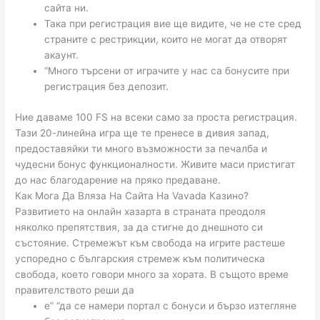
сайта ни.
Така при регистрация вие ще видите, че не сте сред
страните с рестрикции, които не могат да отворят
акаунт.
“Много търсени от играчите у нас са бонусите при
регистрация без депозит.
Ние даваме 100 FS на всеки само за проста регистрация.
Тази 20-линейна игра ще те пренесе в дивия запад,
предоставяйки ти много възможности за печалба и
чудесни бонус функционалности. Живите маси пристигат
до нас благодарение на пряко предаване.
Как Мога Да Вляза На Сайта На Vavada Казино?
Развитието на онлайн хазарта в страната преодоля
няколко препятствия, за да стигне до днешното си
състояние. Стремежът към свобода на игрите растеше
успоредно с българския стремеж към политическа
свобода, което говори много за хората. В същото време
правителството реши да
е” “да се намери портал с бонуси и бързо изтегляне