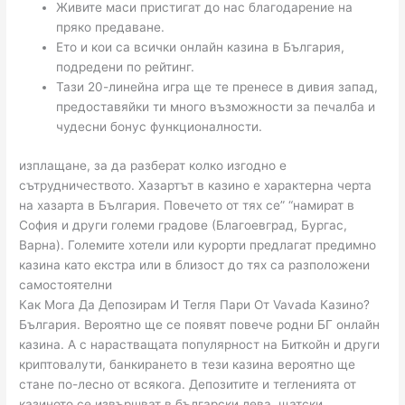
Живите маси пристигат до нас благодарение на
пряко предаване.
Ето и кои са всички онлайн казина в България,
подредени по рейтинг.
Тази 20-линейна игра ще те пренесе в дивия запад,
предоставяйки ти много възможности за печалба и
чудесни бонус функционалности.
изплащане, за да разберат колко изгодно е
сътрудничеството. Хазартът в казино е характерна черта
на хазарта в България. Повечето от тях се” “намират в
София и други големи градове (Благоевград, Бургас,
Варна). Големите хотели или курорти предлагат предимно
казина като екстра или в близост до тях са разположени
самостоятелни
Как Мога Да Депозирам И Тегля Пари От Vavada Казино?
България. Вероятно ще се появят повече родни БГ онлайн
казина. А с нарастващата популярност на Биткойн и други
криптовалути, банкирането в тези казина вероятно ще
стане по-лесно от всякога. Депозитите и тегленията от
казиното се извършват в български лева, щатски