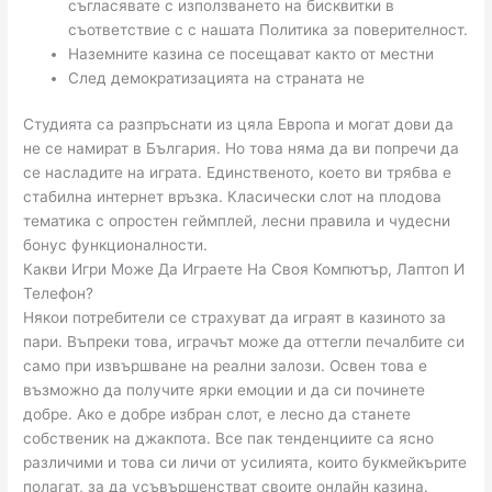
съгласявате с използването на бисквитки в
съответствие с с нашата Политика за поверителност.
Наземните казина се посещават както от местни
След демократизацията на страната не
Студията са разпръснати из цяла Европа и могат дови да
не се намират в България. Но това няма да ви попречи да
се насладите на играта. Единственото, което ви трябва е
стабилна интернет връзка. Класически слот на плодова
тематика с опростен геймплей, лесни правила и чудесни
бонус функционалности.
Какви Игри Може Да Играете На Своя Компютър, Лаптоп И
Телефон?
Някои потребители се страхуват да играят в казиното за
пари. Въпреки това, играчът може да оттегли печалбите си
само при извършване на реални залози. Освен това е
възможно да получите ярки емоции и да си починете
добре. Ако е добре избран слот, е лесно да станете
собственик на джакпота. Все пак тенденциите са ясно
различими и това си личи от усилията, които букмейкърите
полагат, за да усъвършенстват своите онлайн казина.