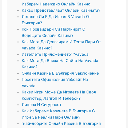
Изберем Надеждно Онлайн Казино
Какво Представляват Онлайн Казината?
Легално Ли Е Да Играя В Vavada От
България?
Кои Провайдъри Си Партнират С
Водещите Онлайн Казина?
Как Мога Да Депозирам И Тегля Пари От
Vavada Казино?
Изтеглете Приложението” “vavada
Как Мога Да Вляза На Сайта На Vavada
Казино?
Онлайн Казина В България Заключение
Посетете Официалния Уебсайт На
Vavada
Какви Игри Може Да Играете На Своя
Компютър, Лаптоп И Телефон?
Лиценз И Сигурност
Как Избираме Казината В България С
Игри За Реални Пари Онлайн?
“най-добрите Онлайн Казина В България