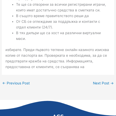
Те ще са отворени за всички регистрирани играчи,
които имат достатъчно средства в сметката си.
В същото време правителството реши да
От СБ се оглеждаме за поддръжка и контакти с
отдел клиенти (24/7).
В тях дилъри ще са хост на различни виртуални
маси.
избирате. Преди първото теглене онлайн казиното изисква
копие от паспорта ви. Проверката е необходима, за да се
предотврати кражба на средства. Информацията,
предоставена от клиентите, се съхранява на
←
Previous Post
Next Post
→